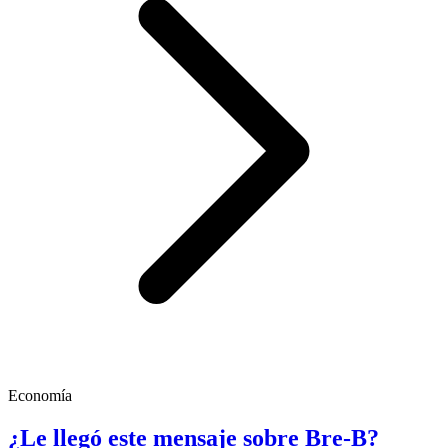
Economía
¿Le llegó este mensaje sobre Bre-B?