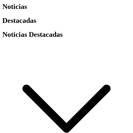
Noticias
Destacadas
Noticias Destacadas