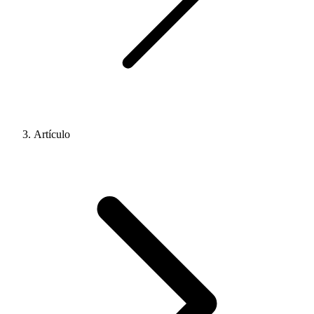
Artículo