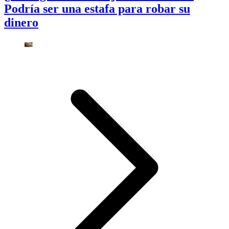
Podría ser una estafa para robar su
dinero