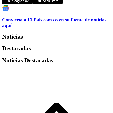
Convierta a
El País
.com.co
en su fuente de noticias
aquí
Noticias
Destacadas
Noticias Destacadas