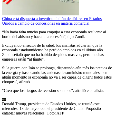
China está dispuesta a invertir un billón de dólares en Estados
Unidos a cambio de concesiones en materia comercial
“No haría falta mucho para empujar a esta economía resiliente al
borde del abismo y hacia una recesión”, dijo Zandi.
Excluyendo el sector de la salud, los analistas advierten que la
economía estadounidense ha perdido empleos en el último año.
Zandi señaló que no ha habido despidos masivos, pero muchas
empresas están “al límite”.
Si la guerra con Irán se prolonga, disparando aún más los precios de
la energía y trastocando las cadenas de suministro mundiales, “en
algún momento la economía no va a ser capaz de digerir todos estos
choques”, afirmó.
“Creo que los riesgos de recesión son altos”, añadió el analista.
Donald Trump, presidente de Estados Unidos, se reunió este
miércoles, 13 de mayo, con el presidente de China. Propósito
entablar nuevas relaciones
| Foto:
AFP