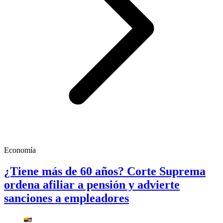
Economía
¿Tiene más de 60 años? Corte Suprema
ordena afiliar a pensión y advierte
sanciones a empleadores