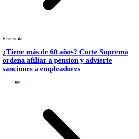
Economía
¿Tiene más de 60 años? Corte Suprema
ordena afiliar a pensión y advierte
sanciones a empleadores