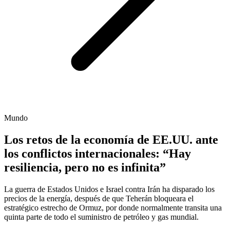
Mundo
Los retos de la economía de EE.UU. ante
los conflictos internacionales: “Hay
resiliencia, pero no es infinita”
La guerra de Estados Unidos e Israel contra Irán ha disparado los
precios de la energía, después de que Teherán bloqueara el
estratégico estrecho de Ormuz, por donde normalmente transita una
quinta parte de todo el suministro de petróleo y gas mundial.