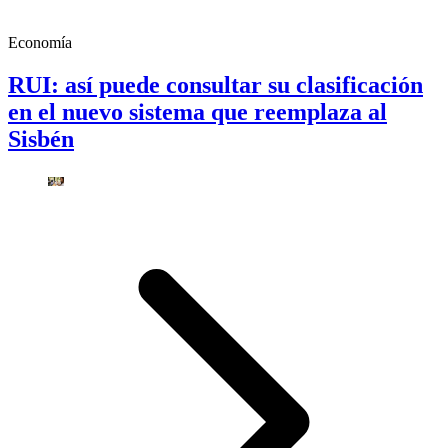
Economía
RUI: así puede consultar su clasificación
en el nuevo sistema que reemplaza al
Sisbén