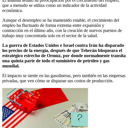
El analista señaló su preocupación por el crecimiento del empleo,
que a menudo se utiliza como un indicador de la actividad
económica.
Aunque el desempleo se ha mantenido estable, el crecimiento del
empleo ha fluctuado de forma extrema entre expansión y
contracción en el último año, con la creación de nuevos puestos de
trabajo muy concentrada solo en el sector de la salud.
La guerra de Estados Unidos e Israel contra Irán ha disparado
los precios de la energía, después de que Teherán bloqueara el
estratégico estrecho de Ormuz, por donde normalmente transita
una quinta parte de todo el suministro de petróleo y gas
mundial.
El impacto se siente en las gasolineras, pero también en las empresas
privadas, que ven cómo se disparan sus costos de producción.