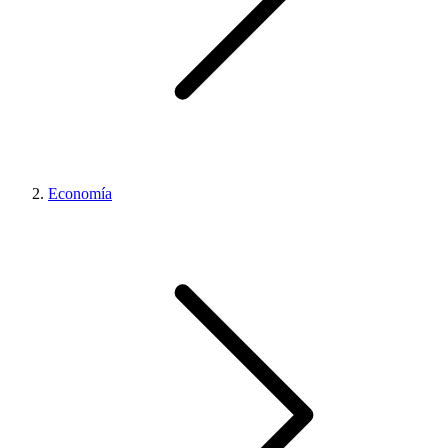
Economía