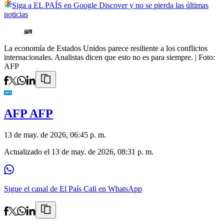
Siga a EL PAÍS en Google Discover y no se pierda las últimas
noticias
La economía de Estados Unidos parece resiliente a los conflictos
internacionales. Analistas dicen que esto no es para siempre.
| Foto:
AFP
AFP AFP
13 de may. de 2026, 06:45 p. m.
Actualizado el
13 de may. de 2026, 08:31 p. m.
Sigue el canal de El País Cali en WhatsApp