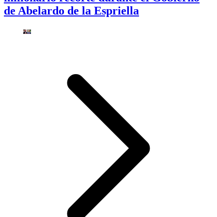
de Abelardo de la Espriella