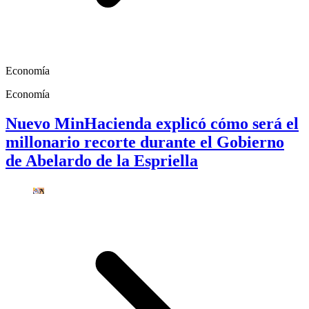
Economía
Economía
Nuevo MinHacienda explicó cómo será el
millonario recorte durante el Gobierno
de Abelardo de la Espriella