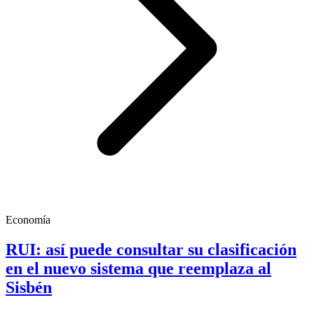
Economía
RUI: así puede consultar su clasificación
en el nuevo sistema que reemplaza al
Sisbén