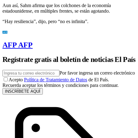
Aun así, Sahm afirma que los colchones de la economía
estadounidense, en múltiples frentes, se están agotando.
“Hay resiliencia”, dijo, pero “no es infinita”.
AFP AFP
Regístrate gratis al boletín de noticias El País
Por favor ingresa un correo electrónico
Acepto
Política de Tratamiento de Datos
de El País.
Recuerda aceptar los términos y condiciones para continuar.
INSCRÍBETE AQUÍ