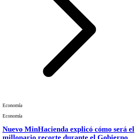
Economía
Economía
Nuevo MinHacienda explicó cómo será el
millonario recorte durante el Gobierno