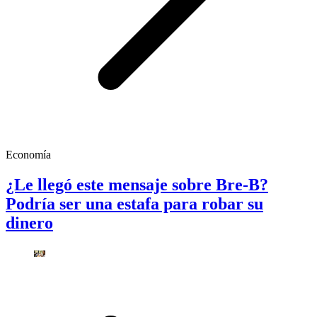
Economía
¿Le llegó este mensaje sobre Bre-B?
Podría ser una estafa para robar su
dinero