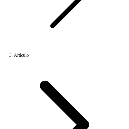
Artículo