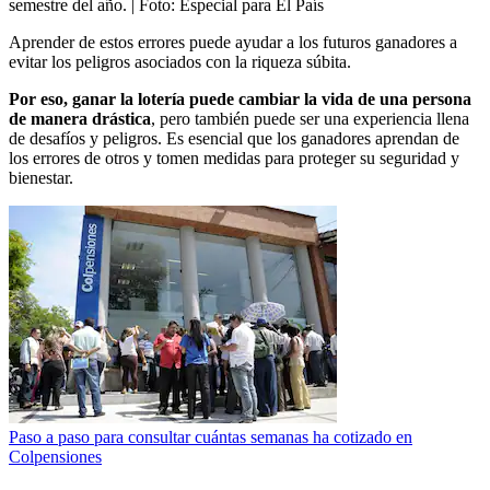
semestre del año.
| Foto:
Especial para El País
Aprender de estos errores puede ayudar a los futuros ganadores a
evitar los peligros asociados con la riqueza súbita.
Por eso, ganar la lotería puede cambiar la vida de una persona
de manera drástica
, pero también puede ser una experiencia llena
de desafíos y peligros. Es esencial que los ganadores aprendan de
los errores de otros y tomen medidas para proteger su seguridad y
bienestar.
Paso a paso para consultar cuántas semanas ha cotizado en
Colpensiones