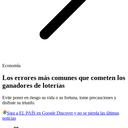
Economía
Los errores más comunes que cometen los
ganadores de loterías
Evite poner en riesgo su vida o su fortuna, tome precauciones y
disfrute su triunfo.
Siga a EL PAÍS en Google Discover y no se pierda las últimas
noticias