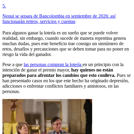
5
.
Nequi se separa de Bancolombia en septiembre de 2026: así
funcionarán retiros, servicios y cuentas
Para algunos ganar la lotería es un sueño que se puede volver
realidad, sin embargo, cuando sucede de manera repentina genera
muchas dudas, pues este beneficio trae consigo un sinnúmero de
retos, desafíos y precauciones que se deben tomar para no poner en
riesgo la vida del ganador.
Pese a que
las personas compran la lotería
en un principio con la
intención de ganar el premio mayor,
hay quienes no están
preparados para afrontar los cambios que esto conlleva.
Pues se
han presentado casos en los que este hecho ha originado depresión,
adicciones o enfrentar conflictos familiares y amistosos, en las
personas.