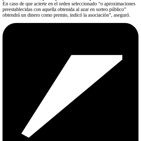
En caso de que acierte en el orden seleccionado “o aproximaciones
preestablecidas con aquella obtenida al azar en sorteo público”
obtendrá un dinero como premio, indicó la asociación”, aseguró.