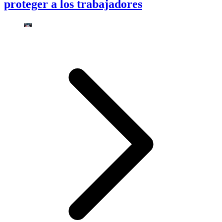
proteger a los trabajadores