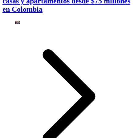
casas y apartamentos desde $75 millones
en Colombia