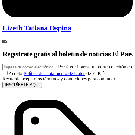
Lizeth Tatiana Ospina
Regístrate gratis al boletín de noticias El País
Por favor ingresa un correo electrónico
Acepto
Política de Tratamiento de Datos
de El País.
Recuerda aceptar los términos y condiciones para continuar.
INSCRÍBETE AQUÍ