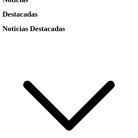
Destacadas
Noticias Destacadas