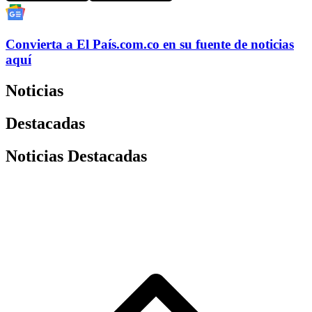
Convierta a
El País
.com.co
en su fuente de noticias
aquí
Noticias
Destacadas
Noticias Destacadas