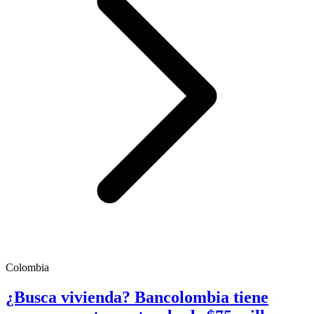
Colombia
¿Busca vivienda? Bancolombia tiene