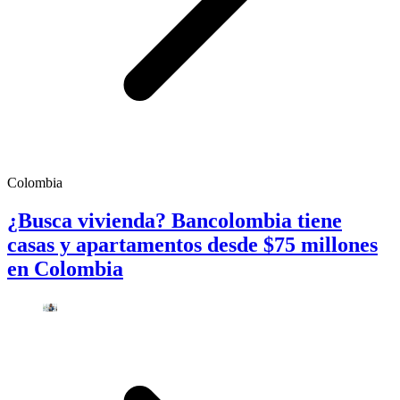
Colombia
¿Busca vivienda? Bancolombia tiene
casas y apartamentos desde $75 millones
en Colombia