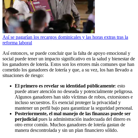
Así se pagarían los recargos dominicales y las horas extras tras la
reforma laboral
Así entonces, se puede concluir que la falta de apoyo emocional y
social puede tener un impacto significativo en la salud y bienestar de
los ganadores de lotería. Estos son los errores más comunes que han
cometido los ganadores de lotería y que, a su vez, los han llevado a
situaciones de riesgo:
El primero es revelar su identidad públicamente
: esto
puede atraer atención no deseada y potencialmente peligrosa.
Algunos ganadores han sido víctimas de robos, extorsiones e
incluso secuestros. Es esencial proteger la privacidad y
mantener un perfil bajo para garantizar la seguridad personal.
Posteriormente, el mal manejo de las finanzas puede ser
perjudicial
pues la administración inadecuada del dinero es
otro error común. Muchos ganadores de lotería gastan de
manera descontrolada y sin un plan financiero sólido.