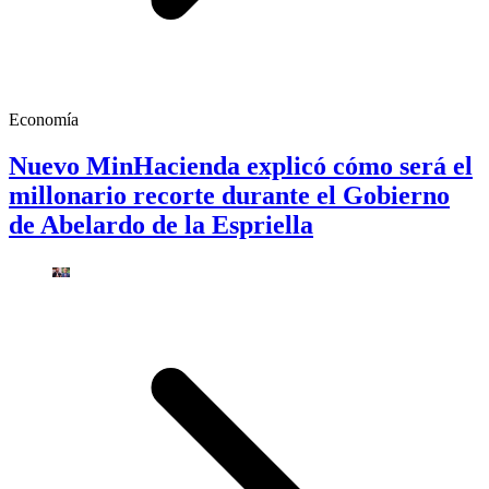
Economía
Nuevo MinHacienda explicó cómo será el
millonario recorte durante el Gobierno
de Abelardo de la Espriella