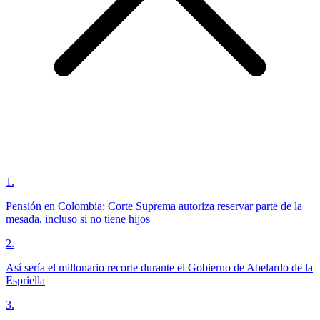
1
.
Pensión en Colombia: Corte Suprema autoriza reservar parte de la
mesada, incluso si no tiene hijos
2
.
Así sería el millonario recorte durante el Gobierno de Abelardo de la
Espriella
3
.