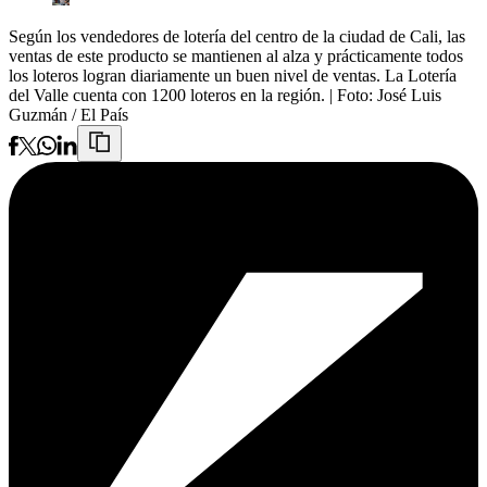
Según los vendedores de lotería del centro de la ciudad de Cali, las
ventas de este producto se mantienen al alza y prácticamente todos
los loteros logran diariamente un buen nivel de ventas. La Lotería
del Valle cuenta con 1200 loteros en la región.
| Foto:
José Luis
Guzmán / El País