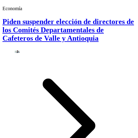
Economía
Piden suspender elección de directores de
los Comités Departamentales de
Cafeteros de Valle y Antioquia