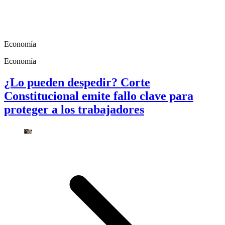
Economía
Economía
¿Lo pueden despedir? Corte
Constitucional emite fallo clave para
proteger a los trabajadores