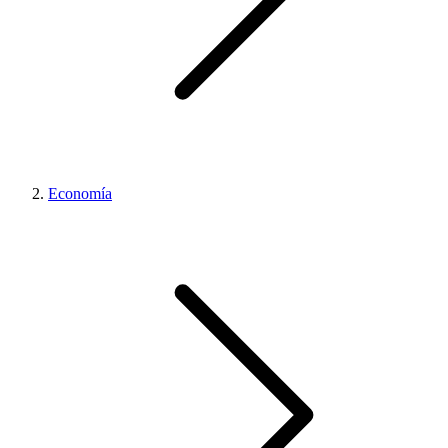
Economía