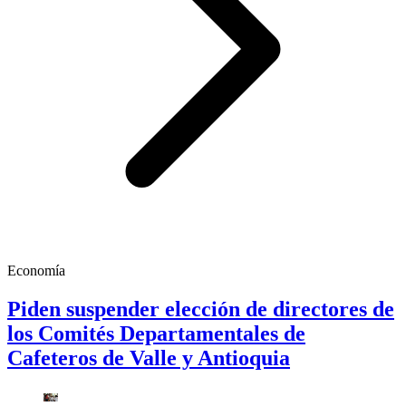
Economía
Piden suspender elección de directores de
los Comités Departamentales de
Cafeteros de Valle y Antioquia