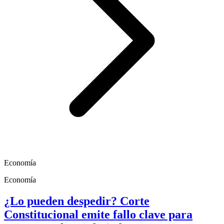
Economía
Economía
¿Lo pueden despedir? Corte
Constitucional emite fallo clave para