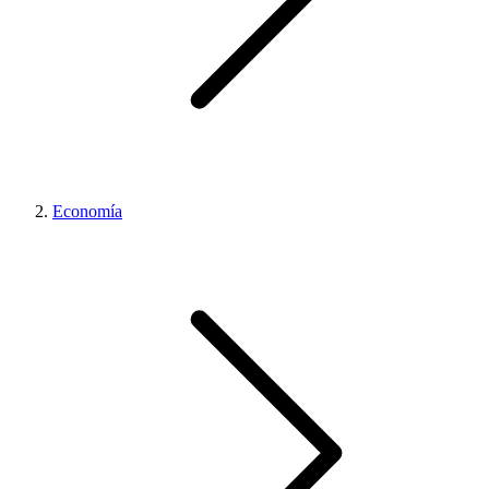
Economía