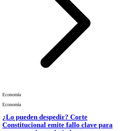
Economía
Economía
¿Lo pueden despedir? Corte
Constitucional emite fallo clave para