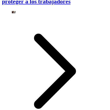
proteger a los trabajadores