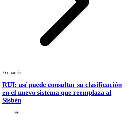
Economía
RUI: así puede consultar su clasificación
en el nuevo sistema que reemplaza al
Sisbén