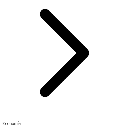
Economía