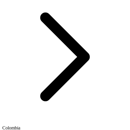
Colombia