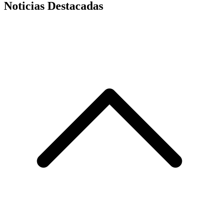
Noticias Destacadas