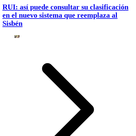
RUI: así puede consultar su clasificación
en el nuevo sistema que reemplaza al
Sisbén