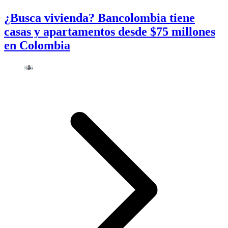
¿Busca vivienda? Bancolombia tiene
casas y apartamentos desde $75 millones
en Colombia