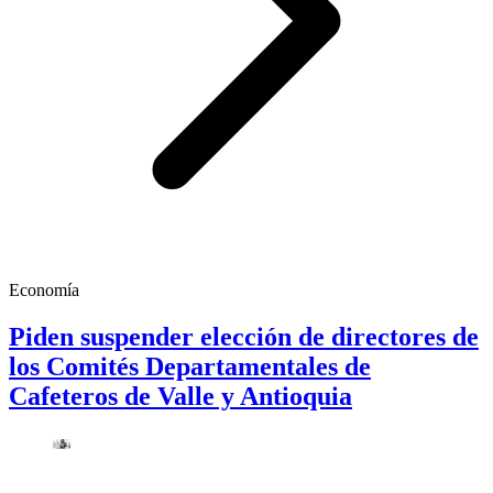
Economía
Piden suspender elección de directores de
los Comités Departamentales de
Cafeteros de Valle y Antioquia