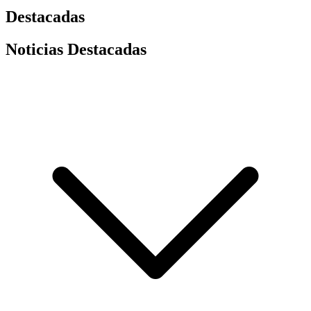
Destacadas
Noticias Destacadas