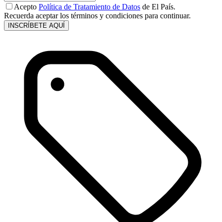
Acepto
Política de Tratamiento de Datos
de El País.
Recuerda aceptar los términos y condiciones para continuar.
INSCRÍBETE AQUÍ