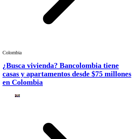
Colombia
¿Busca vivienda? Bancolombia tiene
casas y apartamentos desde $75 millones
en Colombia