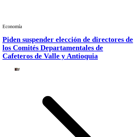
Economía
Piden suspender elección de directores de
los Comités Departamentales de
Cafeteros de Valle y Antioquia