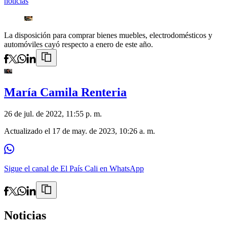
noticias
La disposición para comprar bienes muebles, electrodomésticos y
automóviles cayó respecto a enero de este año.
María Camila Renteria
26 de jul. de 2022, 11:55 p. m.
Actualizado el
17 de may. de 2023, 10:26 a. m.
Sigue el canal de El País Cali en WhatsApp
Noticias