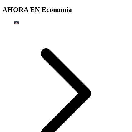
AHORA EN
Economía