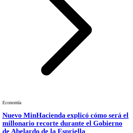
Economía
Nuevo MinHacienda explicó cómo será el
millonario recorte durante el Gobierno
de Abelardo de la Espriella