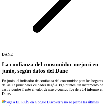
DANE
La confianza del consumidor mejoró en
junio, según datos del Dane
En junio, el indicador de confianza del consumidor para los hogares
de las 23 principales ciudades llegó a 38,4 puntos, un incremento de
casi 3 puntos frente al valor de mayo cuando fue de 35,4 informó el
Dane.
Siga a EL PAÍS en Google Discover y no se pierda las últimas