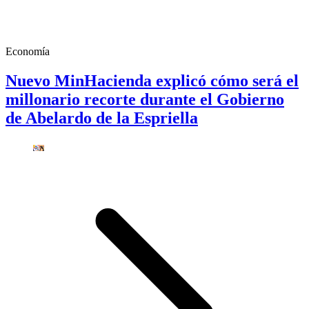
Economía
Nuevo MinHacienda explicó cómo será el
millonario recorte durante el Gobierno
de Abelardo de la Espriella