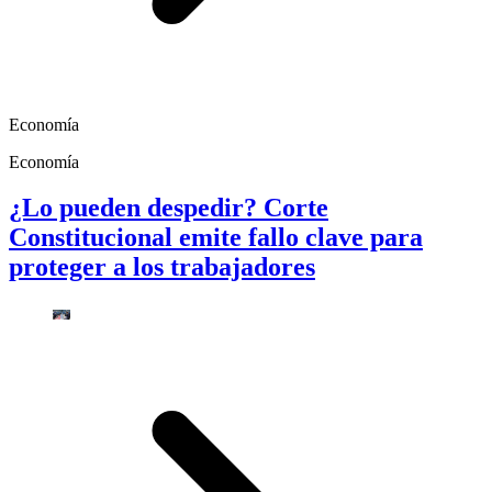
Economía
Economía
¿Lo pueden despedir? Corte
Constitucional emite fallo clave para
proteger a los trabajadores