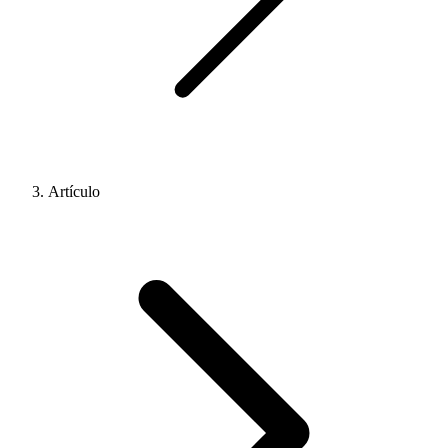
Artículo