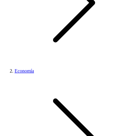
Economía