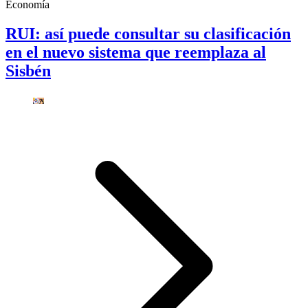
Economía
RUI: así puede consultar su clasificación
en el nuevo sistema que reemplaza al
Sisbén