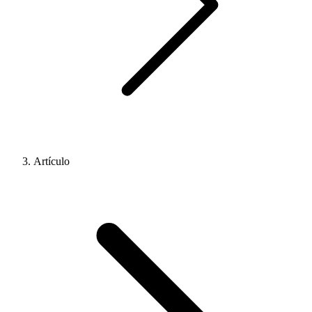
Artículo