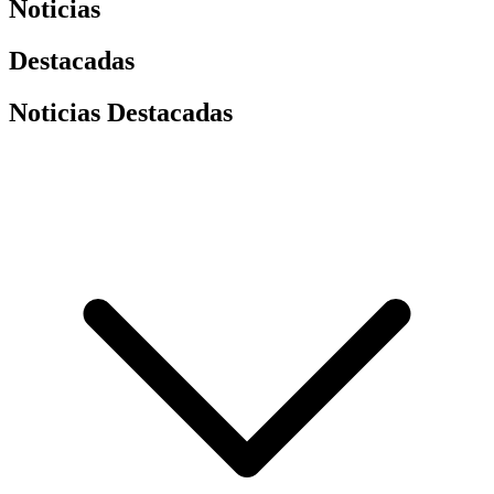
Noticias
Destacadas
Noticias Destacadas