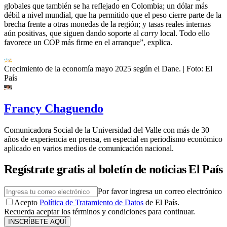
globales que también se ha reflejado en Colombia; un dólar más
débil a nivel mundial, que ha permitido que el peso cierre parte de la
brecha frente a otras monedas de la región; y tasas reales internas
aún positivas, que siguen dando soporte al
carry
local. Todo ello
favorece un COP más firme en el arranque”, explica.
Crecimiento de la economía mayo 2025 según el Dane.
| Foto:
El
País
Francy Chaguendo
Comunicadora Social de la Universidad del Valle con más de 30
años de experiencia en prensa, en especial en periodismo económico
aplicado en varios medios de comunicación nacional.
Regístrate gratis al boletín de noticias El País
Por favor ingresa un correo electrónico
Acepto
Política de Tratamiento de Datos
de El País.
Recuerda aceptar los términos y condiciones para continuar.
INSCRÍBETE AQUÍ