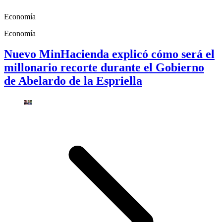
Economía
Economía
Nuevo MinHacienda explicó cómo será el
millonario recorte durante el Gobierno
de Abelardo de la Espriella