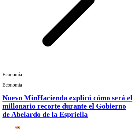
Economía
Economía
Nuevo MinHacienda explicó cómo será el
millonario recorte durante el Gobierno
de Abelardo de la Espriella