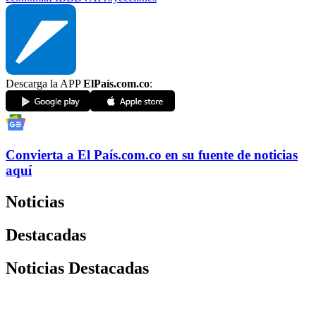
Descarga la APP
ElPaís.com.co
:
Convierta a
El País
.com.co
en su fuente de noticias
aquí
Noticias
Destacadas
Noticias Destacadas