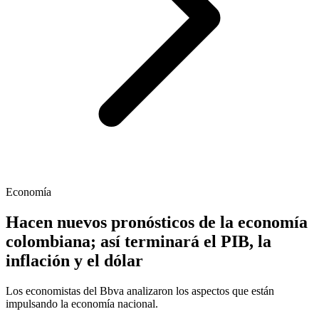
Economía
Hacen nuevos pronósticos de la economía
colombiana; así terminará el PIB, la
inflación y el dólar
Los economistas del Bbva analizaron los aspectos que están
impulsando la economía nacional.