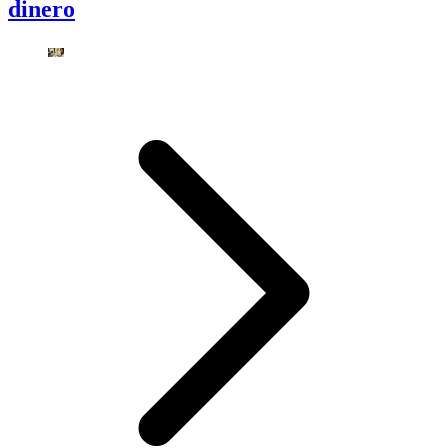
dinero