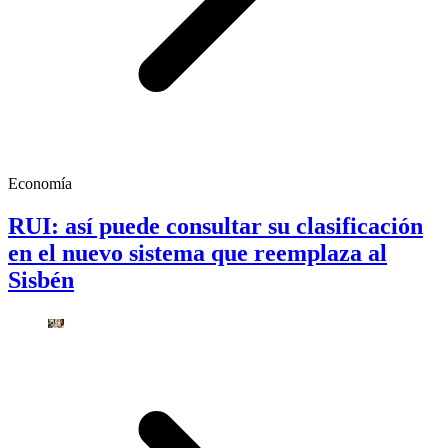
Economía
RUI: así puede consultar su clasificación
en el nuevo sistema que reemplaza al
Sisbén