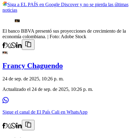
Siga a EL PAÍS en Google Discover y no se pierda las últimas
noticias
El banco BBVA presentó sus proyecciones de crecimiento de la
economía colombiana.
| Foto:
Adobe Stock
Francy Chaguendo
24 de sep. de 2025, 10:26 p. m.
Actualizado el
24 de sep. de 2025, 10:26 p. m.
Sigue el canal de El País Cali en WhatsApp