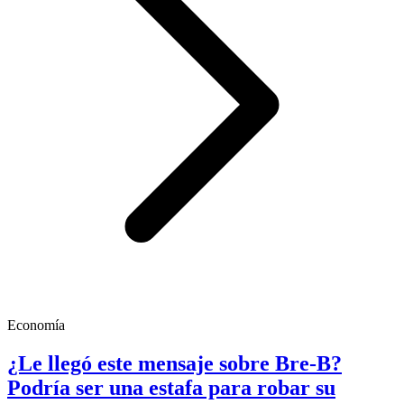
Economía
¿Le llegó este mensaje sobre Bre-B?
Podría ser una estafa para robar su