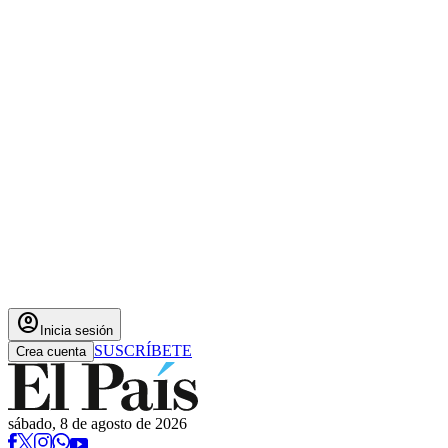
account_circle
Inicia sesión
SUSCRÍBETE
Crea cuenta
sábado, 8 de agosto de 2026