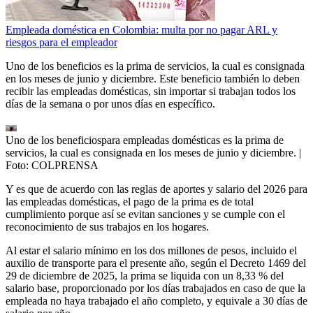
Empleada doméstica en Colombia: multa por no pagar ARL y
riesgos para el empleador
Uno de los beneficios es la prima de servicios, la cual es consignada
en los meses de junio y diciembre. Este beneficio también lo deben
recibir las empleadas domésticas, sin importar si trabajan todos los
días de la semana o por unos días en específico.
Uno de los beneficiospara empleadas domésticas es la prima de
servicios, la cual es consignada en los meses de junio y diciembre.
|
Foto:
COLPRENSA
Y es que de acuerdo con las reglas de aportes y salario del 2026 para
las empleadas domésticas, el pago de la prima es de total
cumplimiento porque así se evitan sanciones y se cumple con el
reconocimiento de sus trabajos en los hogares.
Al estar el salario mínimo en los dos millones de pesos, incluido el
auxilio de transporte para el presente año, según el Decreto 1469 del
29 de diciembre de 2025, la prima se liquida con un 8,33 % del
salario base, proporcionado por los días trabajados en caso de que la
empleada no haya trabajado el año completo, y equivale a 30 días de