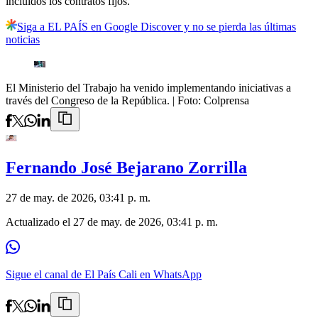
incluidos los contratos fijos.
Siga a EL PAÍS en Google Discover y no se pierda las últimas
noticias
El Ministerio del Trabajo ha venido implementando iniciativas a
través del Congreso de la República.
| Foto:
Colprensa
Fernando José Bejarano Zorrilla
27 de may. de 2026, 03:41 p. m.
Actualizado el
27 de may. de 2026, 03:41 p. m.
Sigue el canal de El País Cali en WhatsApp