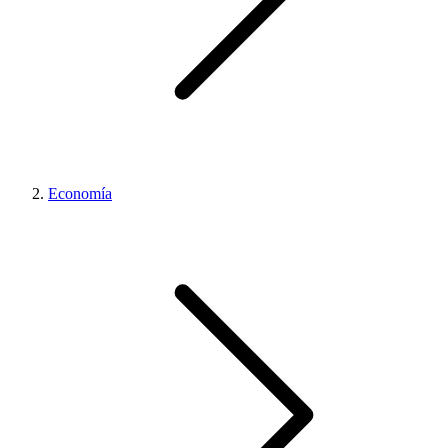
Economía