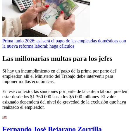
Prima junio 2026: así será el pago de las empleadas domésticas con
la nueva reforma laboral; haga cálculos
Las millonarias multas para los jefes
Si hay un incumplimiento en el pago de la prima por parte del
empleador, allí el Ministerio del Trabajo debe intervenir para
imponer multas económicas.
En ese contexto, las sanciones por parte de la cartera laboral pueden
estar desde los $1.360.000 hasta los $5.000 millones. El valor
asignado dependerá del nivel de gravedad de la exclusión que haya
realizado el empleador.
Fernando José Bejarano Zorrilla