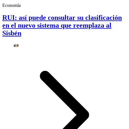
Economía
RUI: así puede consultar su clasificación
en el nuevo sistema que reemplaza al
Sisbén