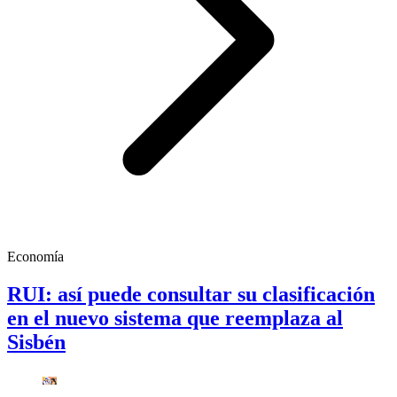
Economía
RUI: así puede consultar su clasificación
en el nuevo sistema que reemplaza al
Sisbén