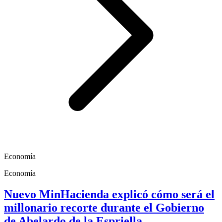
Economía
Economía
Nuevo MinHacienda explicó cómo será el
millonario recorte durante el Gobierno
de Abelardo de la Espriella