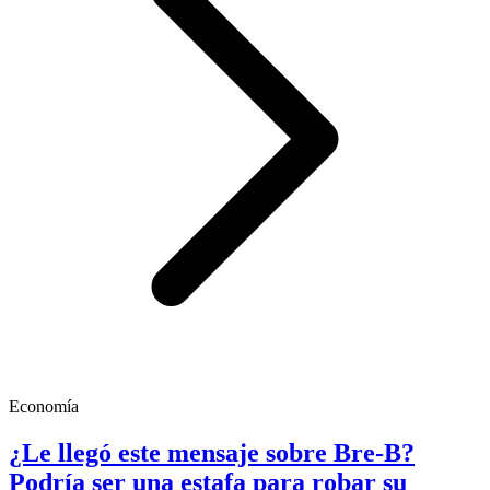
Economía
¿Le llegó este mensaje sobre Bre-B?
Podría ser una estafa para robar su