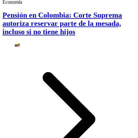
Economía
Pensión en Colombia: Corte Suprema
autoriza reservar parte de la mesada,
incluso si no tiene hijos