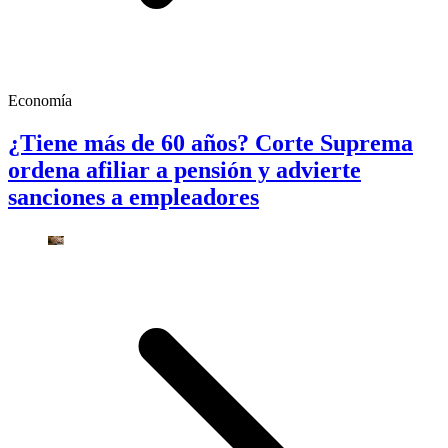
Economía
¿Tiene más de 60 años? Corte Suprema
ordena afiliar a pensión y advierte
sanciones a empleadores