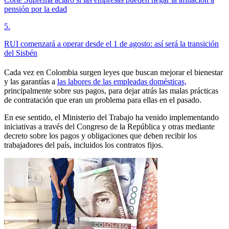
pensión por la edad
5
.
RUI comenzará a operar desde el 1 de agosto: así será la transición
del Sisbén
Cada vez en Colombia surgen leyes que buscan mejorar el bienestar
y las garantías a
las labores de las empleadas domésticas,
principalmente sobre sus pagos, para dejar atrás las malas prácticas
de contratación que eran un problema para ellas en el pasado.
En ese sentido, el Ministerio del Trabajo ha venido implementando
iniciativas a través del Congreso de la República y otras mediante
decreto sobre los pagos y obligaciones que deben recibir los
trabajadores del país, incluidos los contratos fijos.