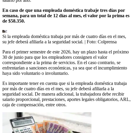
salario por año.
En caso de que una empleada doméstica trabaje tres días por
semana, para un total de 12 días al mes, el valor por la prima es
de $58.350.
Si la empleada doméstica trabaja por más de cuatro días en el mes,
su jefe deberá afiliarla a la seguridad social.
| Foto:
Colprensa
Para el primer semestre de este 2026, hay un plazo hasta el próximo
30 de junio para que los empleadores consignen el valor
correspondiente a la prima de servicios. En el caso contrario, se
enfrentarían a sanciones económicas, ya sea que el incumplimiento
haya sido voluntario o involuntario.
Es importante tener en cuenta que si la empleada doméstica trabaja
por más de cuatro días en el mes, su jefe deberá afiliarla a la
seguridad social. De manera adicional, la trabajadora debe recibir
salario proporcional, prestaciones, aportes legales obligatorios, ARL,
caja de compensación, entre otros.