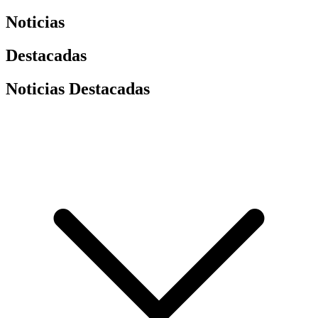
Noticias
Destacadas
Noticias Destacadas