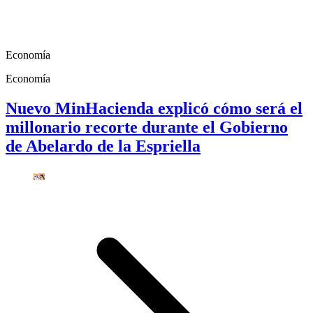
Economía
Economía
Nuevo MinHacienda explicó cómo será el
millonario recorte durante el Gobierno
de Abelardo de la Espriella