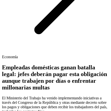
Economía
Empleadas domésticas ganan batalla
legal: jefes deberán pagar esta obligación
aunque trabajen por días o enfrentar
millonarias multas
El Ministerio del Trabajo ha venido implementando iniciativas a
través del Congreso de la República y otras mediante decreto sobre
los pagos y obligaciones que deben recibir los trabajadores del país,