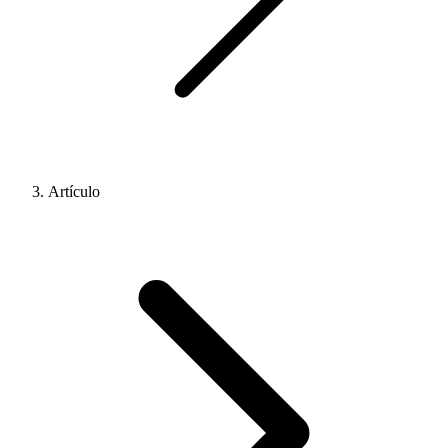
Artículo