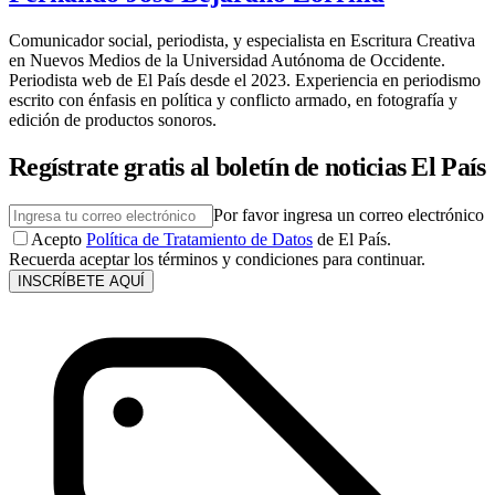
Comunicador social, periodista, y especialista en Escritura Creativa
en Nuevos Medios de la Universidad Autónoma de Occidente.
Periodista web de El País desde el 2023. Experiencia en periodismo
escrito con énfasis en política y conflicto armado, en fotografía y
edición de productos sonoros.
Regístrate gratis al boletín de noticias El País
Por favor ingresa un correo electrónico
Acepto
Política de Tratamiento de Datos
de El País.
Recuerda aceptar los términos y condiciones para continuar.
INSCRÍBETE AQUÍ