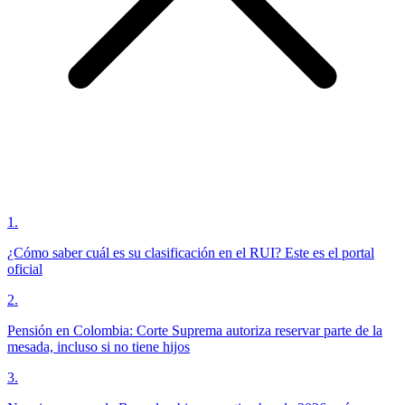
1
.
¿Cómo saber cuál es su clasificación en el RUI? Este es el portal
oficial
2
.
Pensión en Colombia: Corte Suprema autoriza reservar parte de la
mesada, incluso si no tiene hijos
3
.