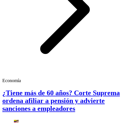
Economía
¿Tiene más de 60 años? Corte Suprema
ordena afiliar a pensión y advierte
sanciones a empleadores