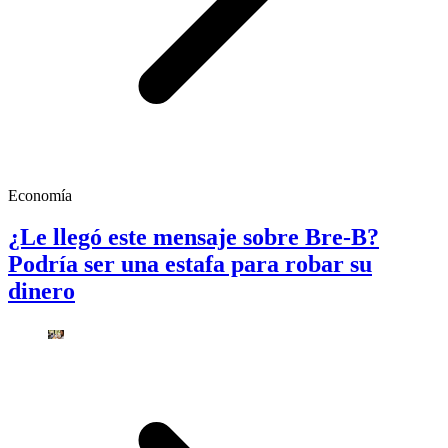
Economía
¿Le llegó este mensaje sobre Bre-B?
Podría ser una estafa para robar su
dinero