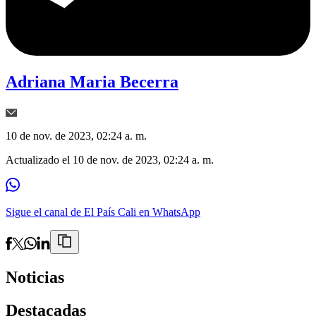
Adriana Maria Becerra
10 de nov. de 2023, 02:24 a. m.
Actualizado el
10 de nov. de 2023, 02:24 a. m.
Sigue el canal de El País Cali en WhatsApp
Noticias
Destacadas