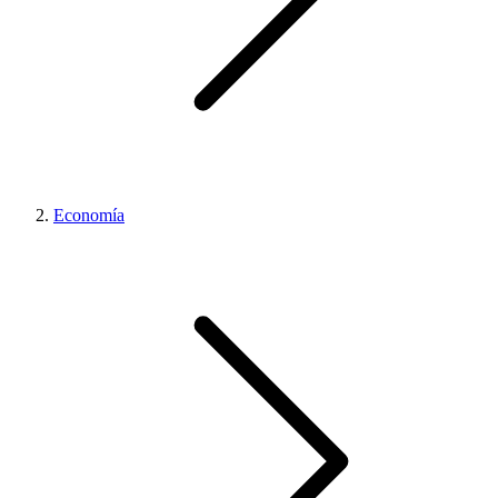
Economía