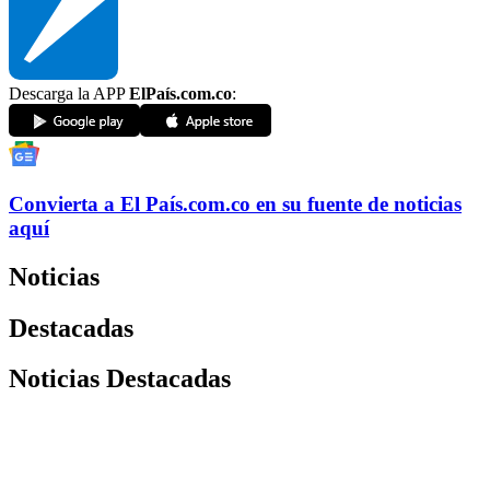
Descarga la APP
ElPaís.com.co
:
Convierta a
El País
.com.co
en su fuente de noticias
aquí
Noticias
Destacadas
Noticias Destacadas