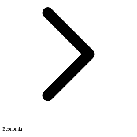
Economía