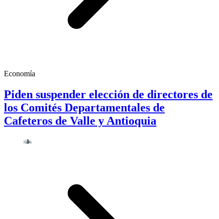
Economía
Piden suspender elección de directores de
los Comités Departamentales de
Cafeteros de Valle y Antioquia