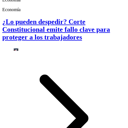
Economía
¿Lo pueden despedir? Corte
Constitucional emite fallo clave para
proteger a los trabajadores