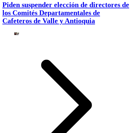
Piden suspender elección de directores de
los Comités Departamentales de
Cafeteros de Valle y Antioquia