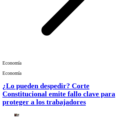
Economía
Economía
¿Lo pueden despedir? Corte
Constitucional emite fallo clave para
proteger a los trabajadores