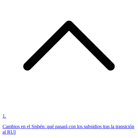
1
.
Cambios en el Sisbén: qué pasará con los subsidios tras la transición
al RUI