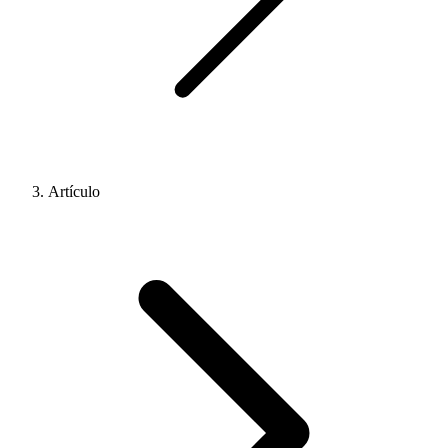
Artículo