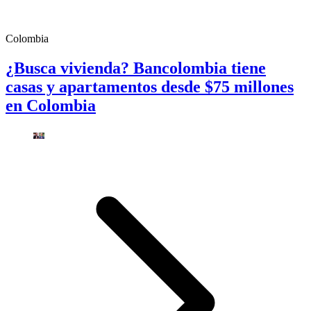
Colombia
¿Busca vivienda? Bancolombia tiene
casas y apartamentos desde $75 millones
en Colombia