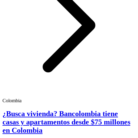
Colombia
¿Busca vivienda? Bancolombia tiene
casas y apartamentos desde $75 millones
en Colombia