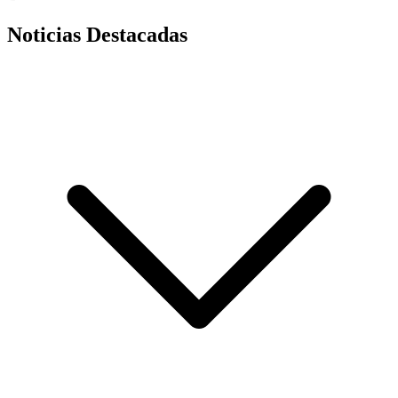
Noticias Destacadas