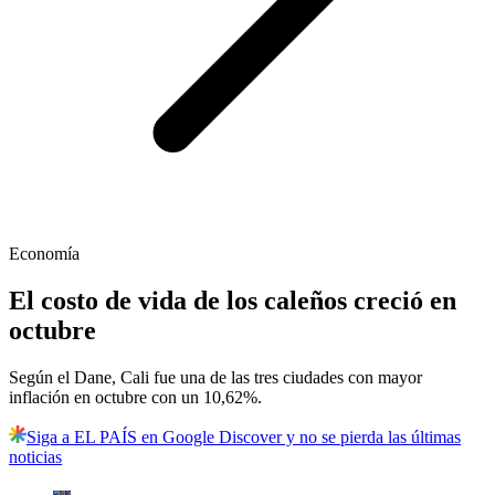
Economía
El costo de vida de los caleños creció en
octubre
Según el Dane, Cali fue una de las tres ciudades con mayor
inflación en octubre con un 10,62%.
Siga a EL PAÍS en Google Discover y no se pierda las últimas
noticias