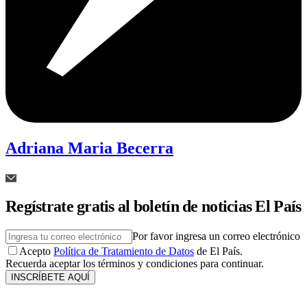
Adriana Maria Becerra
Regístrate gratis al boletín de noticias El País
Por favor ingresa un correo electrónico
Acepto
Política de Tratamiento de Datos
de El País.
Recuerda aceptar los términos y condiciones para continuar.
INSCRÍBETE AQUÍ