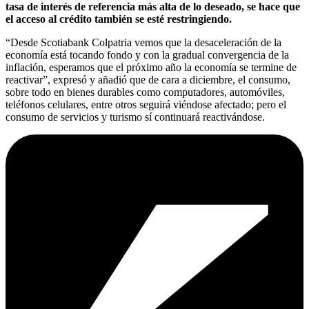
tasa de interés de referencia más alta de lo deseado, se hace que
el acceso al crédito también se esté restringiendo.
“Desde Scotiabank Colpatria vemos que la desaceleración de la
economía está tocando fondo y con la gradual convergencia de la
inflación, esperamos que el próximo año la economía se termine de
reactivar”, expresó y añadió que de cara a diciembre, el consumo,
sobre todo en bienes durables como computadores, automóviles,
teléfonos celulares, entre otros seguirá viéndose afectado; pero el
consumo de servicios y turismo sí continuará reactivándose.