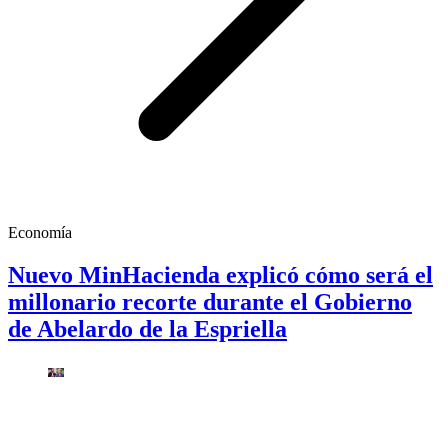
Economía
Nuevo MinHacienda explicó cómo será el
millonario recorte durante el Gobierno
de Abelardo de la Espriella