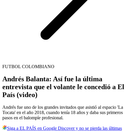
FUTBOL COLOMBIANO
Andrés Balanta: Así fue la última
entrevista que el volante le concedió a El
País (video)
Andrés fue uno de los grandes invitados que asistió al espacio 'La
Tocata' en el año 2018, cuando tenía 18 años y daba sus primeros
pasos en el balompíe profesional.
Siga a EL PAÍS en Google Discover y no se pierda las últimas