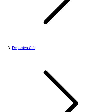
Deportivo Cali