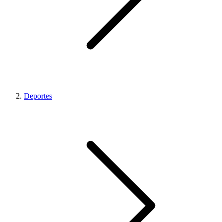
Deportes