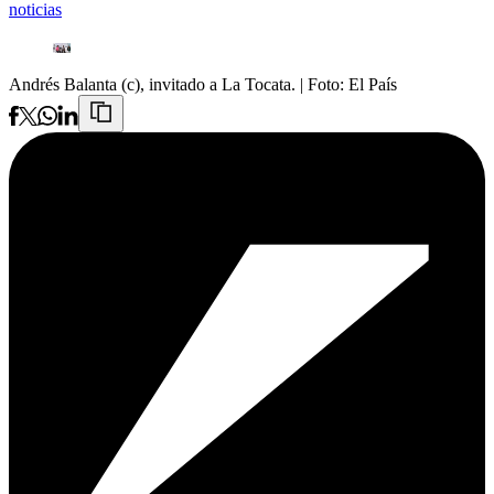
noticias
Andrés Balanta (c), invitado a La Tocata.
| Foto:
El País