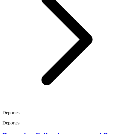
Deportes
Deportes