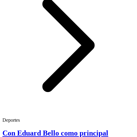
Deportes
Con Eduard Bello como principal