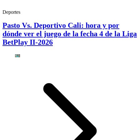
Deportes
Pasto Vs. Deportivo Cali: hora y por
dónde ver el juego de la fecha 4 de la Liga
BetPlay II-2026