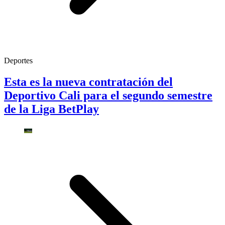
Deportes
Esta es la nueva contratación del
Deportivo Cali para el segundo semestre
de la Liga BetPlay