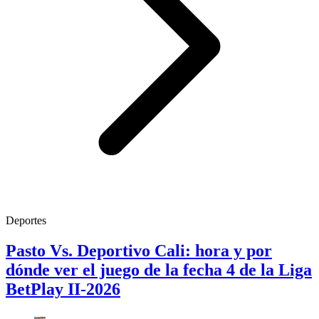
Deportes
Pasto Vs. Deportivo Cali: hora y por
dónde ver el juego de la fecha 4 de la Liga
BetPlay II-2026