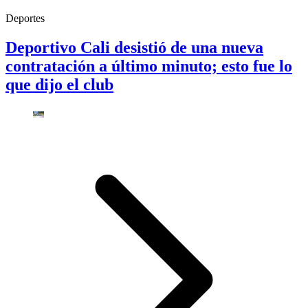
Deportes
Deportivo Cali desistió de una nueva
contratación a último minuto; esto fue lo
que dijo el club