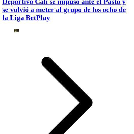
Deportivo Cali se impuso ante el Pasto y
se volvió a meter al grupo de los ocho de
la Liga BetPlay