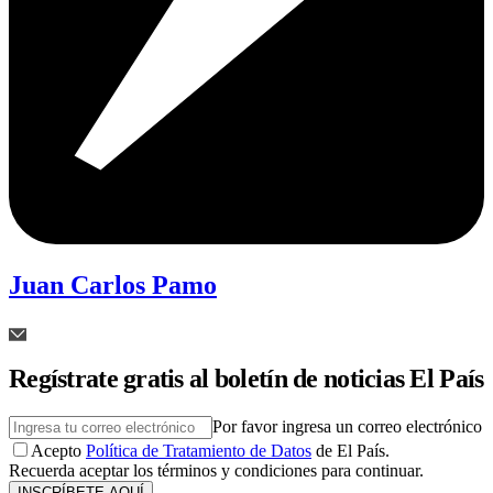
Juan Carlos Pamo
Regístrate gratis al boletín de noticias El País
Por favor ingresa un correo electrónico
Acepto
Política de Tratamiento de Datos
de El País.
Recuerda aceptar los términos y condiciones para continuar.
INSCRÍBETE AQUÍ