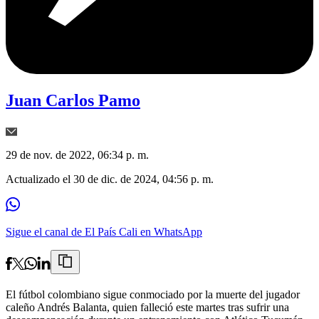
Juan Carlos Pamo
29 de nov. de 2022, 06:34 p. m.
Actualizado el
30 de dic. de 2024, 04:56 p. m.
Sigue el canal de El País Cali en WhatsApp
El fútbol colombiano sigue conmociado por la muerte del jugador
caleño Andrés Balanta, quien falleció este martes tras sufrir una