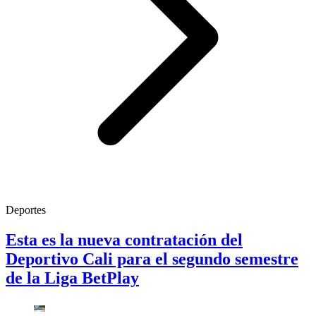
Deportes
Esta es la nueva contratación del
Deportivo Cali para el segundo semestre
de la Liga BetPlay