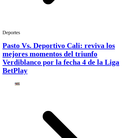
Deportes
Pasto Vs. Deportivo Cali: reviva los
mejores momentos del triunfo
Verdiblanco por la fecha 4 de la Liga
BetPlay