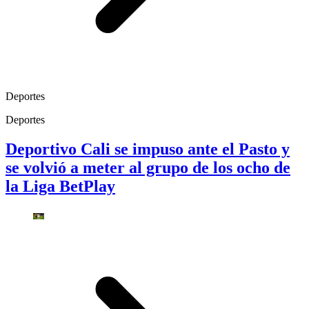
Deportes
Deportes
Deportivo Cali se impuso ante el Pasto y
se volvió a meter al grupo de los ocho de
la Liga BetPlay