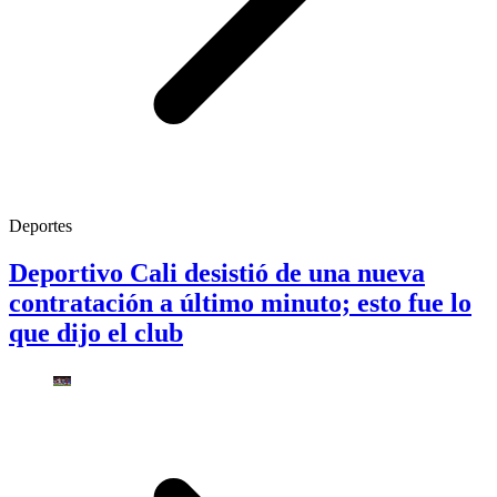
Deportes
Deportivo Cali desistió de una nueva
contratación a último minuto; esto fue lo
que dijo el club