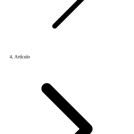
Artículo