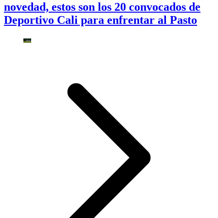
novedad, estos son los 20 convocados de
Deportivo Cali para enfrentar al Pasto