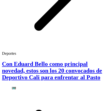
Deportes
Con Eduard Bello como principal
novedad, estos son los 20 convocados de
Deportivo Cali para enfrentar al Pasto