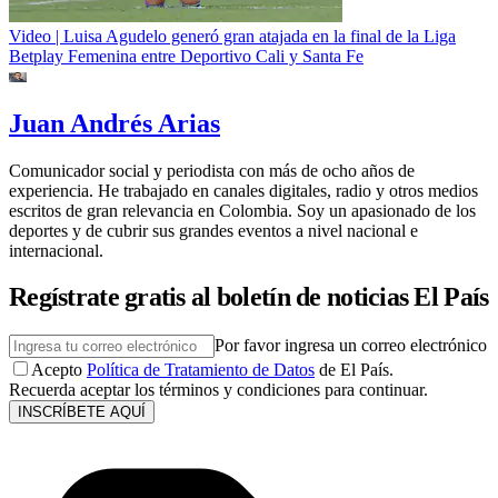
Video | Luisa Agudelo generó gran atajada en la final de la Liga
Betplay Femenina entre Deportivo Cali y Santa Fe
Juan Andrés Arias
Comunicador social y periodista con más de ocho años de
experiencia. He trabajado en canales digitales, radio y otros medios
escritos de gran relevancia en Colombia. Soy un apasionado de los
deportes y de cubrir sus grandes eventos a nivel nacional e
internacional.
Regístrate gratis al boletín de noticias El País
Por favor ingresa un correo electrónico
Acepto
Política de Tratamiento de Datos
de El País.
Recuerda aceptar los términos y condiciones para continuar.
INSCRÍBETE AQUÍ