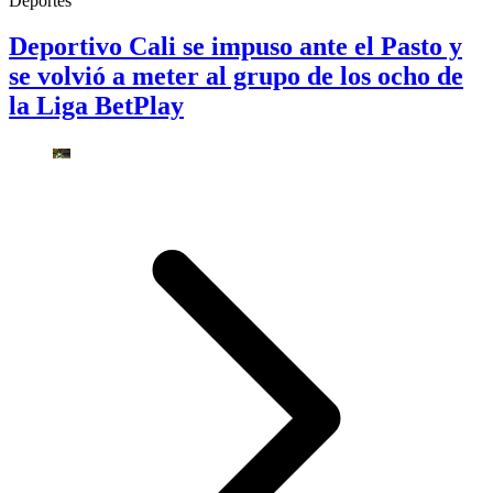
Deportes
Deportivo Cali se impuso ante el Pasto y
se volvió a meter al grupo de los ocho de
la Liga BetPlay