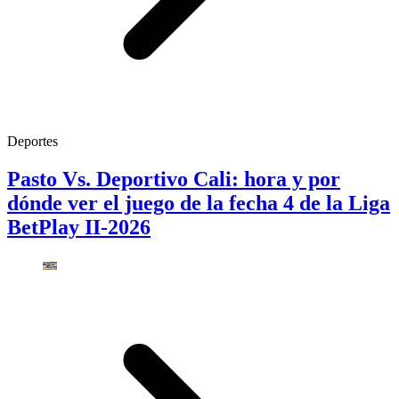
Deportes
Pasto Vs. Deportivo Cali: hora y por
dónde ver el juego de la fecha 4 de la Liga
BetPlay II-2026