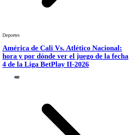
Deportes
América de Cali Vs. Atlético Nacional:
hora y por dónde ver el juego de la fecha
4 de la Liga BetPlay II-2026