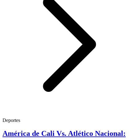
Deportes
América de Cali Vs. Atlético Nacional: