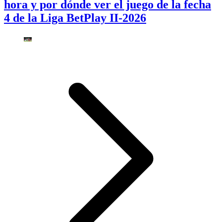
hora y por dónde ver el juego de la fecha
4 de la Liga BetPlay II-2026