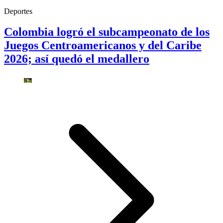
Deportes
Colombia logró el subcampeonato de los
Juegos Centroamericanos y del Caribe
2026; así quedó el medallero