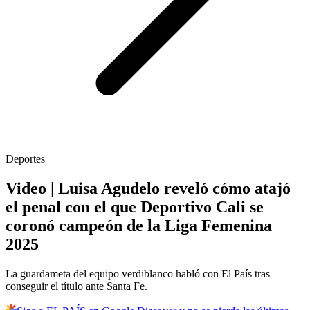
Deportes
Video | Luisa Agudelo reveló cómo atajó
el penal con el que Deportivo Cali se
coronó campeón de la Liga Femenina
2025
La guardameta del equipo verdiblanco habló con El País tras
conseguir el título ante Santa Fe.