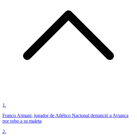
1
.
Franco Armani, jugador de Atlético Nacional denunció a Avianca
por robo a su maleta
2
.