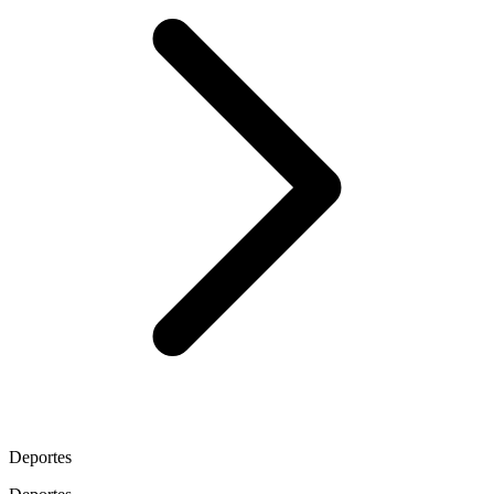
Deportes