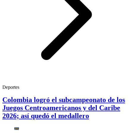
Deportes
Colombia logró el subcampeonato de los
Juegos Centroamericanos y del Caribe
2026; así quedó el medallero