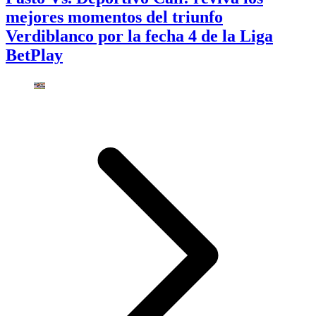
mejores momentos del triunfo
Verdiblanco por la fecha 4 de la Liga
BetPlay