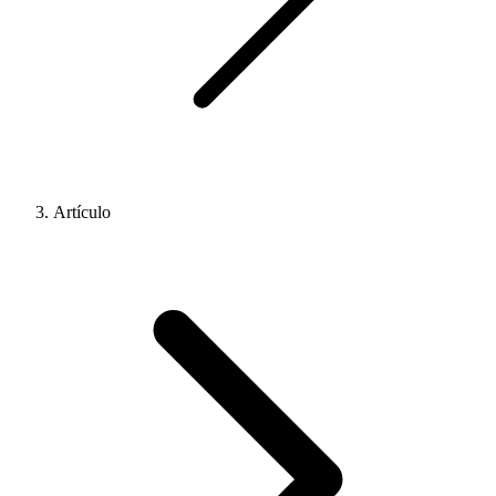
Artículo