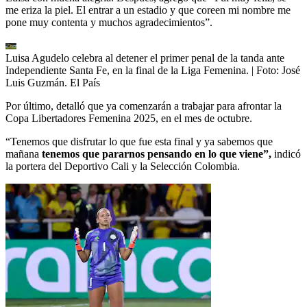
me eriza la piel. El entrar a un estadio y que coreen mi nombre me
pone muy contenta y muchos agradecimientos”.
Luisa Agudelo celebra al detener el primer penal de la tanda ante
Independiente Santa Fe, en la final de la Liga Femenina.
| Foto:
José
Luis Guzmán. El País
Por último, detalló que ya comenzarán a trabajar para afrontar la
Copa Libertadores Femenina 2025, en el mes de octubre.
“Tenemos que disfrutar lo que fue esta final y ya sabemos que
mañana
tenemos que pararnos pensando en lo que viene”,
indicó
la portera del Deportivo Cali y la Selección Colombia.