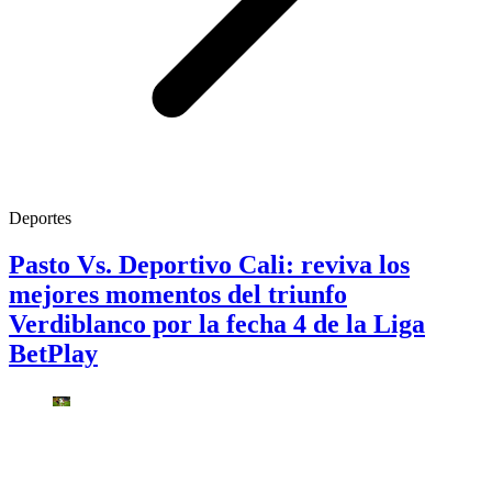
Deportes
Pasto Vs. Deportivo Cali: reviva los
mejores momentos del triunfo
Verdiblanco por la fecha 4 de la Liga
BetPlay