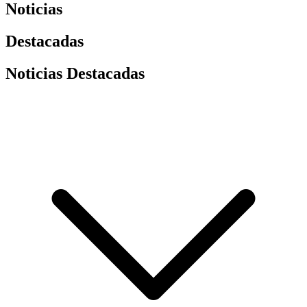
Noticias
Destacadas
Noticias Destacadas