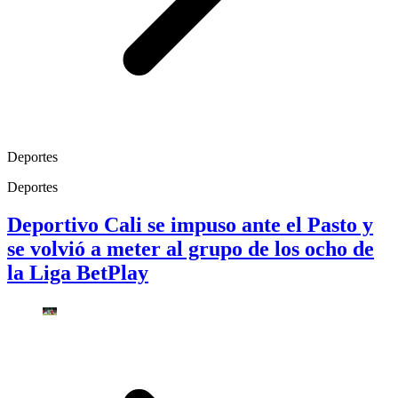
Deportes
Deportes
Deportivo Cali se impuso ante el Pasto y
se volvió a meter al grupo de los ocho de
la Liga BetPlay