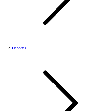
Deportes