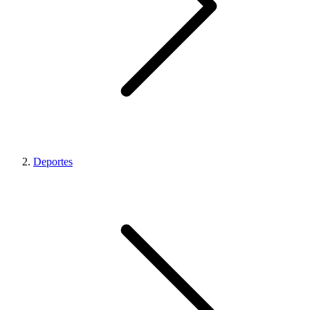
Deportes