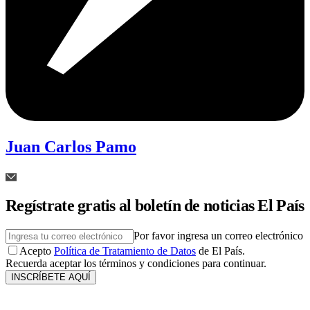
Juan Carlos Pamo
Regístrate gratis al boletín de noticias El País
Por favor ingresa un correo electrónico
Acepto
Política de Tratamiento de Datos
de El País.
Recuerda aceptar los términos y condiciones para continuar.
INSCRÍBETE AQUÍ