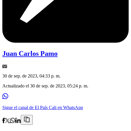
Juan Carlos Pamo
30 de sep. de 2023, 04:33 p. m.
Actualizado el
30 de sep. de 2023, 05:24 p. m.
Sigue el canal de El País Cali en WhatsApp