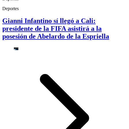
Deportes
Gianni Infantino sí llegó a Cali:
presidente de la FIFA asistirá a la
posesión de Abelardo de la Espriella