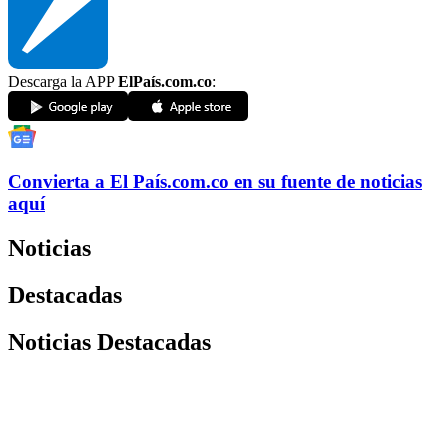
Descarga la APP
ElPaís.com.co
:
Convierta a
El País
.com.co
en su fuente de noticias
aquí
Noticias
Destacadas
Noticias Destacadas