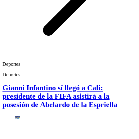
Deportes
Deportes
Gianni Infantino sí llegó a Cali:
presidente de la FIFA asistirá a la
posesión de Abelardo de la Espriella