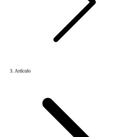
Artículo