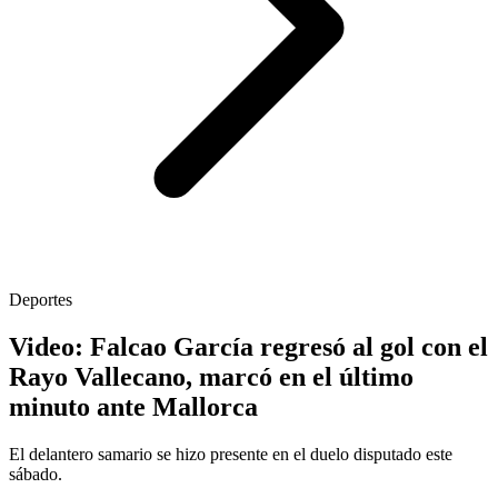
Deportes
Video: Falcao García regresó al gol con el
Rayo Vallecano, marcó en el último
minuto ante Mallorca
El delantero samario se hizo presente en el duelo disputado este
sábado.