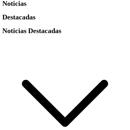
Noticias
Destacadas
Noticias Destacadas