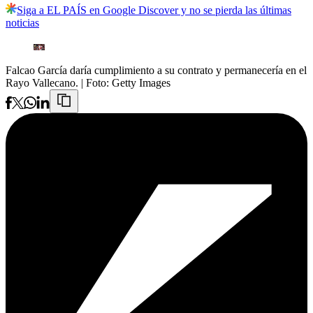
Siga a EL PAÍS en Google Discover y no se pierda las últimas
noticias
Falcao García daría cumplimiento a su contrato y permanecería en el
Rayo Vallecano.
| Foto:
Getty Images