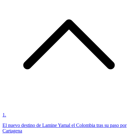
1
.
El nuevo destino de Lamine Yamal el Colombia tras su paso por
Cartagena