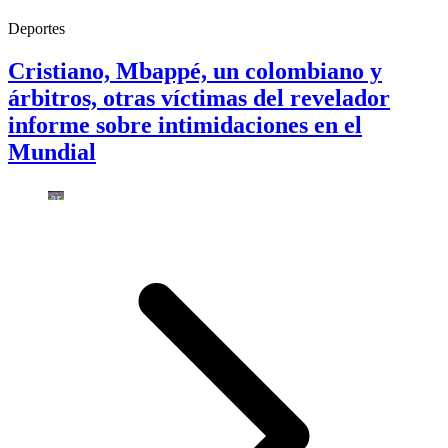
Deportes
Cristiano, Mbappé, un colombiano y
árbitros, otras víctimas del revelador
informe sobre intimidaciones en el
Mundial