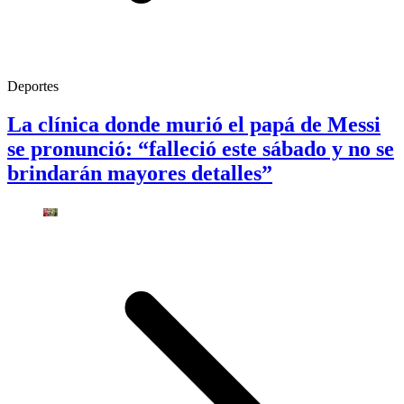
Deportes
La clínica donde murió el papá de Messi
se pronunció: “falleció este sábado y no se
brindarán mayores detalles”