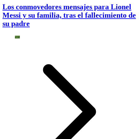
Los conmovedores mensajes para Lionel
Messi y su familia, tras el fallecimiento de
su padre