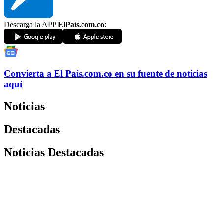
Descarga la APP
ElPaís.com.co
:
Convierta a
El País
.com.co
en su fuente de noticias
aquí
Noticias
Destacadas
Noticias Destacadas