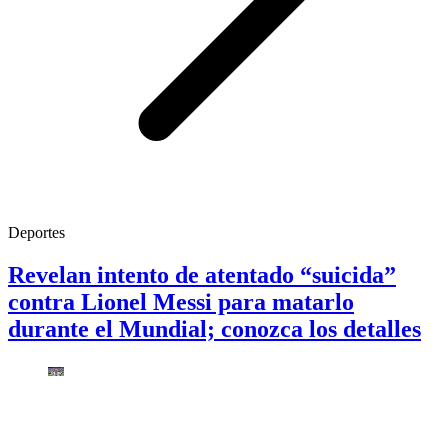
Deportes
Revelan intento de atentado “suicida”
contra Lionel Messi para matarlo
durante el Mundial; conozca los detalles