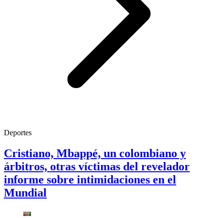
Deportes
Cristiano, Mbappé, un colombiano y
árbitros, otras víctimas del revelador
informe sobre intimidaciones en el
Mundial