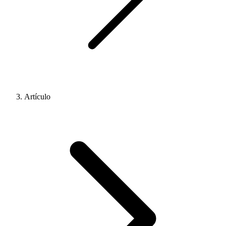
Artículo