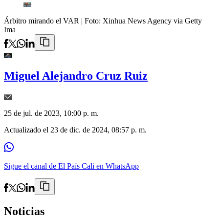
Árbitro mirando el VAR
| Foto:
Xinhua News Agency via Getty
Ima
Miguel Alejandro Cruz Ruiz
25 de jul. de 2023, 10:00 p. m.
Actualizado el
23 de dic. de 2024, 08:57 p. m.
Sigue el canal de El País Cali en WhatsApp
Noticias