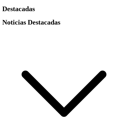
Destacadas
Noticias Destacadas