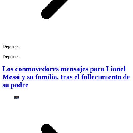
Deportes
Deportes
Los conmovedores mensajes para Lionel
Messi y su familia, tras el fallecimiento de
su padre