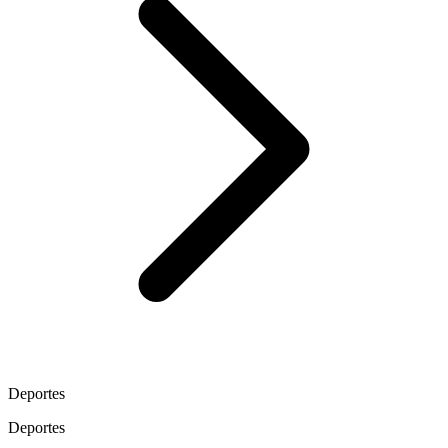
Deportes
Deportes