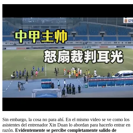
Sin embargo, la cosa no para ahí. En el mismo video se ve como los
asistentes del entrenador Xin Duan lo abordan para hacerlo entrar en
razón.
Evidentemente se percibe completamente salido de