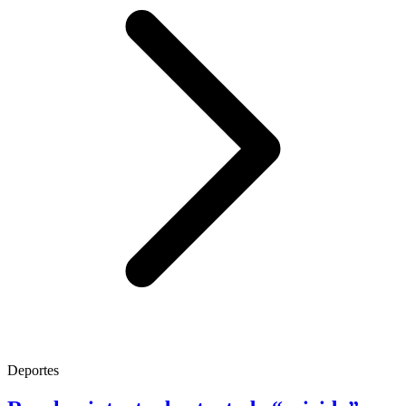
Deportes