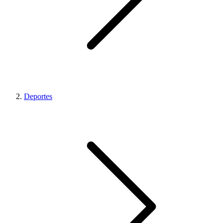
Deportes