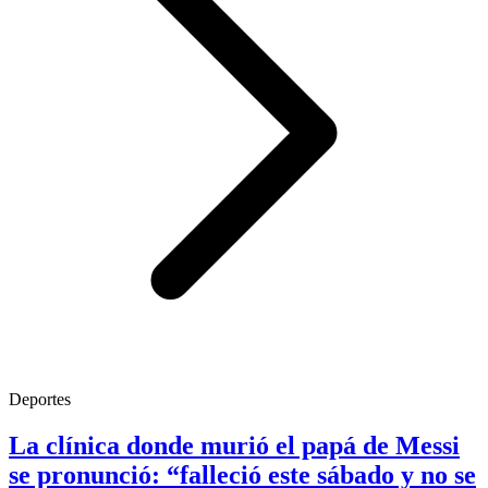
Deportes
La clínica donde murió el papá de Messi
se pronunció: “falleció este sábado y no se