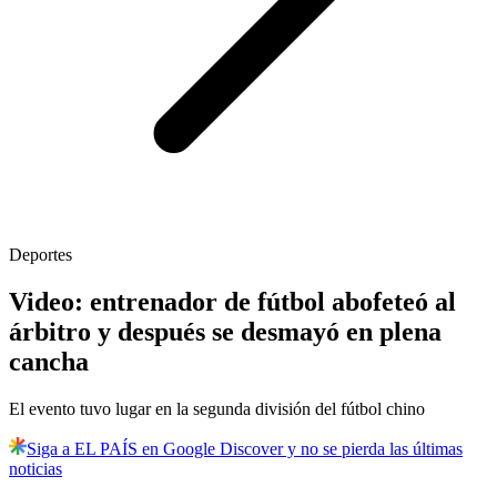
Deportes
Video: entrenador de fútbol abofeteó al
árbitro y después se desmayó en plena
cancha
El evento tuvo lugar en la segunda división del fútbol chino
Siga a EL PAÍS en Google Discover y no se pierda las últimas
noticias