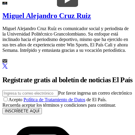
Miguel Alejandro Cruz Ruiz
Miguel Alejandro Cruz Ruíz es comunicador social y periodista de
la Universidad Politécnico Grancolombiano. Su enfoque está
inclinado hacia el periodismo deportivo, mismo que ha ejercido en
sus tres años de experiencia entre Win Sports, El País Cali y ahora
Semana. Intrépido y entusiasta gracias a su vocación periodística.
Regístrate gratis al boletín de noticias El País
Por favor ingresa un correo electrónico
Acepto
Política de Tratamiento de Datos
de El País.
Recuerda aceptar los términos y condiciones para continuar.
INSCRÍBETE AQUÍ