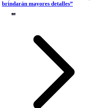
brindarán mayores detalles”