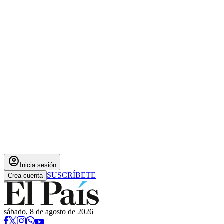
account_circle
Inicia sesión
SUSCRÍBETE
Crea cuenta
sábado, 8 de agosto de 2026