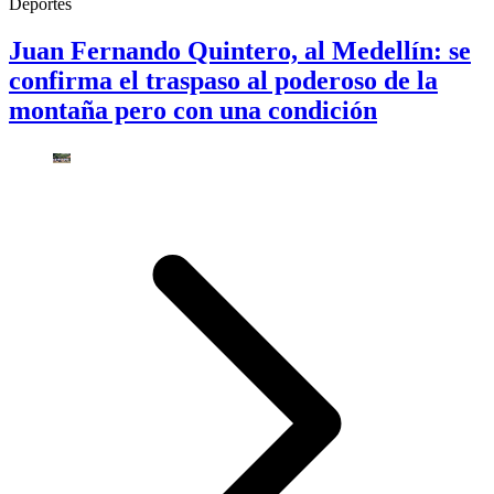
Deportes
Juan Fernando Quintero, al Medellín: se
confirma el traspaso al poderoso de la
montaña pero con una condición