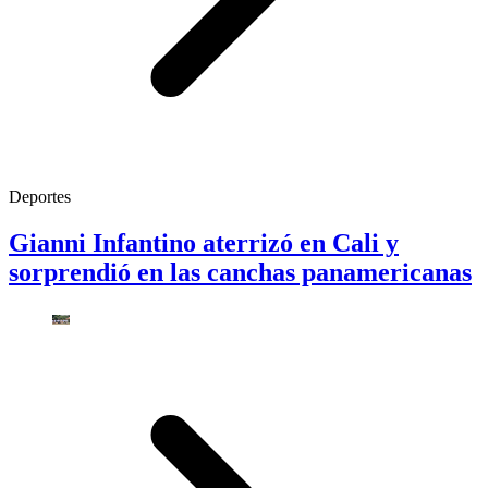
Deportes
Gianni Infantino aterrizó en Cali y
sorprendió en las canchas panamericanas