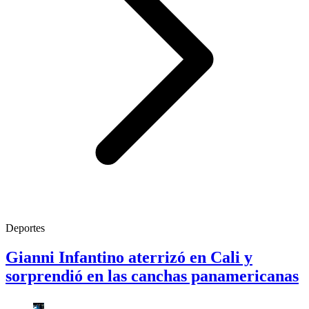
Deportes
Gianni Infantino aterrizó en Cali y
sorprendió en las canchas panamericanas