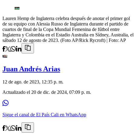
Lauren Hemp de Inglaterra celebra después de anotar el primer gol
de su equipo con Alessia Russo de Inglaterra durante el partido de
cuartos de final de la Copa Mundial Femenina de fútbol entre
Inglaterra y Colombia en el Estadio Australia en Sídney, Australia, el
sábado 12 de agosto de 2023. (Foto AP/Rick Rycroft)
| Foto:
AP
Juan Andrés Arias
12 de ago. de 2023, 12:35 p. m.
Actualizado el
20 de dic. de 2024, 07:09 p. m.
Sigue el canal de El País Cali en WhatsApp