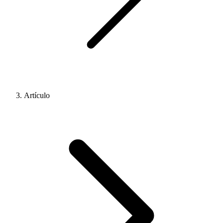
Artículo