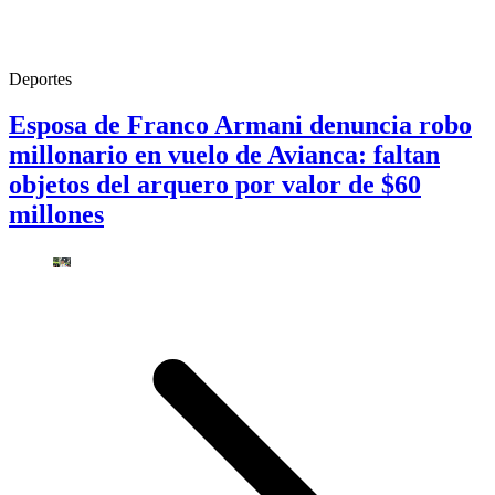
Deportes
Esposa de Franco Armani denuncia robo
millonario en vuelo de Avianca: faltan
objetos del arquero por valor de $60
millones