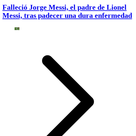
Falleció Jorge Messi, el padre de Lionel
Messi, tras padecer una dura enfermedad