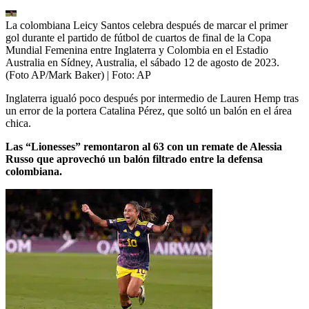
La colombiana Leicy Santos celebra después de marcar el primer
gol durante el partido de fútbol de cuartos de final de la Copa
Mundial Femenina entre Inglaterra y Colombia en el Estadio
Australia en Sídney, Australia, el sábado 12 de agosto de 2023.
(Foto AP/Mark Baker)
| Foto:
AP
Inglaterra igualó poco después por intermedio de Lauren Hemp tras
un error de la portera Catalina Pérez, que soltó un balón en el área
chica.
Las “Lionesses” remontaron al 63 con un remate de Alessia
Russo que aprovechó un balón filtrado entre la defensa
colombiana.