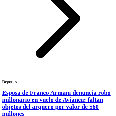
Deportes
Esposa de Franco Armani denuncia robo
millonario en vuelo de Avianca: faltan
objetos del arquero por valor de $60
millones