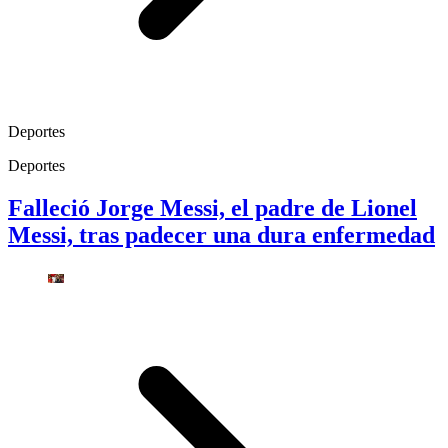
Deportes
Deportes
Falleció Jorge Messi, el padre de Lionel
Messi, tras padecer una dura enfermedad