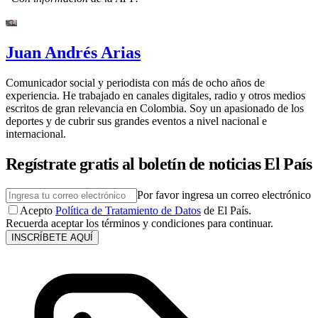
Juan Andrés Arias
Comunicador social y periodista con más de ocho años de
experiencia. He trabajado en canales digitales, radio y otros medios
escritos de gran relevancia en Colombia. Soy un apasionado de los
deportes y de cubrir sus grandes eventos a nivel nacional e
internacional.
Regístrate gratis al boletín de noticias El País
Por favor ingresa un correo electrónico
Acepto
Política de Tratamiento de Datos
de El País.
Recuerda aceptar los términos y condiciones para continuar.
INSCRÍBETE AQUÍ