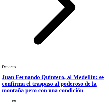
Deportes
Juan Fernando Quintero, al Medellín: se
confirma el traspaso al poderoso de la
montaña pero con una condición