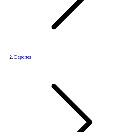
Deportes