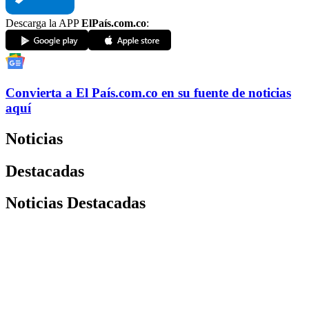
Descarga la APP
ElPaís.com.co
:
Convierta a
El País
.com.co
en su fuente de noticias
aquí
Noticias
Destacadas
Noticias Destacadas