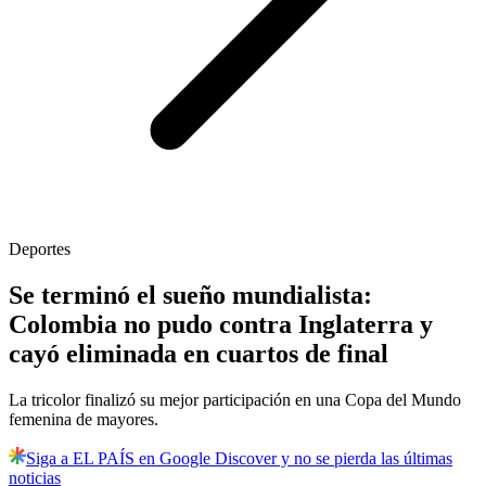
Deportes
Se terminó el sueño mundialista:
Colombia no pudo contra Inglaterra y
cayó eliminada en cuartos de final
La tricolor finalizó su mejor participación en una Copa del Mundo
femenina de mayores.
Siga a EL PAÍS en Google Discover y no se pierda las últimas
noticias