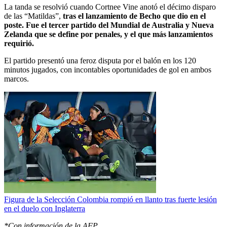
La tanda se resolvió cuando Cortnee Vine anotó el décimo disparo
de las “Matildas”,
tras el lanzamiento de Becho que dio en el
poste. Fue el tercer partido del Mundial de Australia y Nueva
Zelanda que se define por penales, y el que más lanzamientos
requirió.
El partido presentó una feroz disputa por el balón en los 120
minutos jugados, con incontables oportunidades de gol en ambos
marcos.
Figura de la Selección Colombia rompió en llanto tras fuerte lesión
en el duelo con Inglaterra
*Con información de la AFP.