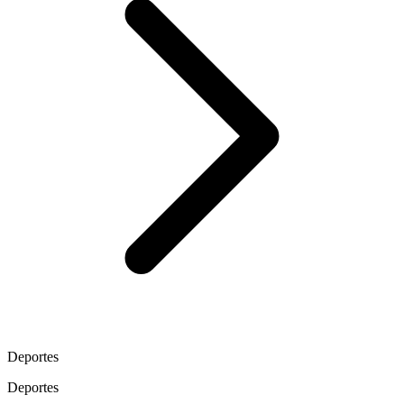
Deportes
Deportes