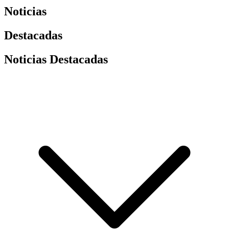
Noticias
Destacadas
Noticias Destacadas