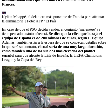
Princes.
Kylian Mbappé, el delantero más punzante de Francia para afrontar
la eliminatoria.
| Foto:
AFP / El País
En caso de que el PSG decida vender, el conjunto ‘merengue’ ya
tiene pensado cuánto ofrecerá.
Se dice que la cifra que baraja el
equipo de España es de 200 millones de euros, según L’Équipe
.
Además, también están a la espera de que se conozcan detalles sobre
lo que será su contrato,
el cual sería de una muy larga duración,
como también uno de los sueldos más elevados del plantel
español
para que afronte la Liga de España, la UEFA Champions
League y la Copa del Rey.