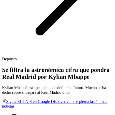
Deportes
Se filtra la astronómica cifra que pondrá
Real Madrid por Kylian Mbappé
Kylian Mbappé está pendiente de definir su futuro. Mucho se ha
dicho sobre si llegará al Real Madrid o no.
Siga a EL PAÍS en Google Discover y no se pierda las últimas
noticias