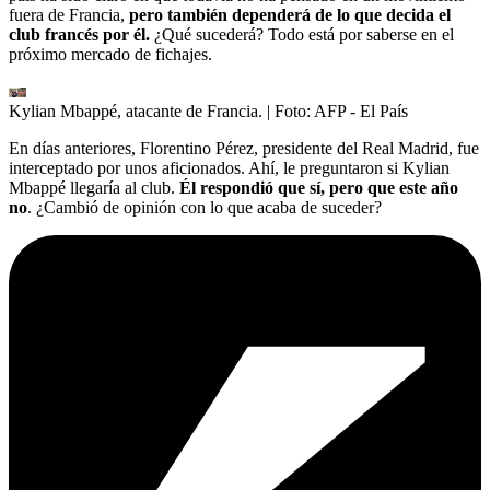
fuera de Francia,
pero también dependerá de lo que decida el
club francés por él.
¿Qué sucederá? Todo está por saberse en el
próximo mercado de fichajes.
Kylian Mbappé, atacante de Francia.
| Foto:
AFP - El País
En días anteriores, Florentino Pérez, presidente del Real Madrid, fue
interceptado por unos aficionados. Ahí, le preguntaron si Kylian
Mbappé llegaría al club.
Él respondió que sí, pero que este año
no
. ¿Cambió de opinión con lo que acaba de suceder?