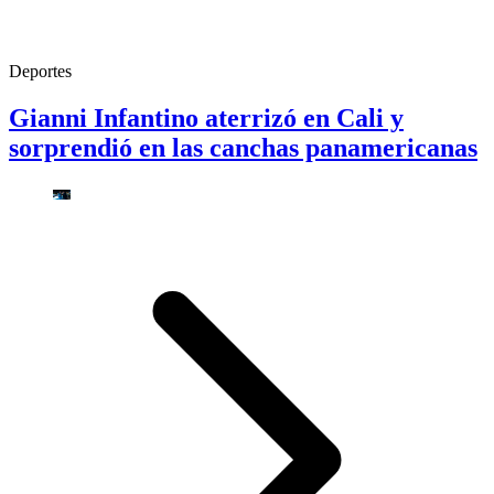
Deportes
Gianni Infantino aterrizó en Cali y
sorprendió en las canchas panamericanas