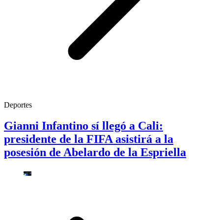
Deportes
Gianni Infantino sí llegó a Cali:
presidente de la FIFA asistirá a la
posesión de Abelardo de la Espriella