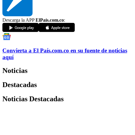
Descarga la APP
ElPaís.com.co
:
Convierta a
El País
.com.co
en su fuente de noticias
aquí
Noticias
Destacadas
Noticias Destacadas