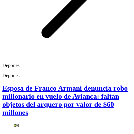
Deportes
Deportes
Esposa de Franco Armani denuncia robo
millonario en vuelo de Avianca: faltan
objetos del arquero por valor de $60
millones