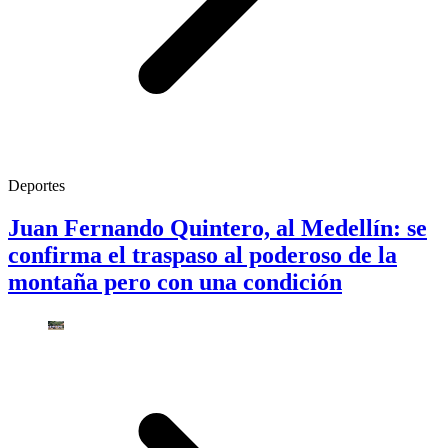
Deportes
Juan Fernando Quintero, al Medellín: se
confirma el traspaso al poderoso de la
montaña pero con una condición