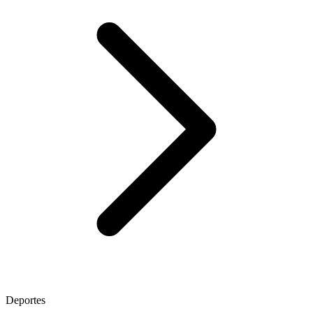
Deportes