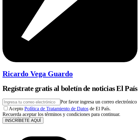
Ricardo Vega Guardo
Regístrate gratis al boletín de noticias El País
Por favor ingresa un correo electrónico
Acepto
Política de Tratamiento de Datos
de El País.
Recuerda aceptar los términos y condiciones para continuar.
INSCRÍBETE AQUÍ