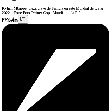
Kylian Mbappé, pieza clave de Francia en este Mundial de Qatar
2022.
| Foto:
Foto Twitter Copa Mundial de la Fifa.