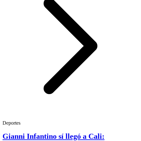
Deportes
Gianni Infantino sí llegó a Cali: