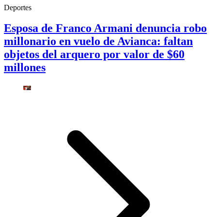
Deportes
Esposa de Franco Armani denuncia robo
millonario en vuelo de Avianca: faltan
objetos del arquero por valor de $60
millones