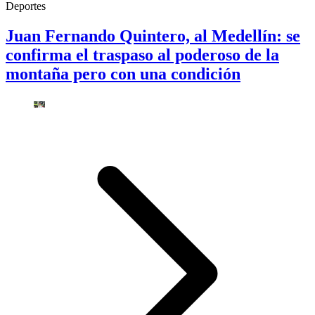
Deportes
Juan Fernando Quintero, al Medellín: se
confirma el traspaso al poderoso de la
montaña pero con una condición