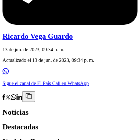
Ricardo Vega Guardo
13 de jun. de 2023, 09:34 p. m.
Actualizado el
13 de jun. de 2023, 09:34 p. m.
Sigue el canal de El País Cali en WhatsApp
Noticias
Destacadas