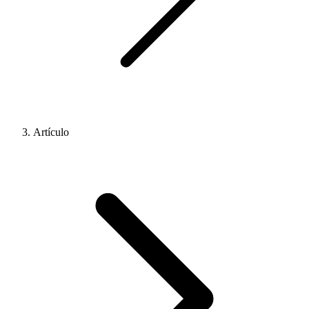
Artículo