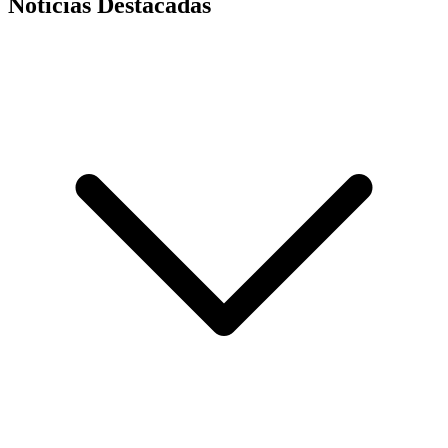
Noticias Destacadas