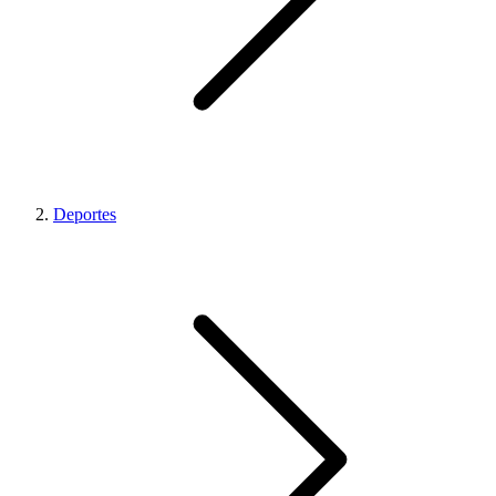
Deportes