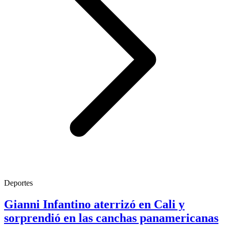
Deportes
Gianni Infantino aterrizó en Cali y
sorprendió en las canchas panamericanas