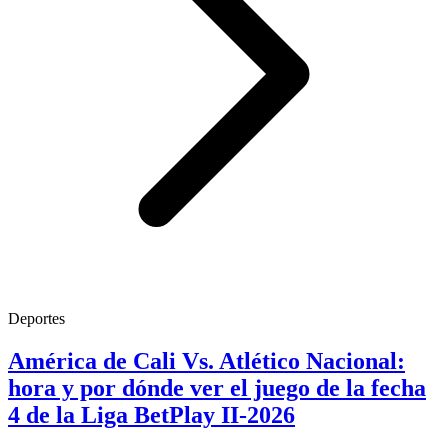
Deportes
América de Cali Vs. Atlético Nacional:
hora y por dónde ver el juego de la fecha
4 de la Liga BetPlay II-2026