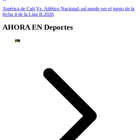
América de Cali Vs. Atlético Nacional: así puede ver el juego de la
fecha 4 de la Liga II-2026
AHORA EN
Deportes