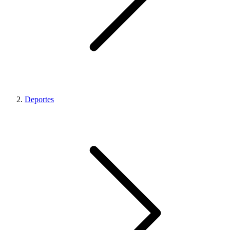
Deportes