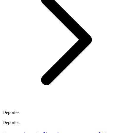
Deportes
Deportes