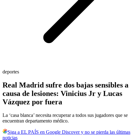
deportes
Real Madrid sufre dos bajas sensibles a
causa de lesiones: Vinicius Jr y Lucas
Vázquez por fuera
La ‘casa blanca’ necesita recuperar a todos sus jugadores que se
encuentran departamento médico.
Siga a EL PAÍS en Google Discover y no se pierda las últimas
noticias