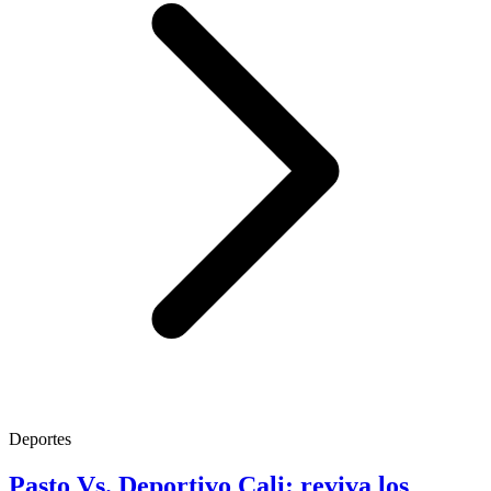
Deportes
Pasto Vs. Deportivo Cali: reviva los