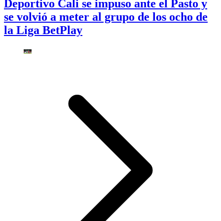
Deportivo Cali se impuso ante el Pasto y
se volvió a meter al grupo de los ocho de
la Liga BetPlay