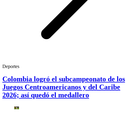
Deportes
Colombia logró el subcampeonato de los
Juegos Centroamericanos y del Caribe
2026; así quedó el medallero