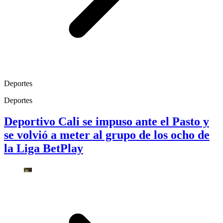
Deportes
Deportes
Deportivo Cali se impuso ante el Pasto y
se volvió a meter al grupo de los ocho de
la Liga BetPlay