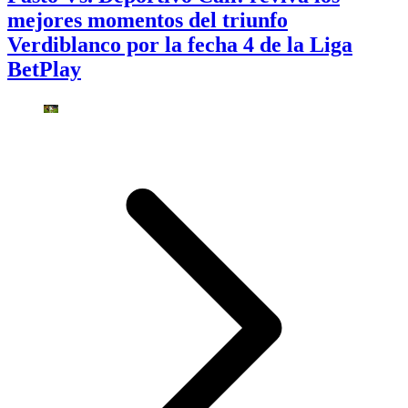
mejores momentos del triunfo
Verdiblanco por la fecha 4 de la Liga
BetPlay