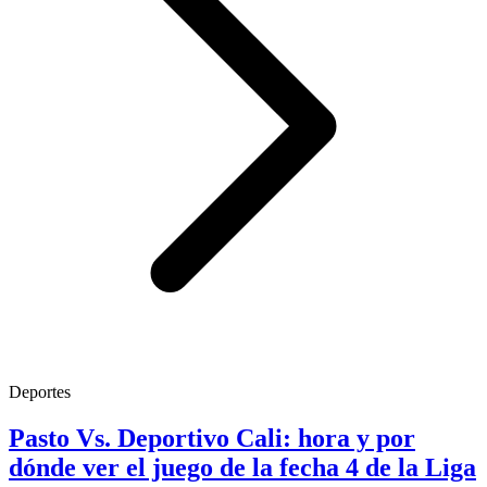
Deportes
Pasto Vs. Deportivo Cali: hora y por
dónde ver el juego de la fecha 4 de la Liga