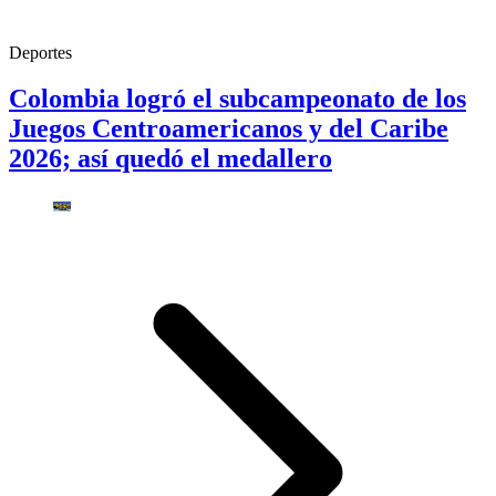
Deportes
Colombia logró el subcampeonato de los
Juegos Centroamericanos y del Caribe
2026; así quedó el medallero