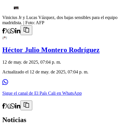
Vinicius Jr y Lucas Vázquez, dos bajas sensibles para el equipo
madridista.
| Foto:
AFP
Héctor Julio Montero Rodríguez
12 de may. de 2025, 07:04 p. m.
Actualizado el
12 de may. de 2025, 07:04 p. m.
Sigue el canal de El País Cali en WhatsApp
Noticias