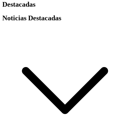
Destacadas
Noticias Destacadas