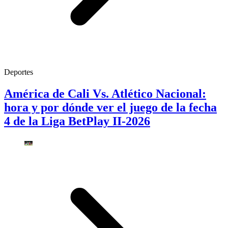
Deportes
América de Cali Vs. Atlético Nacional:
hora y por dónde ver el juego de la fecha
4 de la Liga BetPlay II-2026