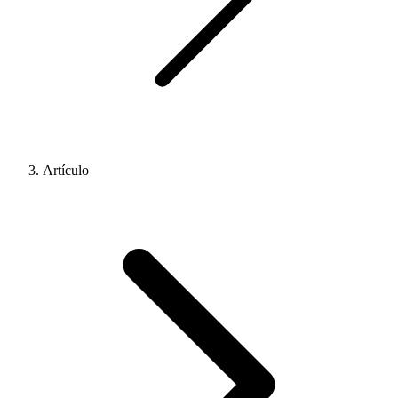
Artículo