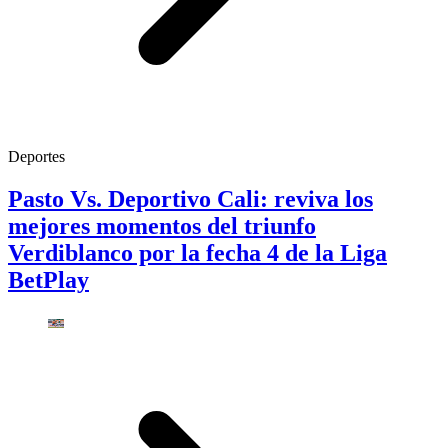
Deportes
Pasto Vs. Deportivo Cali: reviva los
mejores momentos del triunfo
Verdiblanco por la fecha 4 de la Liga
BetPlay