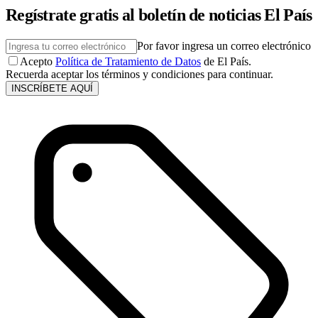
Regístrate gratis al boletín de noticias El País
Por favor ingresa un correo electrónico
Acepto
Política de Tratamiento de Datos
de El País.
Recuerda aceptar los términos y condiciones para continuar.
INSCRÍBETE AQUÍ