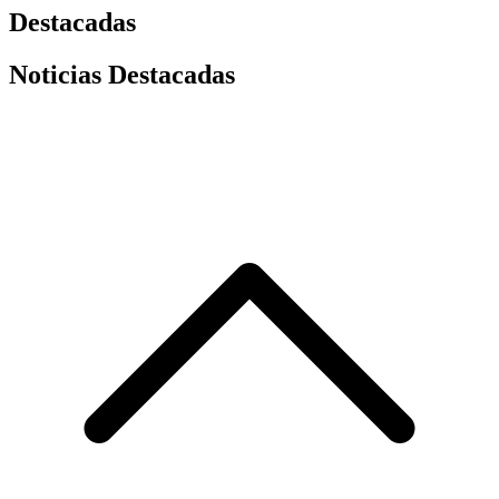
Destacadas
Noticias Destacadas