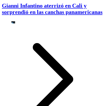
Gianni Infantino aterrizó en Cali y
sorprendió en las canchas panamericanas