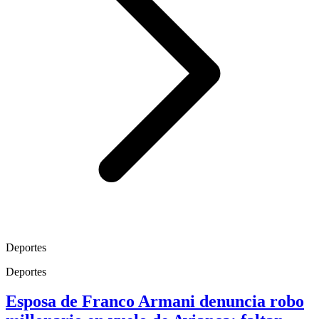
Deportes
Deportes
Esposa de Franco Armani denuncia robo