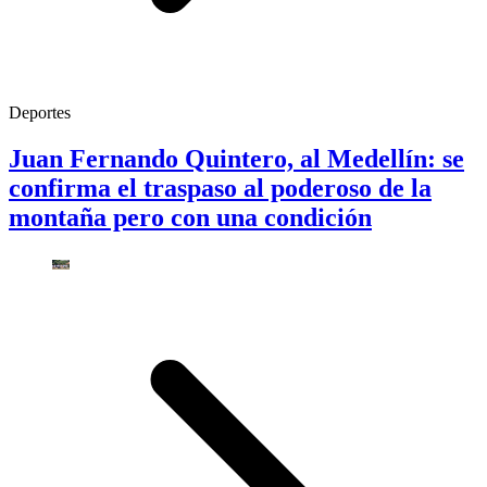
Deportes
Juan Fernando Quintero, al Medellín: se
confirma el traspaso al poderoso de la
montaña pero con una condición