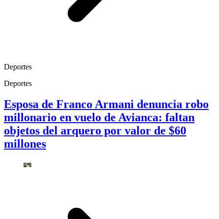
Deportes
Deportes
Esposa de Franco Armani denuncia robo
millonario en vuelo de Avianca: faltan
objetos del arquero por valor de $60
millones