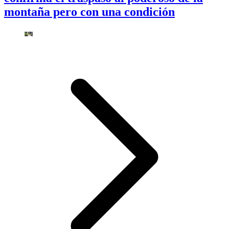
montaña pero con una condición