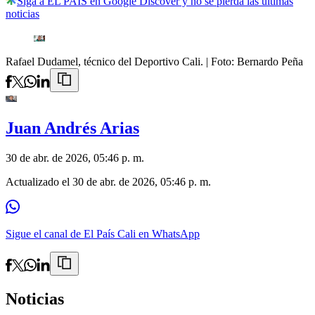
Siga a EL PAÍS en Google Discover y no se pierda las últimas
noticias
Rafael Dudamel, técnico del Deportivo Cali.
| Foto:
Bernardo Peña
Juan Andrés Arias
30 de abr. de 2026, 05:46 p. m.
Actualizado el
30 de abr. de 2026, 05:46 p. m.
Sigue el canal de El País Cali en WhatsApp
Noticias