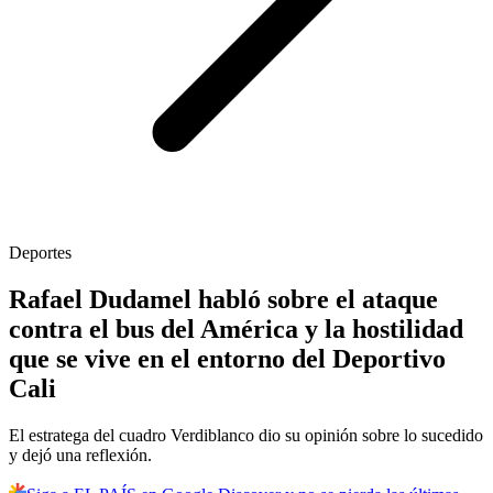
Deportes
Rafael Dudamel habló sobre el ataque
contra el bus del América y la hostilidad
que se vive en el entorno del Deportivo
Cali
El estratega del cuadro Verdiblanco dio su opinión sobre lo sucedido
y dejó una reflexión.