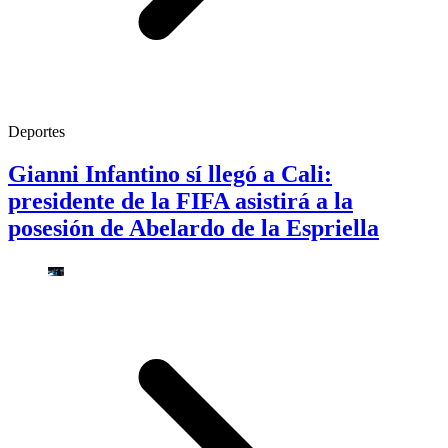
Deportes
Gianni Infantino sí llegó a Cali:
presidente de la FIFA asistirá a la
posesión de Abelardo de la Espriella