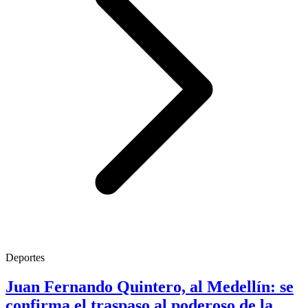
Deportes
Juan Fernando Quintero, al Medellín: se
confirma el traspaso al poderoso de la