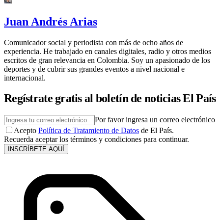
Juan Andrés Arias
Comunicador social y periodista con más de ocho años de
experiencia. He trabajado en canales digitales, radio y otros medios
escritos de gran relevancia en Colombia. Soy un apasionado de los
deportes y de cubrir sus grandes eventos a nivel nacional e
internacional.
Regístrate gratis al boletín de noticias El País
Por favor ingresa un correo electrónico
Acepto
Política de Tratamiento de Datos
de El País.
Recuerda aceptar los términos y condiciones para continuar.
INSCRÍBETE AQUÍ