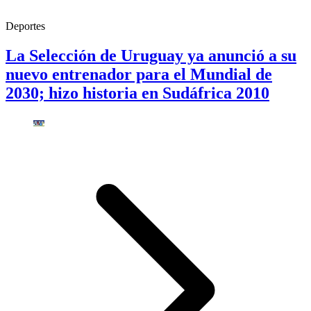
Deportes
La Selección de Uruguay ya anunció a su
nuevo entrenador para el Mundial de
2030; hizo historia en Sudáfrica 2010