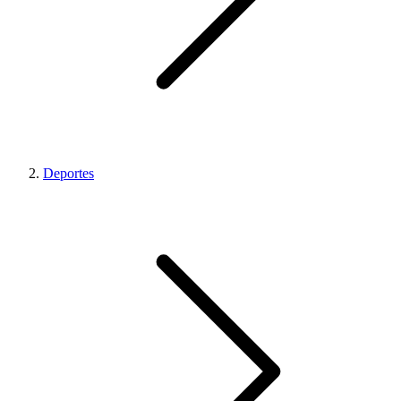
Deportes