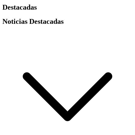
Destacadas
Noticias Destacadas