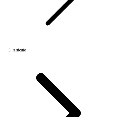
Artículo