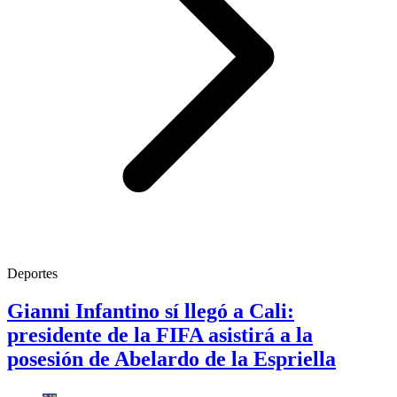
Deportes
Gianni Infantino sí llegó a Cali:
presidente de la FIFA asistirá a la
posesión de Abelardo de la Espriella