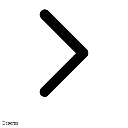
Deportes