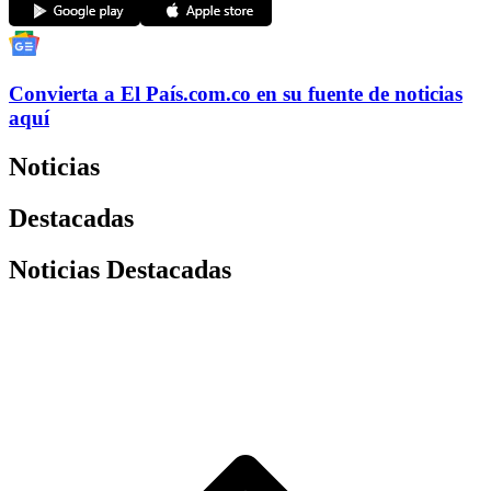
Convierta a
El País
.com.co
en su fuente de noticias
aquí
Noticias
Destacadas
Noticias Destacadas