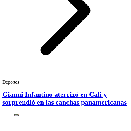
Deportes
Gianni Infantino aterrizó en Cali y
sorprendió en las canchas panamericanas