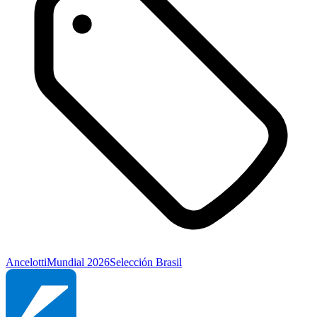
Ancelotti
Mundial 2026
Selección Brasil