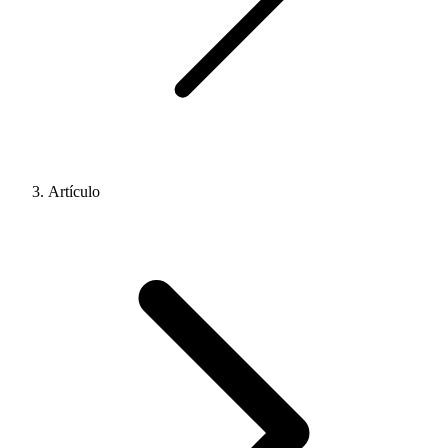
Artículo