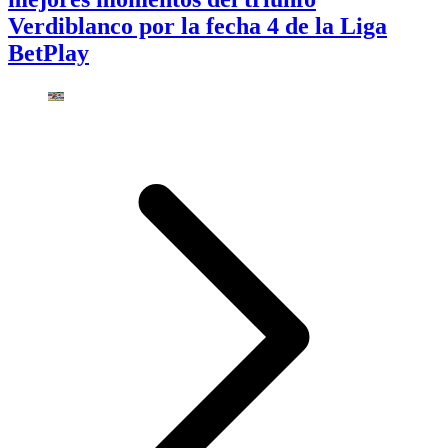
Verdiblanco por la fecha 4 de la Liga
BetPlay