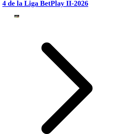
4 de la Liga BetPlay II-2026