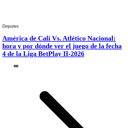
Deportes
América de Cali Vs. Atlético Nacional:
hora y por dónde ver el juego de la fecha
4 de la Liga BetPlay II-2026