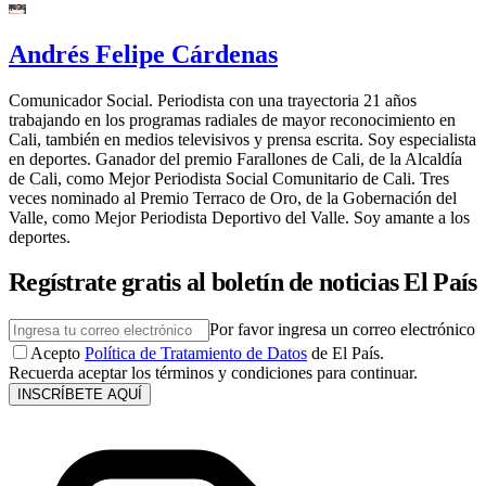
Andrés Felipe Cárdenas
Comunicador Social. Periodista con una trayectoria 21 años
trabajando en los programas radiales de mayor reconocimiento en
Cali, también en medios televisivos y prensa escrita. Soy especialista
en deportes. Ganador del premio Farallones de Cali, de la Alcaldía
de Cali, como Mejor Periodista Social Comunitario de Cali. Tres
veces nominado al Premio Terraco de Oro, de la Gobernación del
Valle, como Mejor Periodista Deportivo del Valle. Soy amante a los
deportes.
Regístrate gratis al boletín de noticias El País
Por favor ingresa un correo electrónico
Acepto
Política de Tratamiento de Datos
de El País.
Recuerda aceptar los términos y condiciones para continuar.
INSCRÍBETE AQUÍ