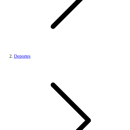
Deportes