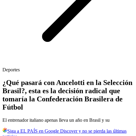
Deportes
¿Qué pasará con Ancelotti en la Selección
Brasil?, esta es la decisión radical que
tomaría la Confederación Brasilera de
Fútbol
El entrenador italiano apenas lleva un año en Brasil y su
Siga a EL PAÍS en Google Discover y no se pierda las últimas