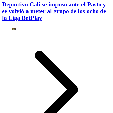
Deportivo Cali se impuso ante el Pasto y
se volvió a meter al grupo de los ocho de
la Liga BetPlay