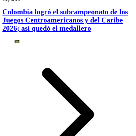
Colombia logró el subcampeonato de los
Juegos Centroamericanos y del Caribe
2026; así quedó el medallero