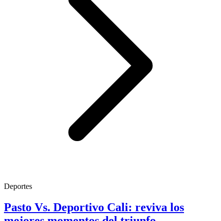
Deportes
Pasto Vs. Deportivo Cali: reviva los
mejores momentos del triunfo