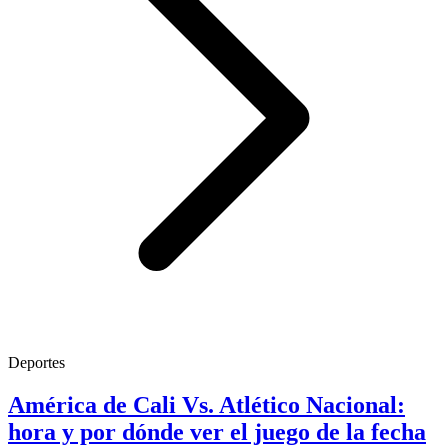
Deportes
América de Cali Vs. Atlético Nacional:
hora y por dónde ver el juego de la fecha