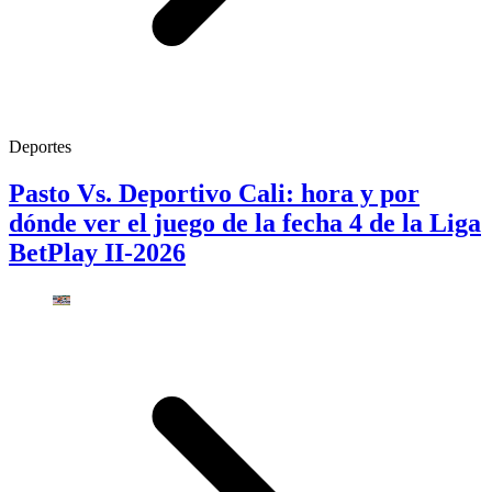
Deportes
Pasto Vs. Deportivo Cali: hora y por
dónde ver el juego de la fecha 4 de la Liga
BetPlay II-2026