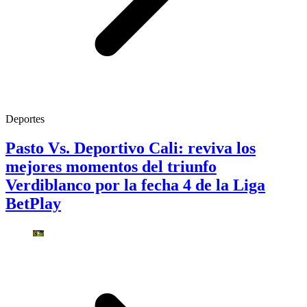
Deportes
Pasto Vs. Deportivo Cali: reviva los
mejores momentos del triunfo
Verdiblanco por la fecha 4 de la Liga
BetPlay