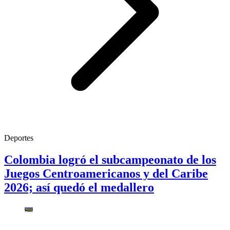
Deportes
Colombia logró el subcampeonato de los
Juegos Centroamericanos y del Caribe
2026; así quedó el medallero