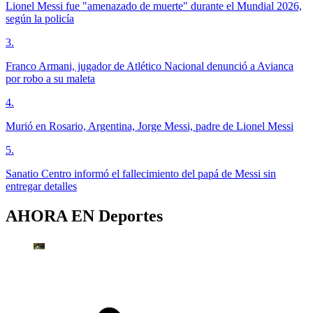
Lionel Messi fue "amenazado de muerte" durante el Mundial 2026,
según la policía
3
.
Franco Armani, jugador de Atlético Nacional denunció a Avianca
por robo a su maleta
4
.
Murió en Rosario, Argentina, Jorge Messi, padre de Lionel Messi
5
.
Sanatio Centro informó el fallecimiento del papá de Messi sin
entregar detalles
AHORA EN
Deportes