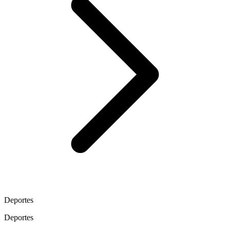
Deportes
Deportes