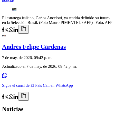
noticias
El estratega italiano, Carlos Ancelotti, ya tendría definido su futuro
en la Selección Brasil. (Foto Mauro PIMENTEL / AFP)
| Foto:
AFP
Andrés Felipe Cárdenas
7 de may. de 2026, 09:42 p. m.
Actualizado el
7 de may. de 2026, 09:42 p. m.
Sigue el canal de El País Cali en WhatsApp
Noticias