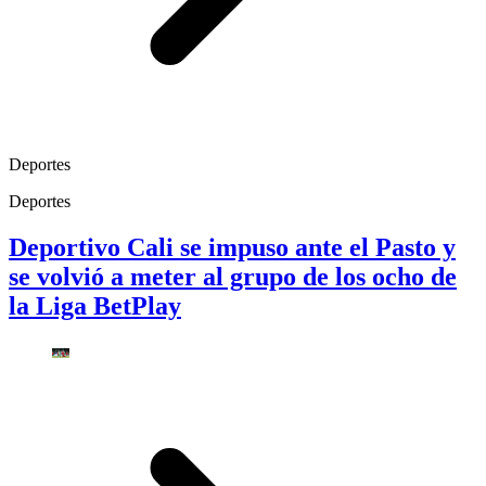
Deportes
Deportes
Deportivo Cali se impuso ante el Pasto y
se volvió a meter al grupo de los ocho de
la Liga BetPlay