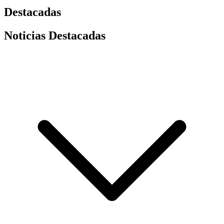
Destacadas
Noticias Destacadas