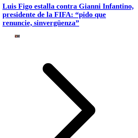
Luis Figo estalla contra Gianni Infantino,
presidente de la FIFA: “pido que
renuncie, sinvergüenza”