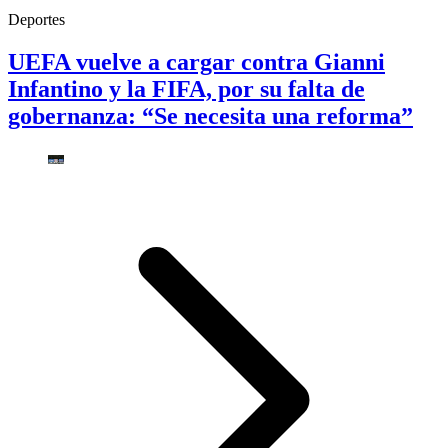
Deportes
UEFA vuelve a cargar contra Gianni
Infantino y la FIFA, por su falta de
gobernanza: “Se necesita una reforma”