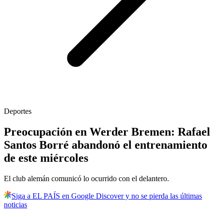
Deportes
Preocupación en Werder Bremen: Rafael
Santos Borré abandonó el entrenamiento
de este miércoles
El club alemán comunicó lo ocurrido con el delantero.
Siga a EL PAÍS en Google Discover y no se pierda las últimas
noticias