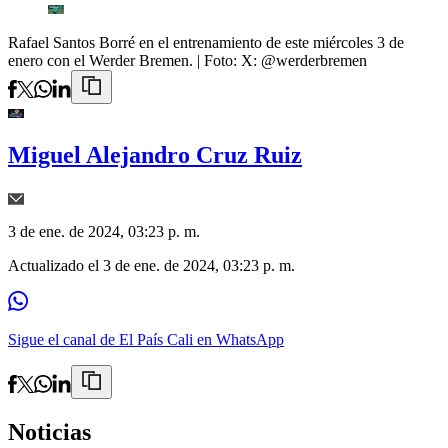
Rafael Santos Borré en el entrenamiento de este miércoles 3 de
enero con el Werder Bremen.
| Foto:
X: @werderbremen
Miguel Alejandro Cruz Ruiz
3 de ene. de 2024, 03:23 p. m.
Actualizado el
3 de ene. de 2024, 03:23 p. m.
Sigue el canal de El País Cali en WhatsApp
Noticias