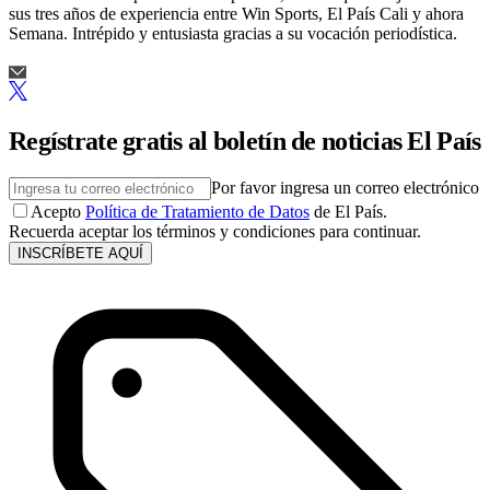
sus tres años de experiencia entre Win Sports, El País Cali y ahora
Semana. Intrépido y entusiasta gracias a su vocación periodística.
Regístrate gratis al boletín de noticias El País
Por favor ingresa un correo electrónico
Acepto
Política de Tratamiento de Datos
de El País.
Recuerda aceptar los términos y condiciones para continuar.
INSCRÍBETE AQUÍ