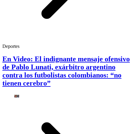
Deportes
En Video: El indignante mensaje ofensivo
de Pablo Lunati, exárbitro argentino
contra los futbolistas colombianos: “no
tienen cerebro”