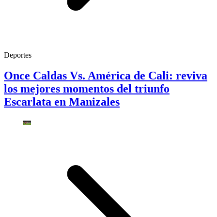
Deportes
Once Caldas Vs. América de Cali: reviva
los mejores momentos del triunfo
Escarlata en Manizales