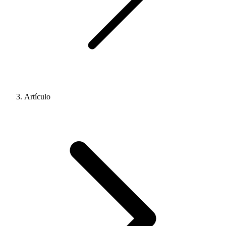
Artículo