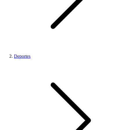
Deportes