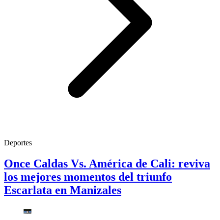
Deportes
Once Caldas Vs. América de Cali: reviva
los mejores momentos del triunfo
Escarlata en Manizales