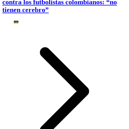
contra los futbolistas colombianos: “no
tienen cerebro”