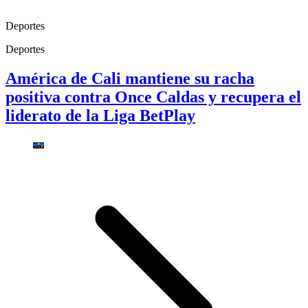
Deportes
Deportes
América de Cali mantiene su racha
positiva contra Once Caldas y recupera el
liderato de la Liga BetPlay