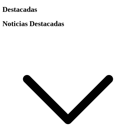
Destacadas
Noticias Destacadas