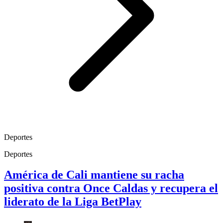
Deportes
Deportes
América de Cali mantiene su racha
positiva contra Once Caldas y recupera el
liderato de la Liga BetPlay