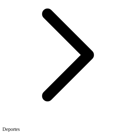
Deportes