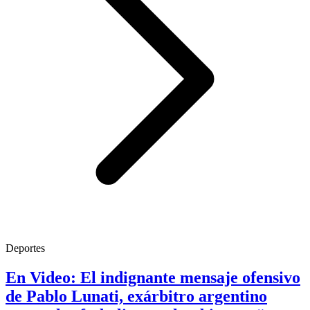
Deportes
En Video: El indignante mensaje ofensivo
de Pablo Lunati, exárbitro argentino