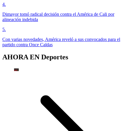
4
.
Dimayor tomó radical decisión contra el América de Cali por
alineación indebida
5
.
Con varias novedades, América reveló a sus convocados para el
partido contra Once Caldas
AHORA EN
Deportes