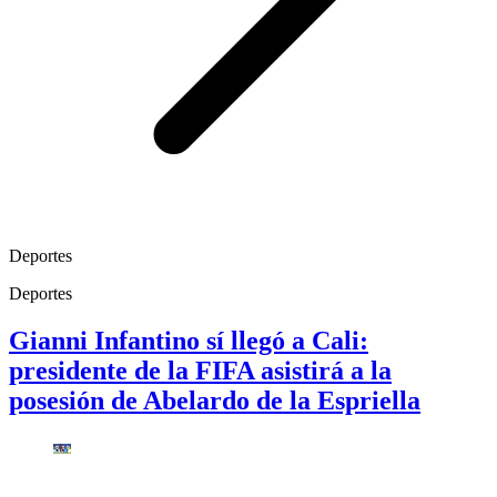
Deportes
Deportes
Gianni Infantino sí llegó a Cali:
presidente de la FIFA asistirá a la
posesión de Abelardo de la Espriella