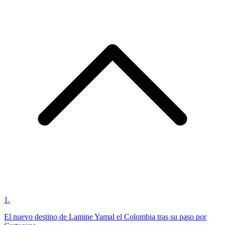
1
.
El nuevo destino de Lamine Yamal el Colombia tras su paso por