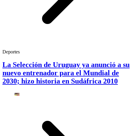
Deportes
La Selección de Uruguay ya anunció a su
nuevo entrenador para el Mundial de
2030; hizo historia en Sudáfrica 2010