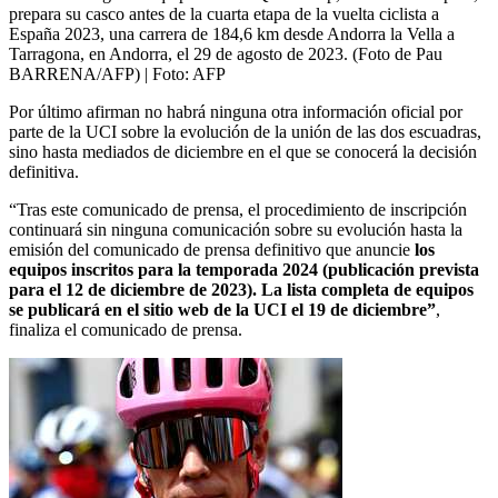
prepara su casco antes de la cuarta etapa de la vuelta ciclista a
España 2023, una carrera de 184,6 km desde Andorra la Vella a
Tarragona, en Andorra, el 29 de agosto de 2023. (Foto de Pau
BARRENA/AFP)
| Foto:
AFP
Por último afirman no habrá ninguna otra información oficial por
parte de la UCI sobre la evolución de la unión de las dos escuadras,
sino hasta mediados de diciembre en el que se conocerá la decisión
definitiva.
“Tras este comunicado de prensa, el procedimiento de inscripción
continuará sin ninguna comunicación sobre su evolución hasta la
emisión del comunicado de prensa definitivo que anuncie
los
equipos inscritos para la temporada 2024 (publicación prevista
para el 12 de diciembre de 2023). La lista completa de equipos
se publicará en el sitio web de la UCI el 19 de diciembre”
,
finaliza el comunicado de prensa.