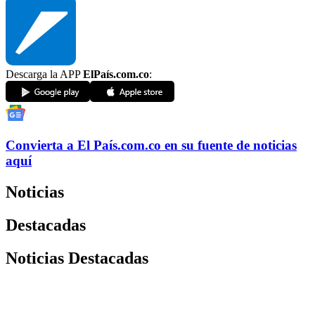
Descarga la APP
ElPaís.com.co
:
Convierta a
El País
.com.co
en su fuente de noticias
aquí
Noticias
Destacadas
Noticias Destacadas