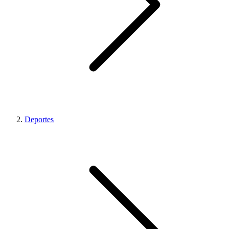
Deportes