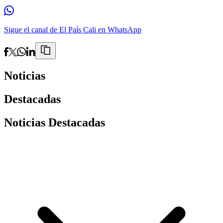
Sigue el canal de El País Cali en WhatsApp
Noticias
Destacadas
Noticias Destacadas