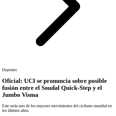
Deportes
Oficial: UCI se pronuncia sobre posible
fusión entre el Soudal Quick-Step y el
Jumbo Visma
Este sería uno de los mayores movimientos del ciclismo mundial en
los últimos años.