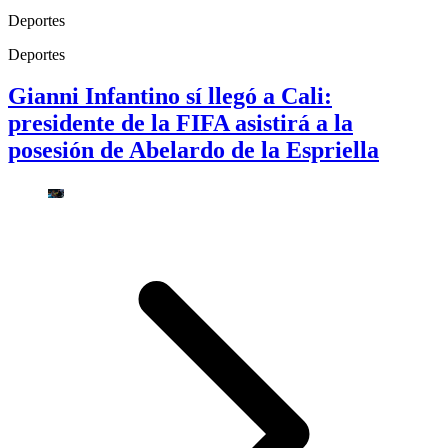
Deportes
Deportes
Gianni Infantino sí llegó a Cali:
presidente de la FIFA asistirá a la
posesión de Abelardo de la Espriella