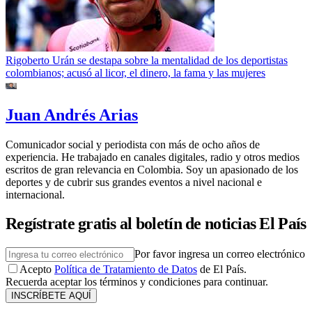
Rigoberto Urán se destapa sobre la mentalidad de los deportistas
colombianos; acusó al licor, el dinero, la fama y las mujeres
Juan Andrés Arias
Comunicador social y periodista con más de ocho años de
experiencia. He trabajado en canales digitales, radio y otros medios
escritos de gran relevancia en Colombia. Soy un apasionado de los
deportes y de cubrir sus grandes eventos a nivel nacional e
internacional.
Regístrate gratis al boletín de noticias El País
Por favor ingresa un correo electrónico
Acepto
Política de Tratamiento de Datos
de El País.
Recuerda aceptar los términos y condiciones para continuar.
INSCRÍBETE AQUÍ