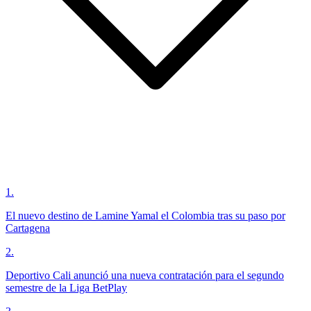
1
.
El nuevo destino de Lamine Yamal el Colombia tras su paso por
Cartagena
2
.
Deportivo Cali anunció una nueva contratación para el segundo
semestre de la Liga BetPlay