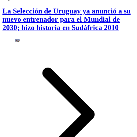
La Selección de Uruguay ya anunció a su
nuevo entrenador para el Mundial de
2030; hizo historia en Sudáfrica 2010