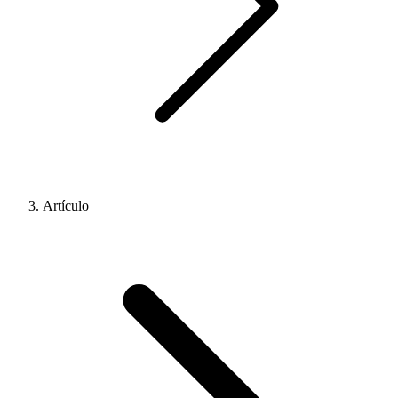
Artículo