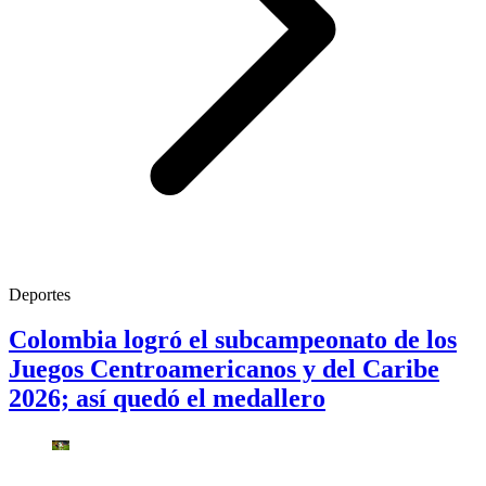
Deportes
Colombia logró el subcampeonato de los
Juegos Centroamericanos y del Caribe
2026; así quedó el medallero