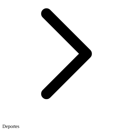
Deportes