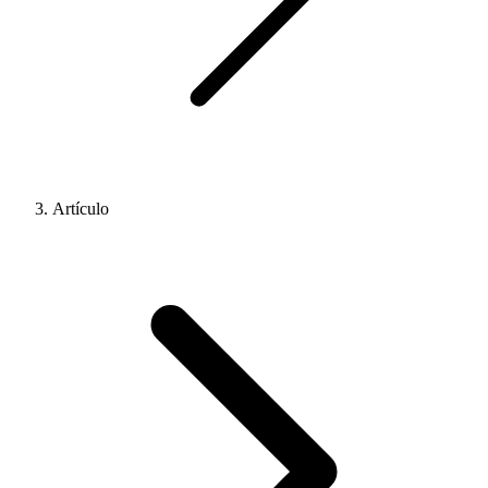
Artículo