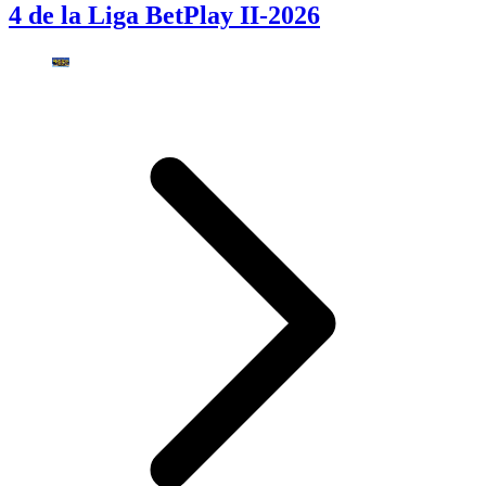
4 de la Liga BetPlay II-2026