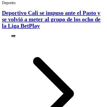
Deportes
Deportivo Cali se impuso ante el Pasto y
se volvió a meter al grupo de los ocho de
la Liga BetPlay