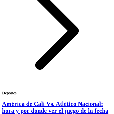
Deportes
América de Cali Vs. Atlético Nacional:
hora y por dónde ver el juego de la fecha