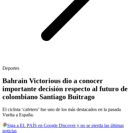
Deportes
Bahrain Victorious dio a conocer
importante decisión respecto al futuro de
colombiano Santiago Buitrago
El ciclista ‘cafetero’ fue uno de los más destacados en la pasada
Vuelta a España.
Siga a EL PAÍS en Google Discover y no se pierda las últimas
noticias