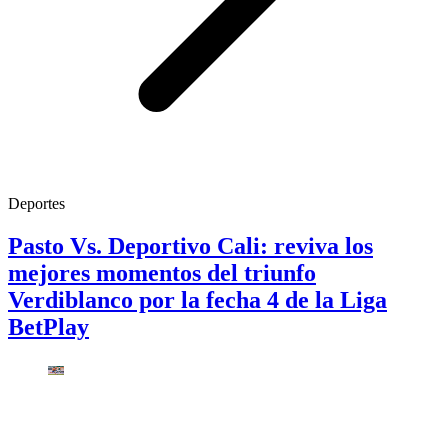
Deportes
Pasto Vs. Deportivo Cali: reviva los
mejores momentos del triunfo
Verdiblanco por la fecha 4 de la Liga
BetPlay