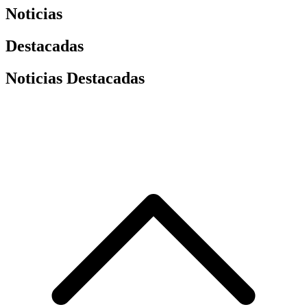
Noticias
Destacadas
Noticias Destacadas