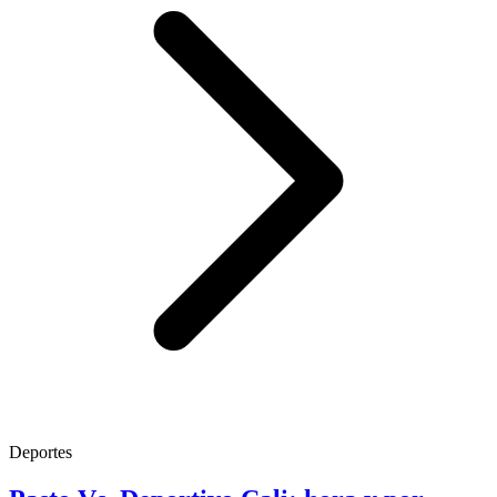
Deportes