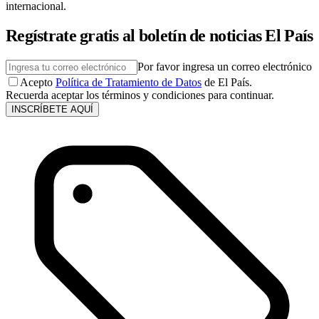
internacional.
Regístrate gratis al boletín de noticias El País
Por favor ingresa un correo electrónico
Acepto
Política de Tratamiento de Datos
de El País.
Recuerda aceptar los términos y condiciones para continuar.
INSCRÍBETE AQUÍ