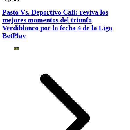
Pasto Vs. Deportivo Cali: reviva los
mejores momentos del triunfo
Verdiblanco por la fecha 4 de la Liga
BetPlay