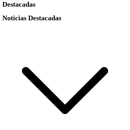
Destacadas
Noticias Destacadas