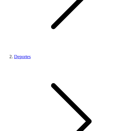
Deportes