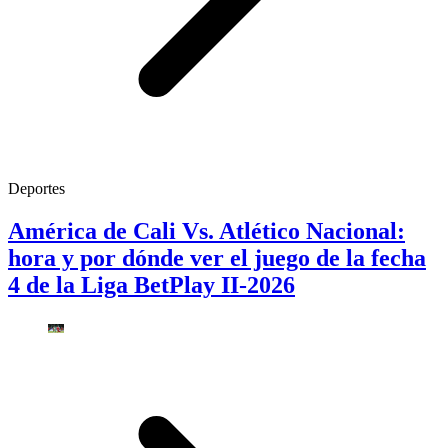
Deportes
América de Cali Vs. Atlético Nacional:
hora y por dónde ver el juego de la fecha
4 de la Liga BetPlay II-2026