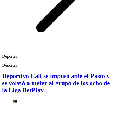
Deportes
Deportes
Deportivo Cali se impuso ante el Pasto y
se volvió a meter al grupo de los ocho de
la Liga BetPlay