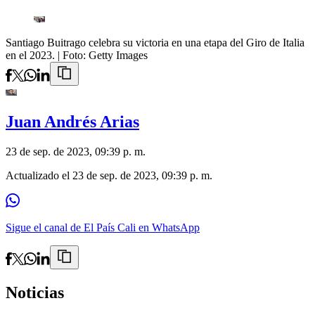
Santiago Buitrago celebra su victoria en una etapa del Giro de Italia
en el 2023.
| Foto:
Getty Images
Juan Andrés Arias
23 de sep. de 2023, 09:39 p. m.
Actualizado el
23 de sep. de 2023, 09:39 p. m.
Sigue el canal de El País Cali en WhatsApp
Noticias