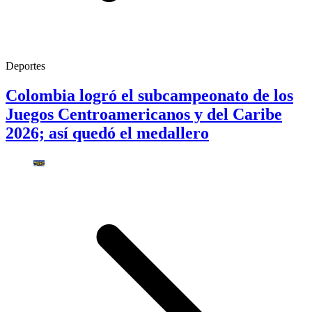
Deportes
Colombia logró el subcampeonato de los
Juegos Centroamericanos y del Caribe
2026; así quedó el medallero