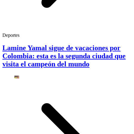
Deportes
Lamine Yamal sigue de vacaciones por
Colombia: esta es la segunda ciudad que
visita el campeón del mundo