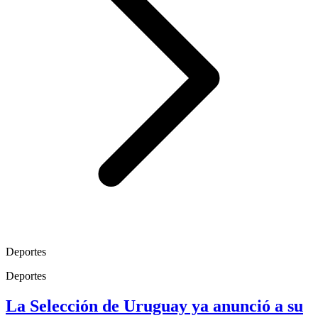
Deportes
Deportes
La Selección de Uruguay ya anunció a su