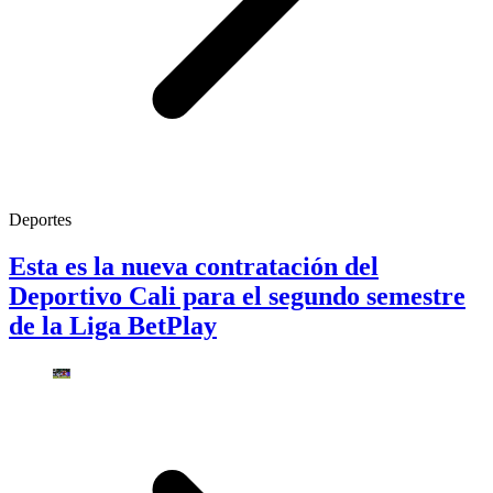
Deportes
Esta es la nueva contratación del
Deportivo Cali para el segundo semestre
de la Liga BetPlay