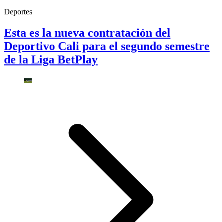
Deportes
Esta es la nueva contratación del
Deportivo Cali para el segundo semestre
de la Liga BetPlay