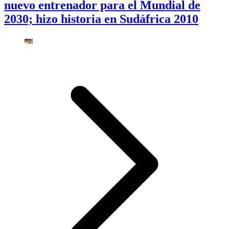
nuevo entrenador para el Mundial de
2030; hizo historia en Sudáfrica 2010