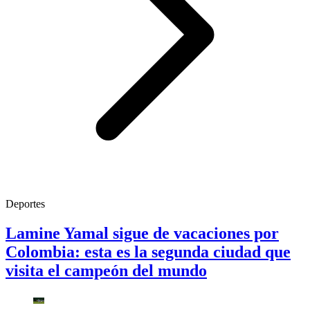
Deportes
Lamine Yamal sigue de vacaciones por
Colombia: esta es la segunda ciudad que
visita el campeón del mundo