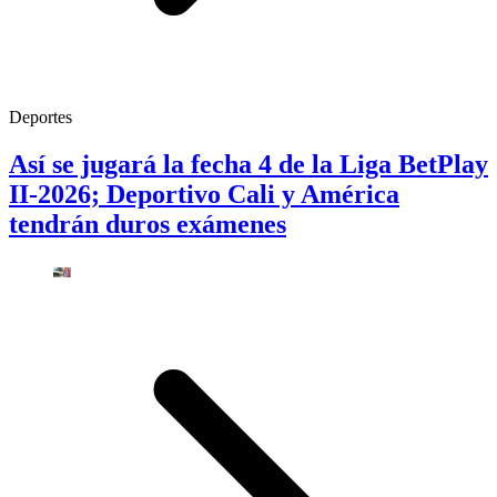
Deportes
Así se jugará la fecha 4 de la Liga BetPlay
II-2026; Deportivo Cali y América
tendrán duros exámenes