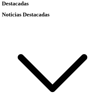
Destacadas
Noticias Destacadas