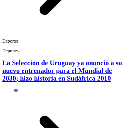
Deportes
Deportes
La Selección de Uruguay ya anunció a su
nuevo entrenador para el Mundial de
2030; hizo historia en Sudáfrica 2010