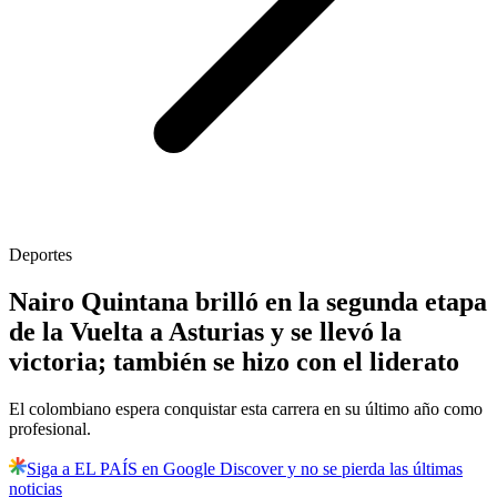
Deportes
Nairo Quintana brilló en la segunda etapa
de la Vuelta a Asturias y se llevó la
victoria; también se hizo con el liderato
El colombiano espera conquistar esta carrera en su último año como
profesional.
Siga a EL PAÍS en Google Discover y no se pierda las últimas
noticias