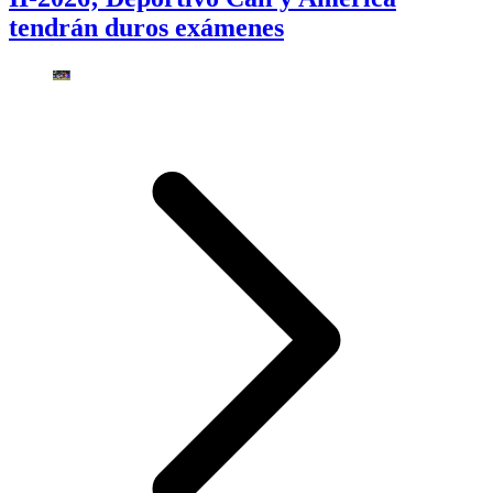
tendrán duros exámenes