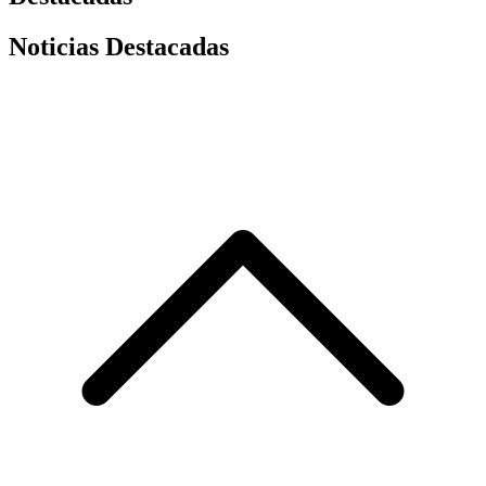
Noticias Destacadas