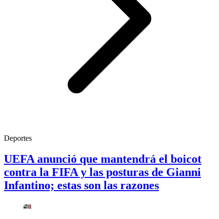
Deportes
UEFA anunció que mantendrá el boicot
contra la FIFA y las posturas de Gianni
Infantino; estas son las razones