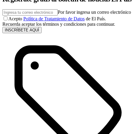
Por favor ingresa un correo electrónico
Acepto
Política de Tratamiento de Datos
de El País.
Recuerda aceptar los términos y condiciones para continuar.
INSCRÍBETE AQUÍ