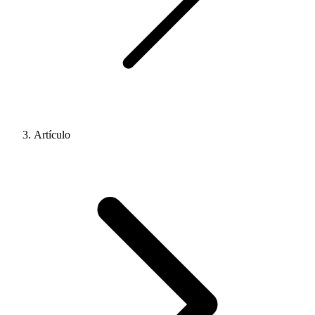
Artículo