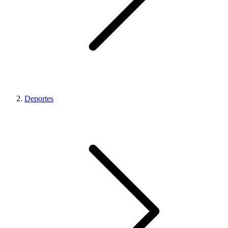
Deportes