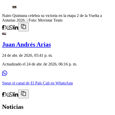
Nairo Quintana celebra su victoria en la etapa 2 de la Vuelta a
Asturias 2026.
| Foto:
Movistar Team
Juan Andrés Arias
24 de abr. de 2026, 05:41 p. m.
Actualizado el
24 de abr. de 2026, 06:16 p. m.
Sigue el canal de El País Cali en WhatsApp
Noticias