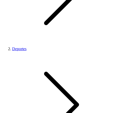
Deportes