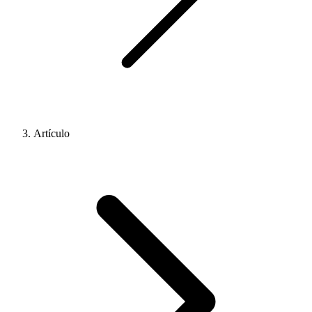
Artículo