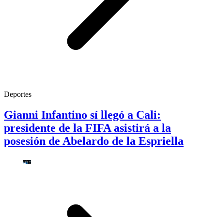
Deportes
Gianni Infantino sí llegó a Cali:
presidente de la FIFA asistirá a la
posesión de Abelardo de la Espriella