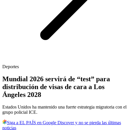
Deportes
Mundial 2026 servirá de “test” para
distribución de visas de cara a Los
Ángeles 2028
Estados Unidos ha mantenido una fuerte estrategia migratoria con el
grupo policial ICE.
Siga a EL PAÍS en Google Discover y no se pierda las últimas
noticias