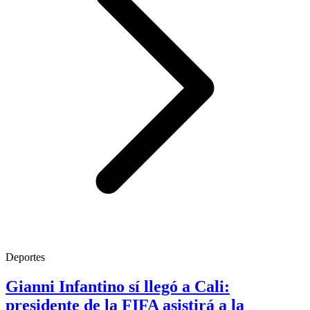
Deportes
Gianni Infantino sí llegó a Cali:
presidente de la FIFA asistirá a la