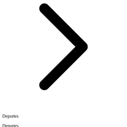
Deportes
Deportes