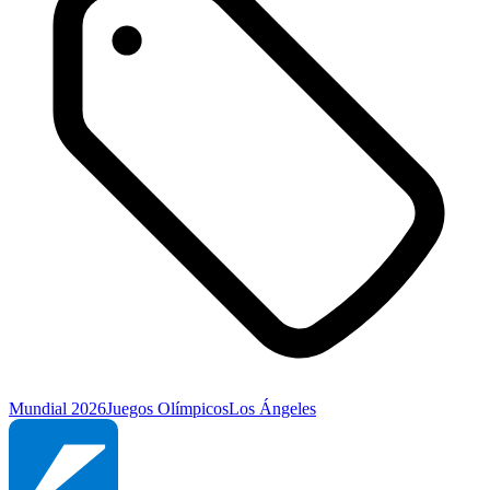
Mundial 2026
Juegos Olímpicos
Los Ángeles