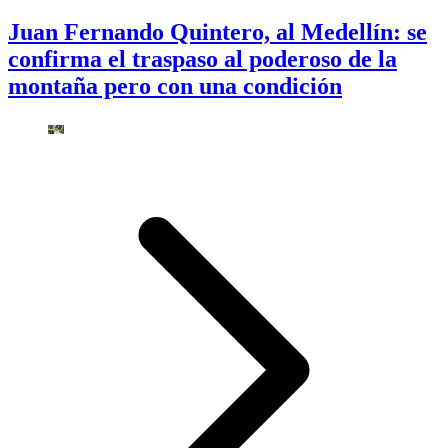
Juan Fernando Quintero, al Medellín: se
confirma el traspaso al poderoso de la
montaña pero con una condición