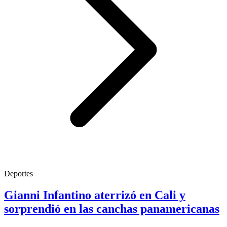
Deportes
Gianni Infantino aterrizó en Cali y
sorprendió en las canchas panamericanas