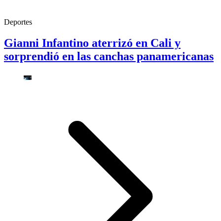
Deportes
Gianni Infantino aterrizó en Cali y
sorprendió en las canchas panamericanas