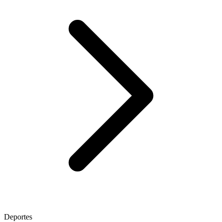
Deportes