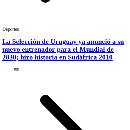
Deportes
La Selección de Uruguay ya anunció a su
nuevo entrenador para el Mundial de
2030; hizo historia en Sudáfrica 2010