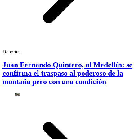
Deportes
Juan Fernando Quintero, al Medellín: se
confirma el traspaso al poderoso de la
montaña pero con una condición