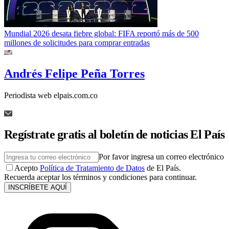
Mundial 2026 desata fiebre global: FIFA reportó más de 500
millones de solicitudes para comprar entradas
Andrés Felipe Peña Torres
Periodista web elpais.com.co
Regístrate gratis al boletín de noticias El País
Por favor ingresa un correo electrónico
Acepto
Política de Tratamiento de Datos
de El País.
Recuerda aceptar los términos y condiciones para continuar.
INSCRÍBETE AQUÍ