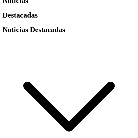
Noticias
Destacadas
Noticias Destacadas