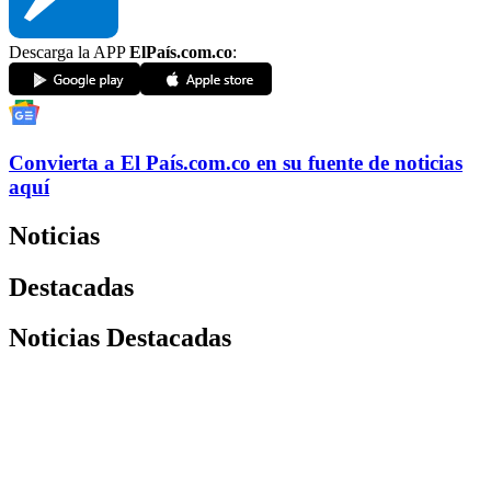
Descarga la APP
ElPaís.com.co
:
Convierta a
El País
.com.co
en su fuente de noticias
aquí
Noticias
Destacadas
Noticias Destacadas