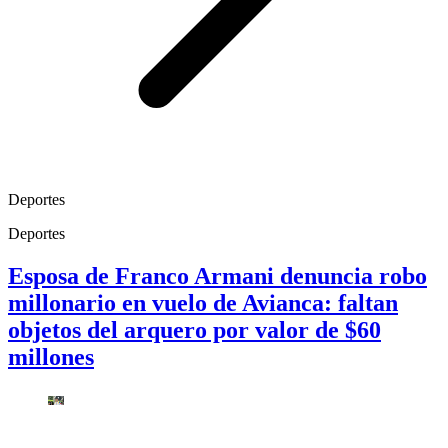
Deportes
Deportes
Esposa de Franco Armani denuncia robo
millonario en vuelo de Avianca: faltan
objetos del arquero por valor de $60
millones