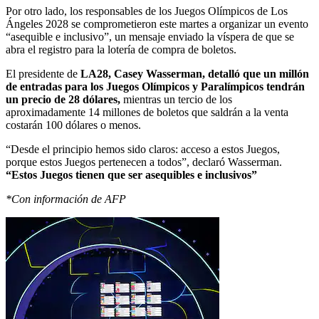
Por otro lado, los responsables de los Juegos Olímpicos de Los
Ángeles 2028 se comprometieron este martes a organizar un evento
“asequible e inclusivo”, un mensaje enviado la víspera de que se
abra el registro para la lotería de compra de boletos.
El presidente de
LA28, Casey Wasserman, detalló que un millón
de entradas para los Juegos Olímpicos y Paralímpicos tendrán
un precio de 28 dólares,
mientras un tercio de los
aproximadamente 14 millones de boletos que saldrán a la venta
costarán 100 dólares o menos.
“Desde el principio hemos sido claros: acceso a estos Juegos,
porque estos Juegos pertenecen a todos”, declaró Wasserman.
“Estos Juegos tienen que ser asequibles e inclusivos”
*Con información de AFP