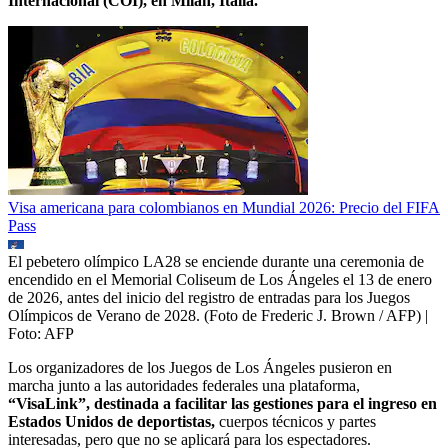
Internacional (COI), en Milán, Italia.
Visa americana para colombianos en Mundial 2026: Precio del FIFA
Pass
El pebetero olímpico LA28 se enciende durante una ceremonia de
encendido en el Memorial Coliseum de Los Ángeles el 13 de enero
de 2026, antes del inicio del registro de entradas para los Juegos
Olímpicos de Verano de 2028. (Foto de Frederic J. Brown / AFP)
|
Foto:
AFP
Los organizadores de los Juegos de Los Ángeles pusieron en
marcha junto a las autoridades federales una plataforma,
“VisaLink”, destinada a facilitar las gestiones para el ingreso en
Estados Unidos de deportistas,
cuerpos técnicos y partes
interesadas, pero que no se aplicará para los espectadores.