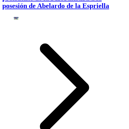
posesión de Abelardo de la Espriella