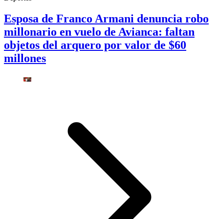
Esposa de Franco Armani denuncia robo
millonario en vuelo de Avianca: faltan
objetos del arquero por valor de $60
millones