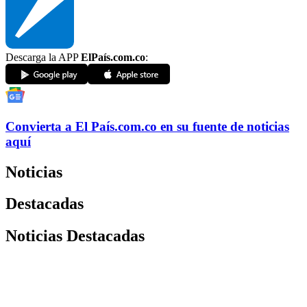
Descarga la APP
ElPaís.com.co
:
Convierta a
El País
.com.co
en su fuente de noticias
aquí
Noticias
Destacadas
Noticias Destacadas