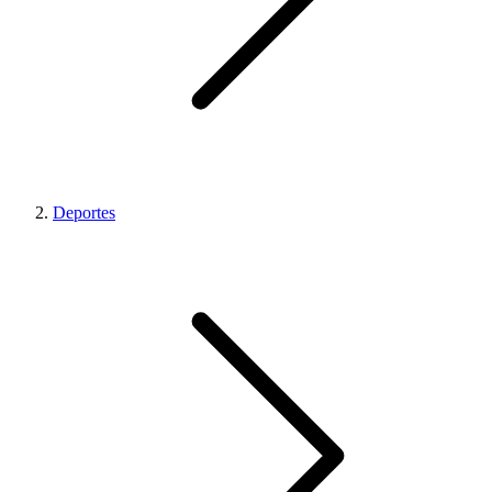
Deportes