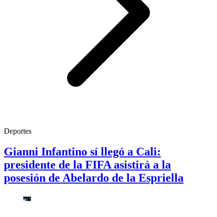
Deportes
Gianni Infantino sí llegó a Cali:
presidente de la FIFA asistirá a la
posesión de Abelardo de la Espriella