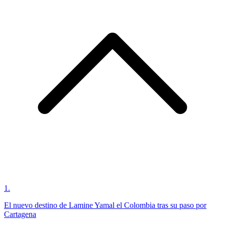
1
.
El nuevo destino de Lamine Yamal el Colombia tras su paso por
Cartagena