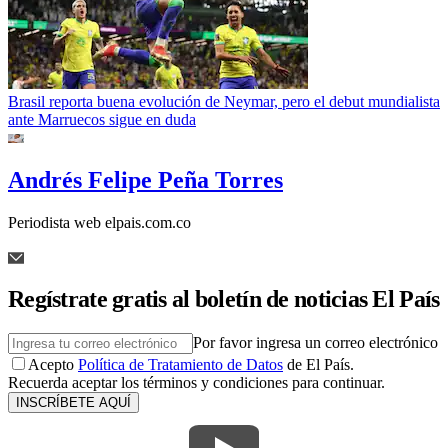
Brasil reporta buena evolución de Neymar, pero el debut mundialista
ante Marruecos sigue en duda
Andrés Felipe Peña Torres
Periodista web elpais.com.co
Regístrate gratis al boletín de noticias El País
Por favor ingresa un correo electrónico
Acepto
Política de Tratamiento de Datos
de El País.
Recuerda aceptar los términos y condiciones para continuar.
INSCRÍBETE AQUÍ