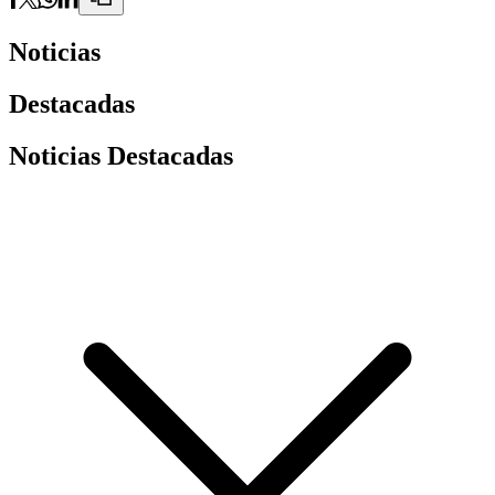
Noticias
Destacadas
Noticias Destacadas