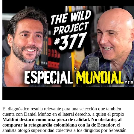
El diagnóstico resulta relevante para una selección que también
cuenta con Daniel Muñoz en el lateral derecho, a quien el propio
Maldini destacó como una pieza de calidad. No obstante, al
comparar la retaguardia colombiana con la de Ecuador,
el
analista otorgó superioridad colectiva a los dirigidos por Sebastián