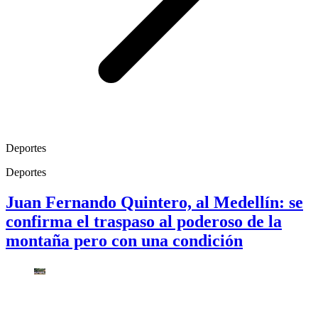
Deportes
Deportes
Juan Fernando Quintero, al Medellín: se
confirma el traspaso al poderoso de la
montaña pero con una condición