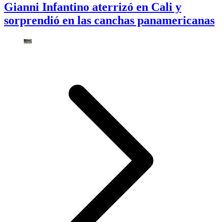
Gianni Infantino aterrizó en Cali y
sorprendió en las canchas panamericanas