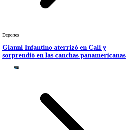
Deportes
Gianni Infantino aterrizó en Cali y
sorprendió en las canchas panamericanas