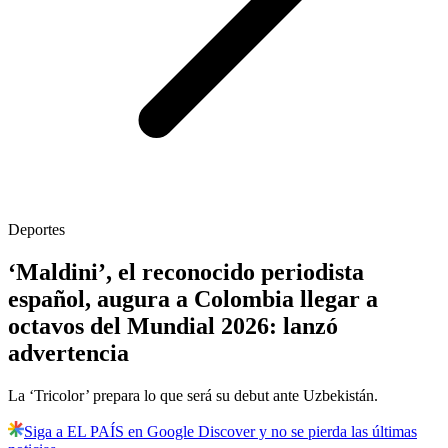
Deportes
‘Maldini’, el reconocido periodista
español, augura a Colombia llegar a
octavos del Mundial 2026: lanzó
advertencia
La ‘Tricolor’ prepara lo que será su debut ante Uzbekistán.
Siga a EL PAÍS en Google Discover y no se pierda las últimas