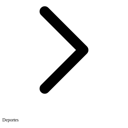
Deportes