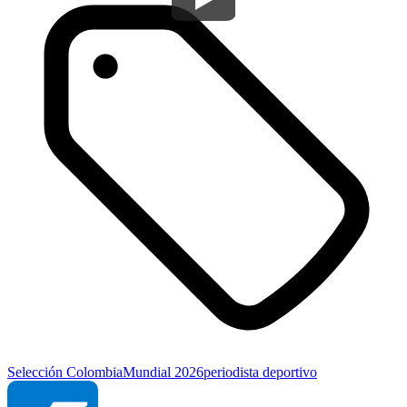
Selección Colombia
Mundial 2026
periodista deportivo