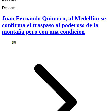
Deportes
Juan Fernando Quintero, al Medellín: se
confirma el traspaso al poderoso de la
montaña pero con una condición