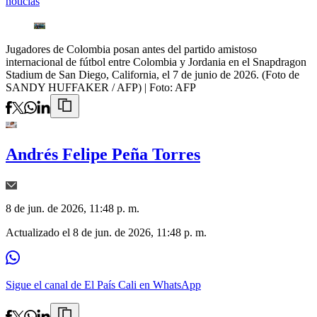
noticias
Jugadores de Colombia posan antes del partido amistoso
internacional de fútbol entre Colombia y Jordania en el Snapdragon
Stadium de San Diego, California, el 7 de junio de 2026. (Foto de
SANDY HUFFAKER / AFP)
| Foto:
AFP
Andrés Felipe Peña Torres
8 de jun. de 2026, 11:48 p. m.
Actualizado el
8 de jun. de 2026, 11:48 p. m.
Sigue el canal de El País Cali en WhatsApp