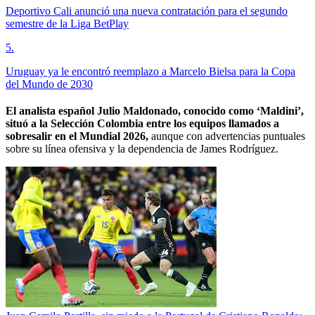
Deportivo Cali anunció una nueva contratación para el segundo
semestre de la Liga BetPlay
5
.
Uruguay ya le encontró reemplazo a Marcelo Bielsa para la Copa
del Mundo de 2030
El analista español Julio Maldonado, conocido como ‘Maldini’,
situó a la Selección Colombia entre los equipos llamados a
sobresalir en el Mundial 2026,
aunque con advertencias puntuales
sobre su línea ofensiva y la dependencia de James Rodríguez.