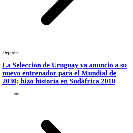
Deportes
La Selección de Uruguay ya anunció a su
nuevo entrenador para el Mundial de
2030; hizo historia en Sudáfrica 2010