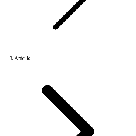
Artículo