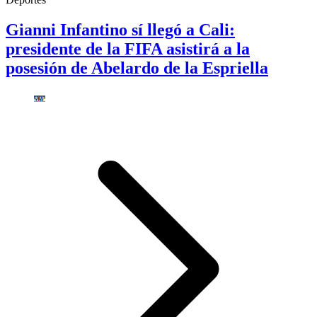
Gianni Infantino sí llegó a Cali:
presidente de la FIFA asistirá a la
posesión de Abelardo de la Espriella