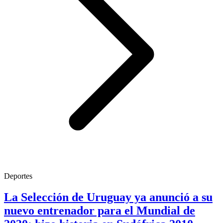
Deportes
La Selección de Uruguay ya anunció a su
nuevo entrenador para el Mundial de