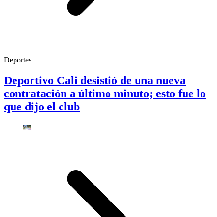
Deportes
Deportivo Cali desistió de una nueva
contratación a último minuto; esto fue lo
que dijo el club