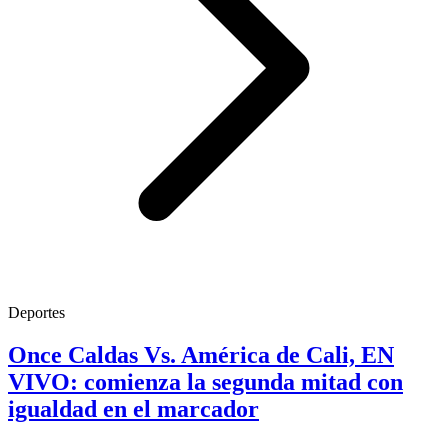
Deportes
Once Caldas Vs. América de Cali, EN
VIVO: comienza la segunda mitad con
igualdad en el marcador