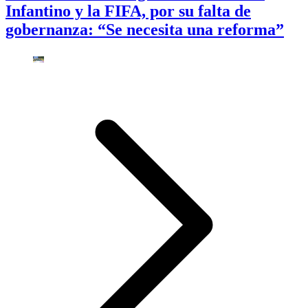
Infantino y la FIFA, por su falta de
gobernanza: “Se necesita una reforma”