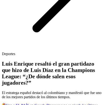
Deportes
Luis Enrique resaltó el gran partidazo
que hizo de Luis Díaz en la Champions
League: “¿De dónde salen esos
jugadores?”
El estratega español destacó al colombiano y manifestó que fue uno
de los mejores partidos de los últimos tiempos.