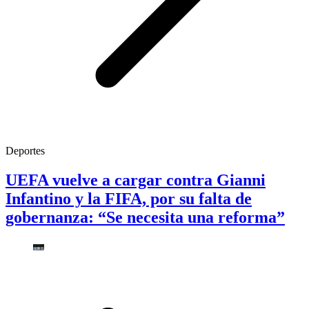
Deportes
UEFA vuelve a cargar contra Gianni
Infantino y la FIFA, por su falta de
gobernanza: “Se necesita una reforma”