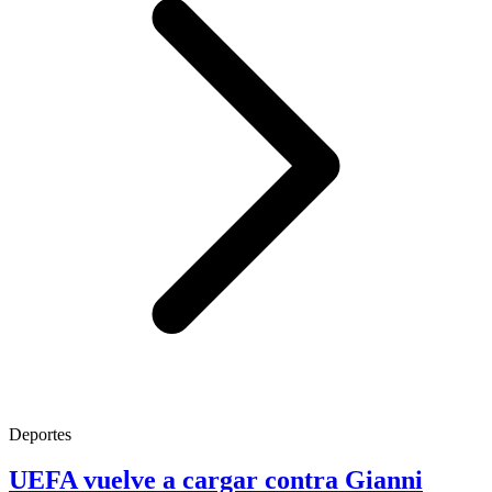
Deportes
UEFA vuelve a cargar contra Gianni