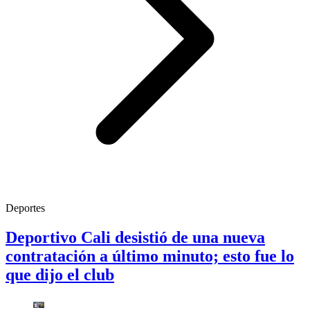
Deportes
Deportivo Cali desistió de una nueva
contratación a último minuto; esto fue lo
que dijo el club