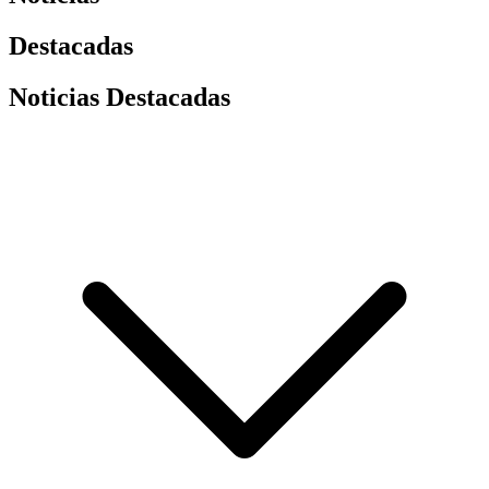
Destacadas
Noticias Destacadas