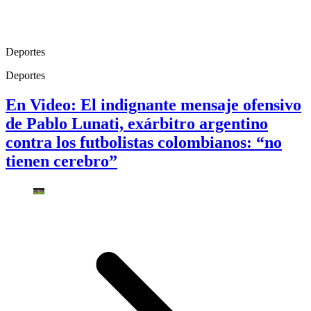
Deportes
Deportes
En Video: El indignante mensaje ofensivo
de Pablo Lunati, exárbitro argentino
contra los futbolistas colombianos: “no
tienen cerebro”