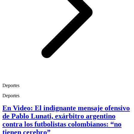
Deportes
Deportes
En Video: El indignante mensaje ofensivo
de Pablo Lunati, exárbitro argentino
contra los futbolistas colombianos: “no
tienen cerebro”