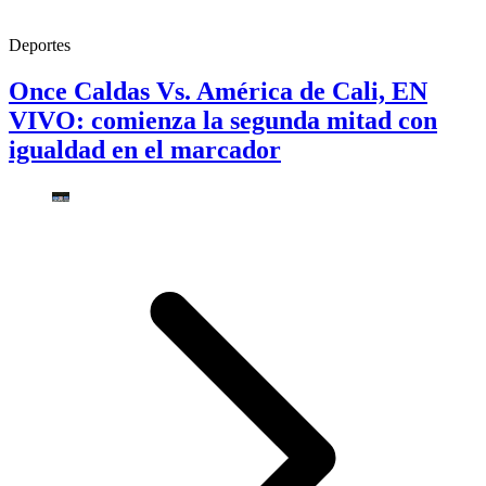
Deportes
Once Caldas Vs. América de Cali, EN
VIVO: comienza la segunda mitad con
igualdad en el marcador