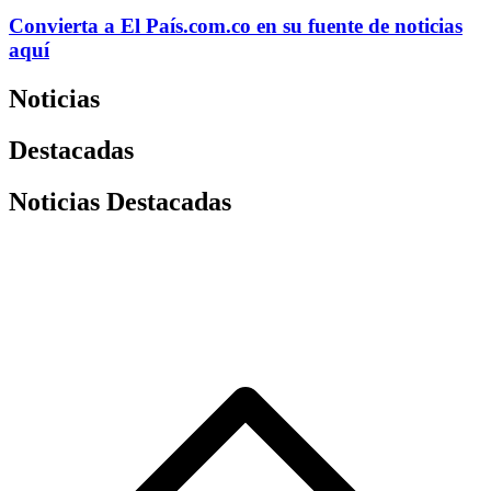
Convierta a
El País
.com.co
en su fuente de noticias
aquí
Noticias
Destacadas
Noticias Destacadas