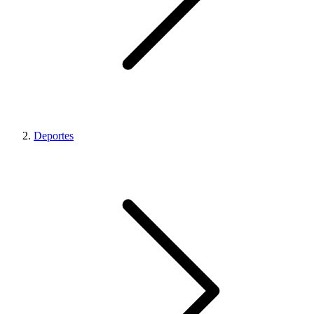
Deportes