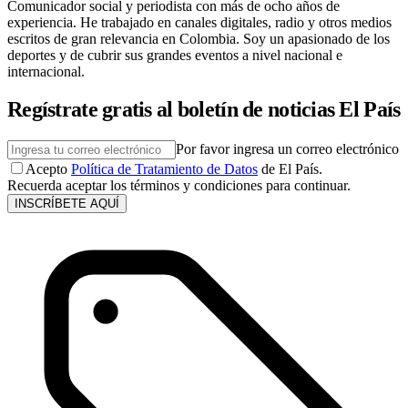
Comunicador social y periodista con más de ocho años de
experiencia. He trabajado en canales digitales, radio y otros medios
escritos de gran relevancia en Colombia. Soy un apasionado de los
deportes y de cubrir sus grandes eventos a nivel nacional e
internacional.
Regístrate gratis al boletín de noticias El País
Por favor ingresa un correo electrónico
Acepto
Política de Tratamiento de Datos
de El País.
Recuerda aceptar los términos y condiciones para continuar.
INSCRÍBETE AQUÍ