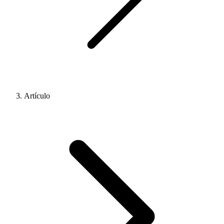
Artículo