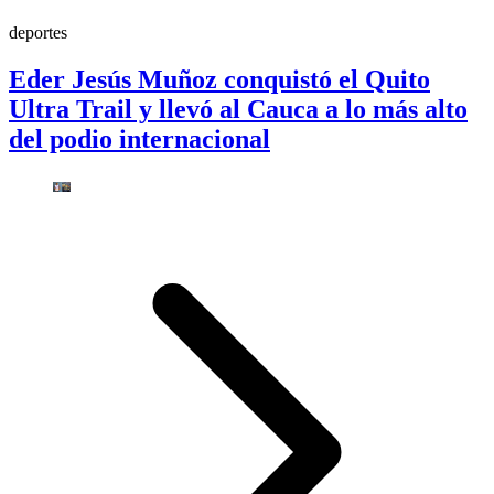
deportes
Eder Jesús Muñoz conquistó el Quito
Ultra Trail y llevó al Cauca a lo más alto
del podio internacional