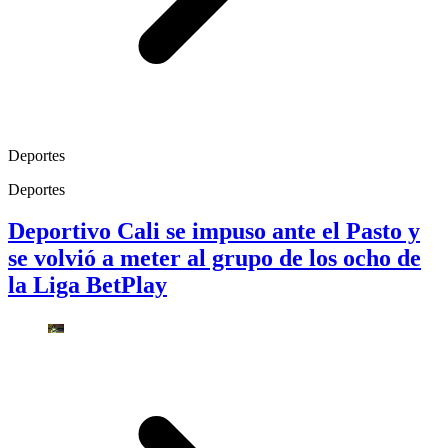
Deportes
Deportes
Deportivo Cali se impuso ante el Pasto y
se volvió a meter al grupo de los ocho de
la Liga BetPlay