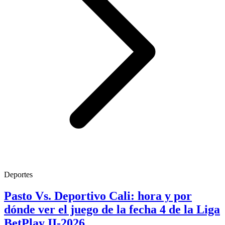
Deportes
Pasto Vs. Deportivo Cali: hora y por
dónde ver el juego de la fecha 4 de la Liga
BetPlay II-2026