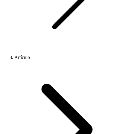
Artículo