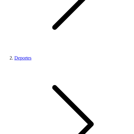
Deportes