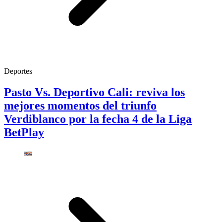
Deportes
Pasto Vs. Deportivo Cali: reviva los
mejores momentos del triunfo
Verdiblanco por la fecha 4 de la Liga
BetPlay