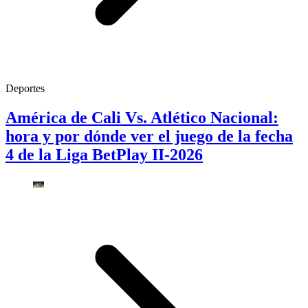
Deportes
América de Cali Vs. Atlético Nacional:
hora y por dónde ver el juego de la fecha
4 de la Liga BetPlay II-2026