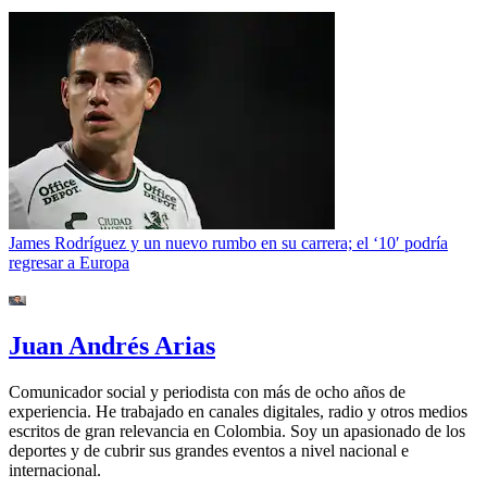
James Rodríguez y un nuevo rumbo en su carrera; el ‘10′ podría
regresar a Europa
Juan Andrés Arias
Comunicador social y periodista con más de ocho años de
experiencia. He trabajado en canales digitales, radio y otros medios
escritos de gran relevancia en Colombia. Soy un apasionado de los
deportes y de cubrir sus grandes eventos a nivel nacional e
internacional.