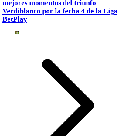
mejores momentos del triunfo
Verdiblanco por la fecha 4 de la Liga
BetPlay