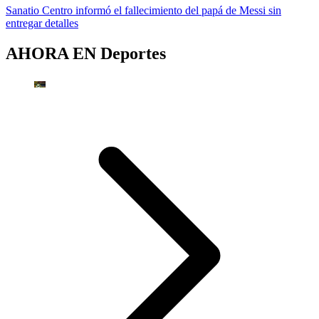
Sanatio Centro informó el fallecimiento del papá de Messi sin
entregar detalles
AHORA EN
Deportes