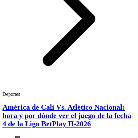
Deportes
América de Cali Vs. Atlético Nacional:
hora y por dónde ver el juego de la fecha
4 de la Liga BetPlay II-2026