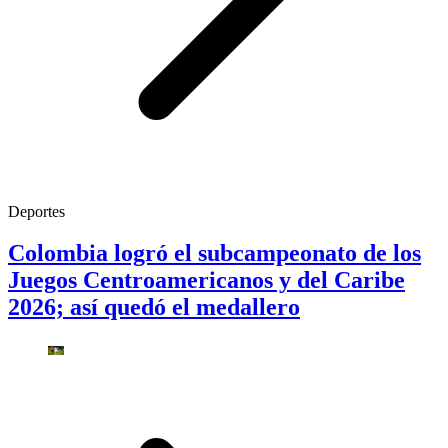
Deportes
Colombia logró el subcampeonato de los
Juegos Centroamericanos y del Caribe
2026; así quedó el medallero