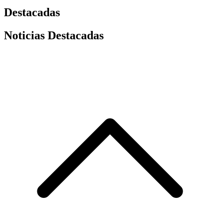
Destacadas
Noticias Destacadas