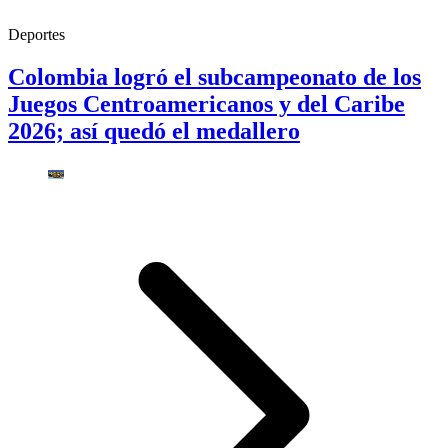
Deportes
Colombia logró el subcampeonato de los
Juegos Centroamericanos y del Caribe
2026; así quedó el medallero