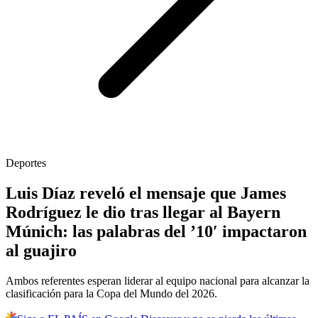
Deportes
Luis Díaz reveló el mensaje que James
Rodríguez le dio tras llegar al Bayern
Múnich: las palabras del ’10′ impactaron
al guajiro
Ambos referentes esperan liderar al equipo nacional para alcanzar la
clasificación para la Copa del Mundo del 2026.