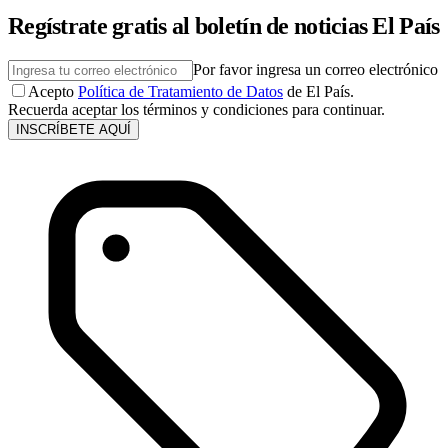
Regístrate gratis al boletín de noticias El País
Por favor ingresa un correo electrónico
Acepto
Política de Tratamiento de Datos
de El País.
Recuerda aceptar los términos y condiciones para continuar.
INSCRÍBETE AQUÍ