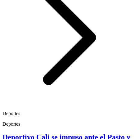
Deportes
Deportes
Deportivo Cali se impuso ante el Pasto y