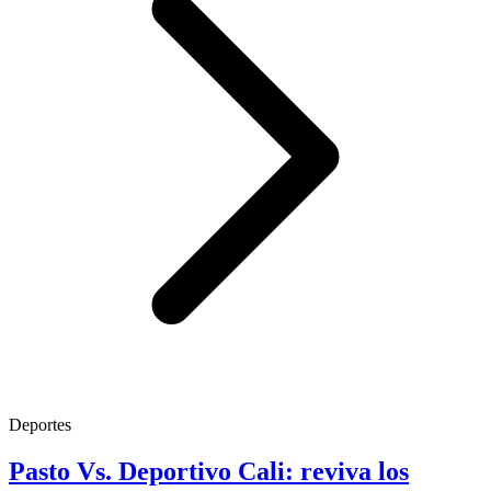
Deportes
Pasto Vs. Deportivo Cali: reviva los