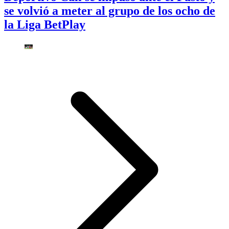
se volvió a meter al grupo de los ocho de
la Liga BetPlay