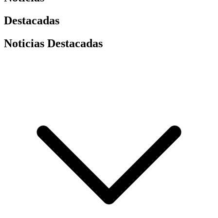
Destacadas
Noticias Destacadas