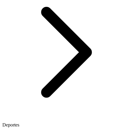
Deportes