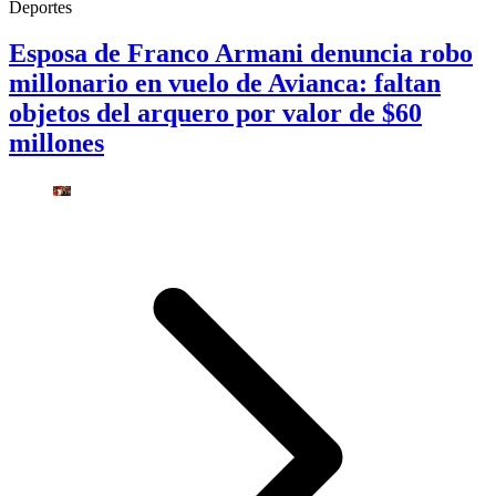
Deportes
Esposa de Franco Armani denuncia robo
millonario en vuelo de Avianca: faltan
objetos del arquero por valor de $60
millones