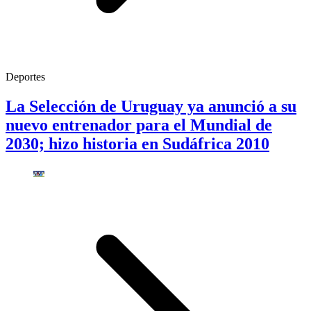
Deportes
La Selección de Uruguay ya anunció a su
nuevo entrenador para el Mundial de
2030; hizo historia en Sudáfrica 2010