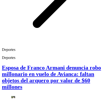
Deportes
Deportes
Esposa de Franco Armani denuncia robo
millonario en vuelo de Avianca: faltan
objetos del arquero por valor de $60
millones