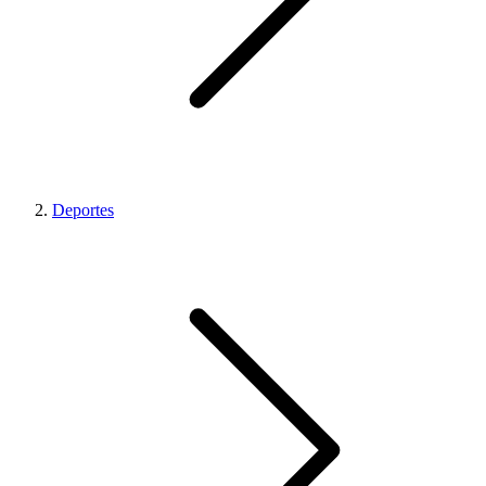
Deportes