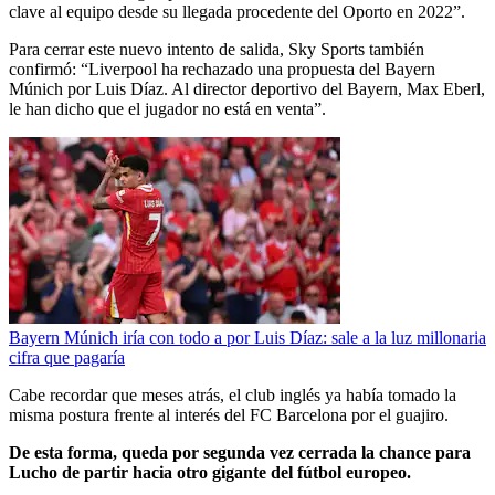
clave al equipo desde su llegada procedente del Oporto en 2022”.
Para cerrar este nuevo intento de salida, Sky Sports también
confirmó: “Liverpool ha rechazado una propuesta del Bayern
Múnich por Luis Díaz. Al director deportivo del Bayern, Max Eberl,
le han dicho que el jugador no está en venta”.
Bayern Múnich iría con todo a por Luis Díaz: sale a la luz millonaria
cifra que pagaría
Cabe recordar que meses atrás, el club inglés ya había tomado la
misma postura frente al interés del FC Barcelona por el guajiro.
De esta forma, queda por segunda vez cerrada la chance para
Lucho de partir hacia otro gigante del fútbol europeo.