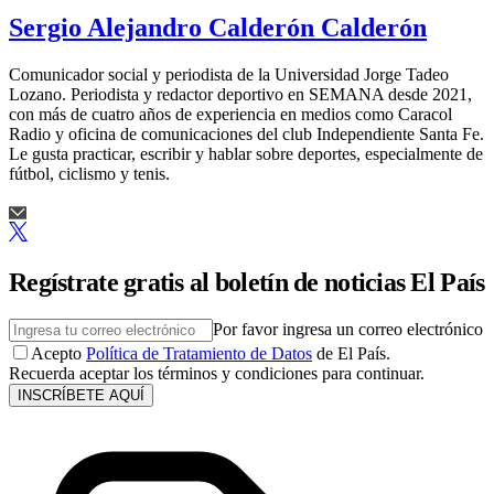
Sergio Alejandro Calderón Calderón
Comunicador social y periodista de la Universidad Jorge Tadeo
Lozano. Periodista y redactor deportivo en SEMANA desde 2021,
con más de cuatro años de experiencia en medios como Caracol
Radio y oficina de comunicaciones del club Independiente Santa Fe.
Le gusta practicar, escribir y hablar sobre deportes, especialmente de
fútbol, ciclismo y tenis.
Regístrate gratis al boletín de noticias El País
Por favor ingresa un correo electrónico
Acepto
Política de Tratamiento de Datos
de El País.
Recuerda aceptar los términos y condiciones para continuar.
INSCRÍBETE AQUÍ