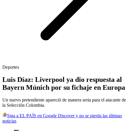
Deportes
Luis Díaz: Liverpool ya dio respuesta al
Bayern Múnich por su fichaje en Europa
Un nuevo pretendiente apareció de manera seria para el atacante de
la Selección Colombia.
Siga a EL PAÍS en Google Discover y no se pierda las últimas
noticias