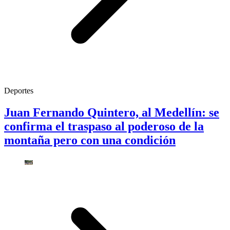
Deportes
Juan Fernando Quintero, al Medellín: se
confirma el traspaso al poderoso de la
montaña pero con una condición