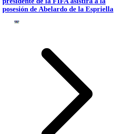
presidente de la FIFA asistirá a la
posesión de Abelardo de la Espriella