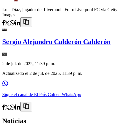
Luis Díaz, jugador del Liverpool
| Foto:
Liverpool FC via Getty
Images
Sergio Alejandro Calderón Calderón
2 de jul. de 2025, 11:39 p. m.
Actualizado el
2 de jul. de 2025, 11:39 p. m.
Sigue el canal de El País Cali en WhatsApp
Noticias