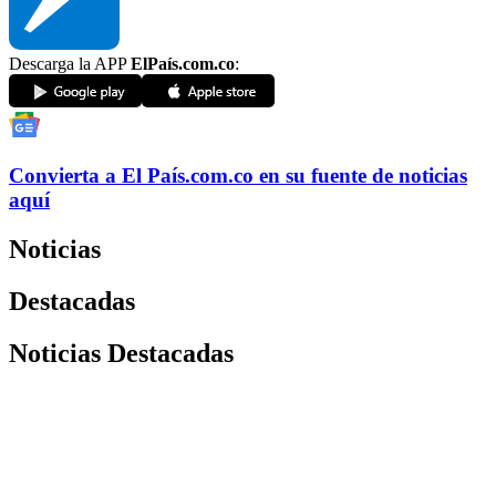
Descarga la APP
ElPaís.com.co
:
Convierta a
El País
.com.co
en su fuente de noticias
aquí
Noticias
Destacadas
Noticias Destacadas