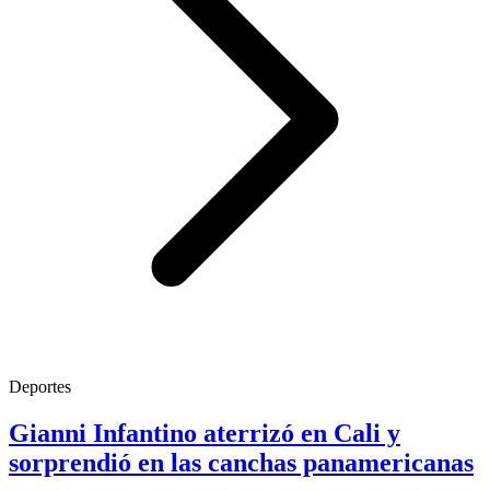
Deportes
Gianni Infantino aterrizó en Cali y
sorprendió en las canchas panamericanas