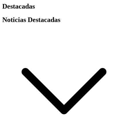
Destacadas
Noticias Destacadas