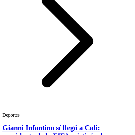
Deportes
Gianni Infantino sí llegó a Cali: