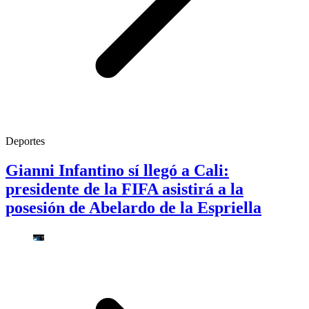
Deportes
Gianni Infantino sí llegó a Cali:
presidente de la FIFA asistirá a la
posesión de Abelardo de la Espriella