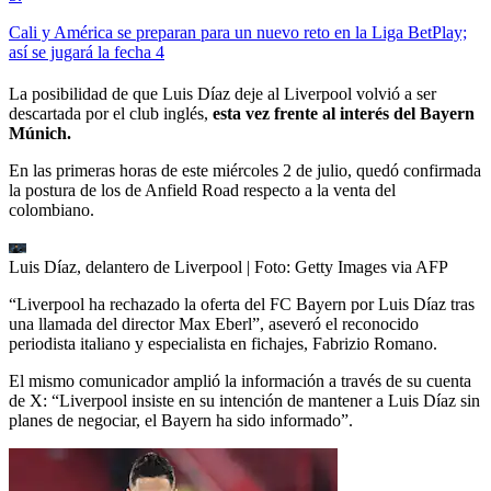
Cali y América se preparan para un nuevo reto en la Liga BetPlay;
así se jugará la fecha 4
La posibilidad de que Luis Díaz deje al Liverpool volvió a ser
descartada por el club inglés,
esta vez frente al interés del Bayern
Múnich.
En las primeras horas de este miércoles 2 de julio, quedó confirmada
la postura de los de Anfield Road respecto a la venta del
colombiano.
Luis Díaz, delantero de Liverpool
| Foto:
Getty Images via AFP
“Liverpool ha rechazado la oferta del FC Bayern por Luis Díaz tras
una llamada del director Max Eberl”, aseveró el reconocido
periodista italiano y especialista en fichajes, Fabrizio Romano.
El mismo comunicador amplió la información a través de su cuenta
de X: “Liverpool insiste en su intención de mantener a Luis Díaz sin
planes de negociar, el Bayern ha sido informado”.