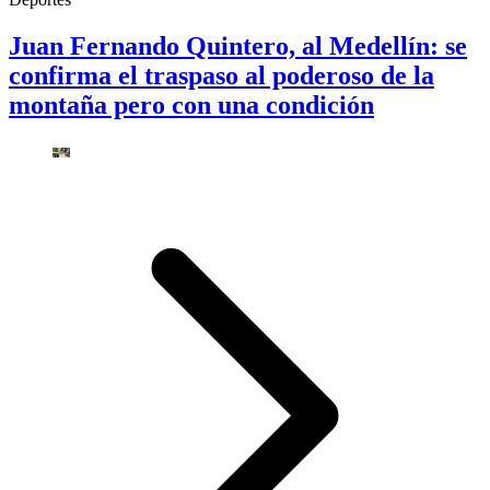
Juan Fernando Quintero, al Medellín: se
confirma el traspaso al poderoso de la
montaña pero con una condición