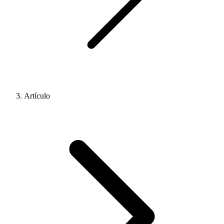
Artículo