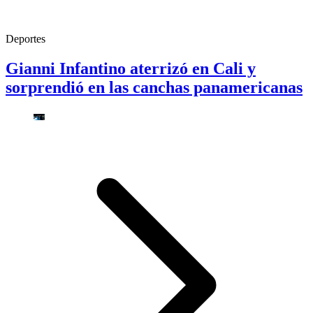
Deportes
Gianni Infantino aterrizó en Cali y
sorprendió en las canchas panamericanas