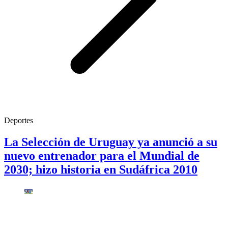
Deportes
La Selección de Uruguay ya anunció a su
nuevo entrenador para el Mundial de
2030; hizo historia en Sudáfrica 2010