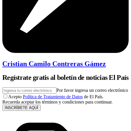
Cristian Camilo Contreras Gámez
Regístrate gratis al boletín de noticias El País
Por favor ingresa un correo electrónico
Acepto
Política de Tratamiento de Datos
de El País.
Recuerda aceptar los términos y condiciones para continuar.
INSCRÍBETE AQUÍ