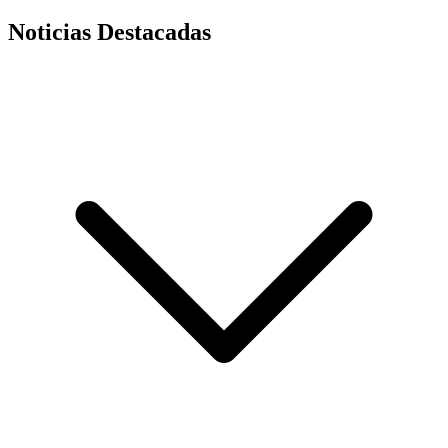
Noticias Destacadas