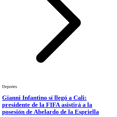
Deportes
Gianni Infantino sí llegó a Cali:
presidente de la FIFA asistirá a la
posesión de Abelardo de la Espriella