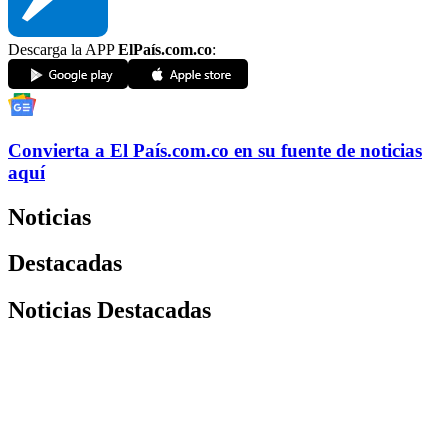
Descarga la APP
ElPaís.com.co
:
Convierta a
El País
.com.co
en su fuente de noticias
aquí
Noticias
Destacadas
Noticias Destacadas