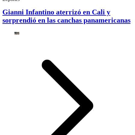
Gianni Infantino aterrizó en Cali y
sorprendió en las canchas panamericanas