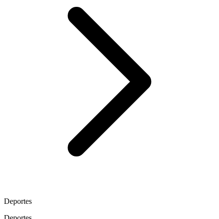
Deportes
Deportes