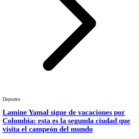
Deportes
Lamine Yamal sigue de vacaciones por
Colombia: esta es la segunda ciudad que
visita el campeón del mundo