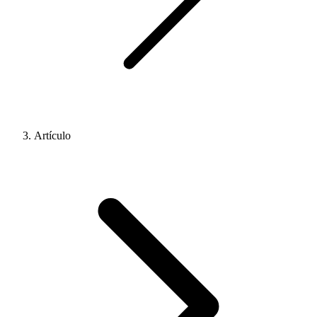
Artículo