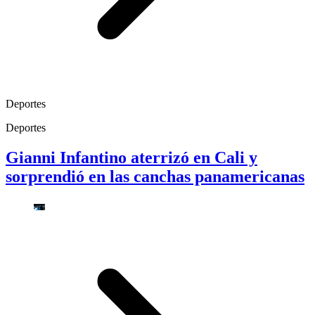
Deportes
Deportes
Gianni Infantino aterrizó en Cali y
sorprendió en las canchas panamericanas