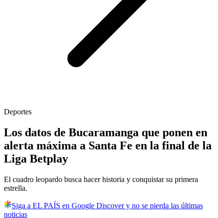
Deportes
Los datos de Bucaramanga que ponen en
alerta máxima a Santa Fe en la final de la
Liga Betplay
El cuadro leopardo busca hacer historia y conquistar su primera
estrella.
Siga a EL PAÍS en Google Discover y no se pierda las últimas
noticias