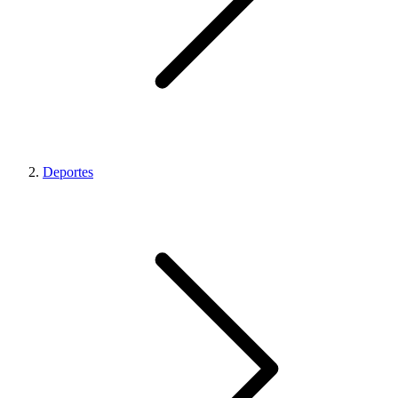
Deportes