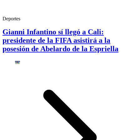
Deportes
Gianni Infantino sí llegó a Cali:
presidente de la FIFA asistirá a la
posesión de Abelardo de la Espriella