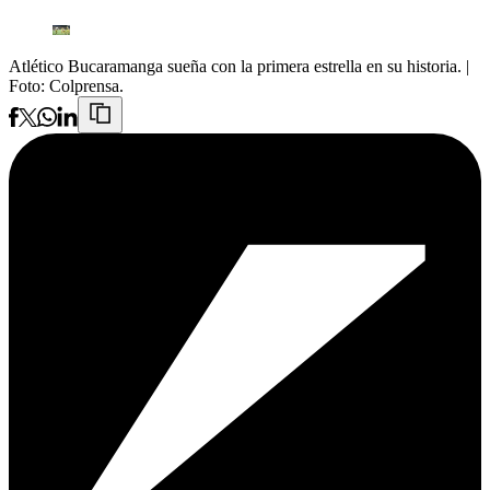
Atlético Bucaramanga sueña con la primera estrella en su historia.
|
Foto:
Colprensa.