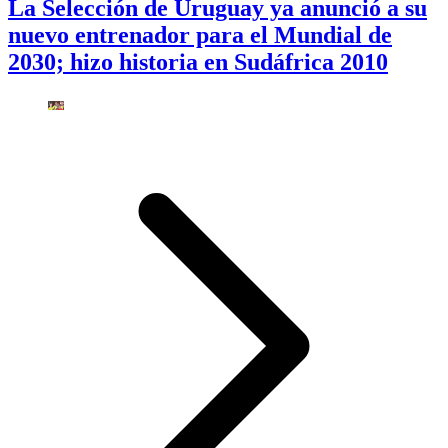
La Selección de Uruguay ya anunció a su
nuevo entrenador para el Mundial de
2030; hizo historia en Sudáfrica 2010