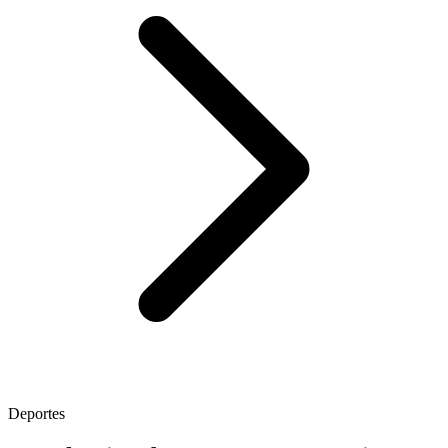
Deportes