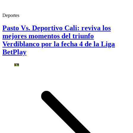
Deportes
Pasto Vs. Deportivo Cali: reviva los
mejores momentos del triunfo
Verdiblanco por la fecha 4 de la Liga
BetPlay