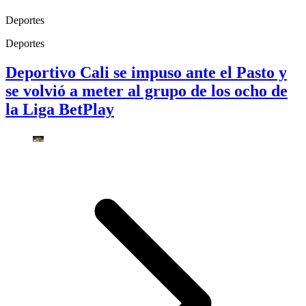
Deportes
Deportes
Deportivo Cali se impuso ante el Pasto y
se volvió a meter al grupo de los ocho de
la Liga BetPlay