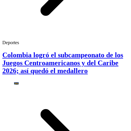
Deportes
Colombia logró el subcampeonato de los
Juegos Centroamericanos y del Caribe
2026; así quedó el medallero