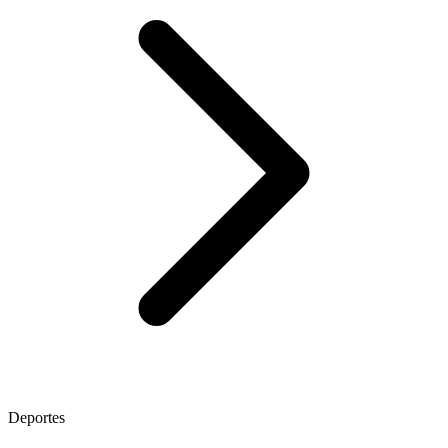
Deportes