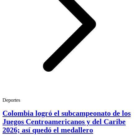
Deportes
Colombia logró el subcampeonato de los
Juegos Centroamericanos y del Caribe
2026; así quedó el medallero