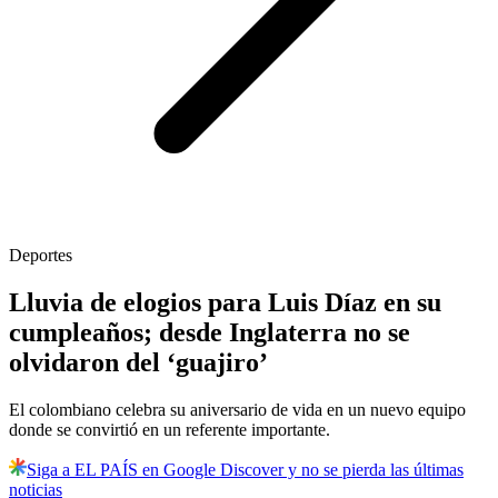
Deportes
Lluvia de elogios para Luis Díaz en su
cumpleaños; desde Inglaterra no se
olvidaron del ‘guajiro’
El colombiano celebra su aniversario de vida en un nuevo equipo
donde se convirtió en un referente importante.
Siga a EL PAÍS en Google Discover y no se pierda las últimas
noticias