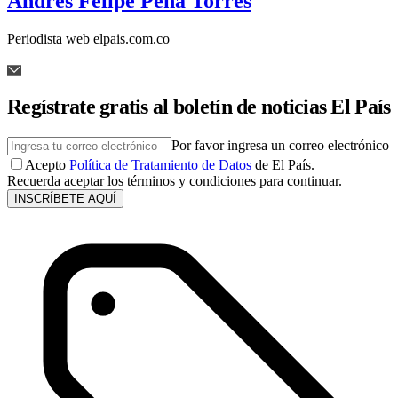
Andrés Felipe Peña Torres
Periodista web elpais.com.co
Regístrate gratis al boletín de noticias El País
Por favor ingresa un correo electrónico
Acepto
Política de Tratamiento de Datos
de El País.
Recuerda aceptar los términos y condiciones para continuar.
INSCRÍBETE AQUÍ