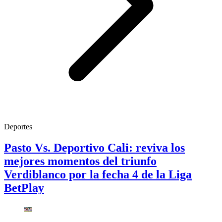
Deportes
Pasto Vs. Deportivo Cali: reviva los
mejores momentos del triunfo
Verdiblanco por la fecha 4 de la Liga
BetPlay