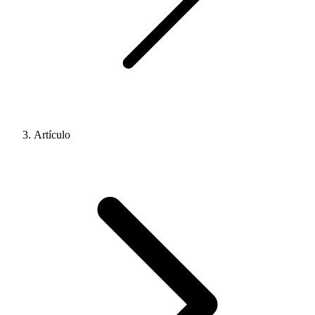
Artículo