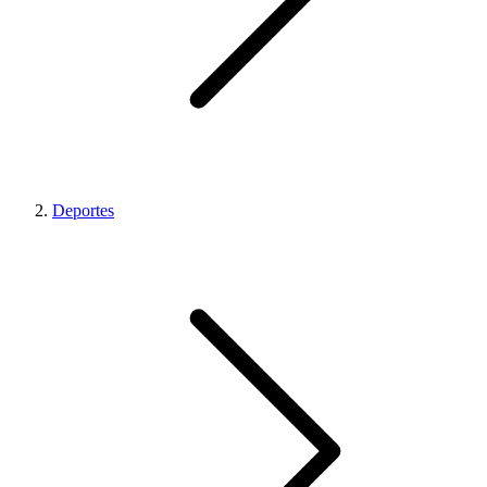
Deportes