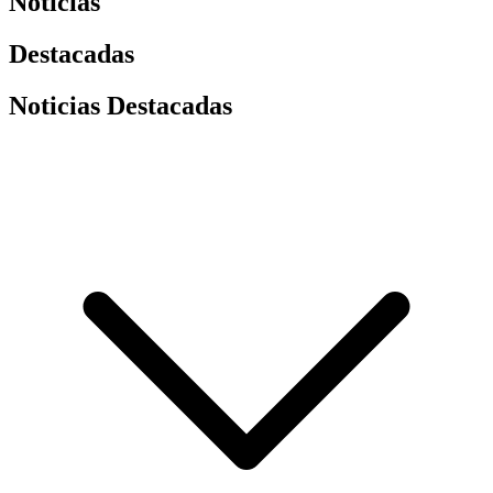
Noticias
Destacadas
Noticias Destacadas