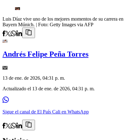
Luis Díaz vive uno de los mejores momentos de su carrera en
Bayern Múnich.
| Foto:
Getty Images via AFP
Andrés Felipe Peña Torres
13 de ene. de 2026, 04:31 p. m.
Actualizado el
13 de ene. de 2026, 04:31 p. m.
Sigue el canal de El País Cali en WhatsApp