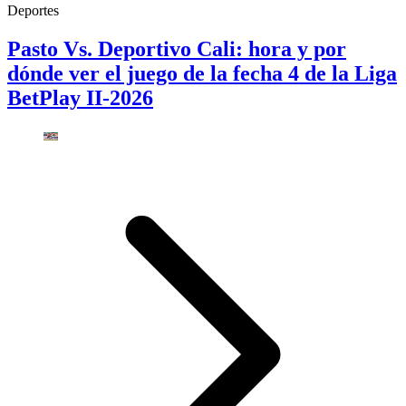
Deportes
Pasto Vs. Deportivo Cali: hora y por
dónde ver el juego de la fecha 4 de la Liga
BetPlay II-2026