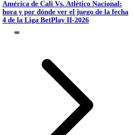
América de Cali Vs. Atlético Nacional:
hora y por dónde ver el juego de la fecha
4 de la Liga BetPlay II-2026