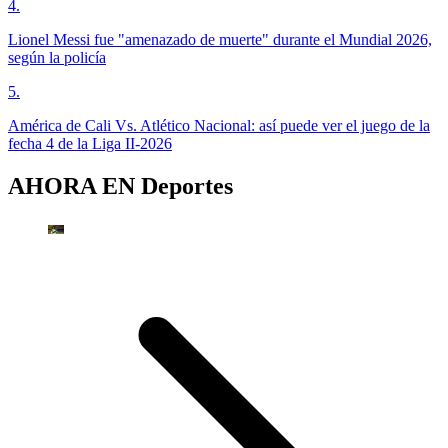
4
.
Lionel Messi fue "amenazado de muerte" durante el Mundial 2026,
según la policía
5
.
América de Cali Vs. Atlético Nacional: así puede ver el juego de la
fecha 4 de la Liga II-2026
AHORA EN
Deportes