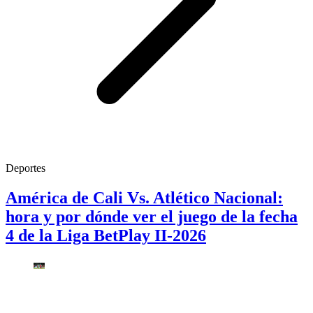
Deportes
América de Cali Vs. Atlético Nacional:
hora y por dónde ver el juego de la fecha
4 de la Liga BetPlay II-2026