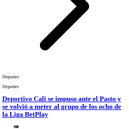
Deportes
Deportes
Deportivo Cali se impuso ante el Pasto y
se volvió a meter al grupo de los ocho de
la Liga BetPlay