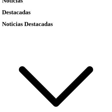
Noticias
Destacadas
Noticias Destacadas