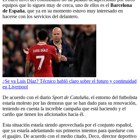
equipos que lo siguen muy de cerca, uno de ellos es el
Barcelona
de España
, que ya en su momento estuvo muy interesado en
hacerse con los servicios del delantero.
¿Se va Luis Díaz? Técnico habló claro sobre el futuro y continuidad
en Liverpool
De acuerdo con el diario
Sport de Cataluña
, el entorno del futbolista
estaría molesto por las demoras que se han dado para su renovación,
teniendo en cuenta la increíble campaña que está haciendo y el
cariño que tienen los aficionados hacia él.
Esta situación estaría siendo aprovechada por el conjunto español,
que ya estaría adelantando sus primeros intentos para quedarse con
el guajiro. De acuerdo con el medio citado, Deco, director deportivo