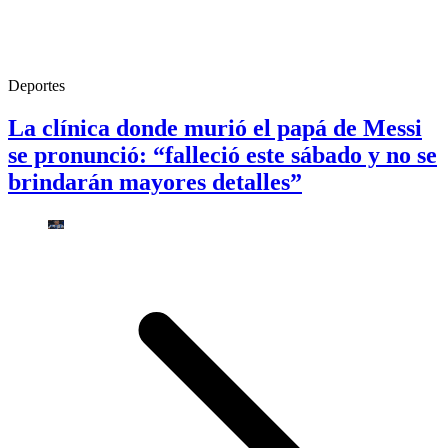
Deportes
La clínica donde murió el papá de Messi
se pronunció: “falleció este sábado y no se
brindarán mayores detalles”