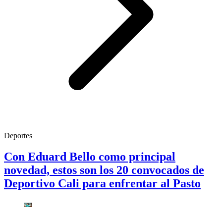
Deportes
Con Eduard Bello como principal
novedad, estos son los 20 convocados de
Deportivo Cali para enfrentar al Pasto