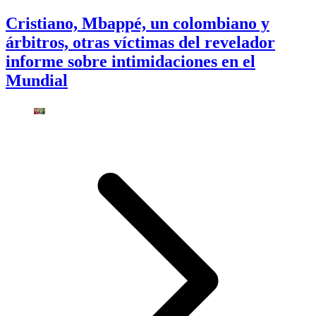
Cristiano, Mbappé, un colombiano y
árbitros, otras víctimas del revelador
informe sobre intimidaciones en el
Mundial