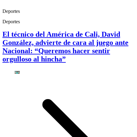
Deportes
Deportes
El técnico del América de Cali, David
González, advierte de cara al juego ante
Nacional: “Queremos hacer sentir
orgulloso al hincha”