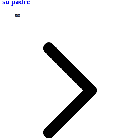
su padre