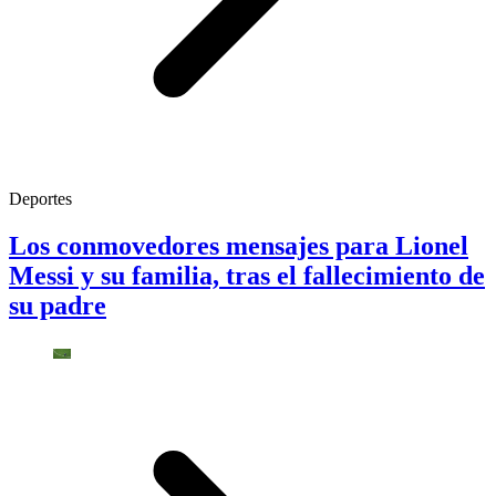
Deportes
Los conmovedores mensajes para Lionel
Messi y su familia, tras el fallecimiento de
su padre