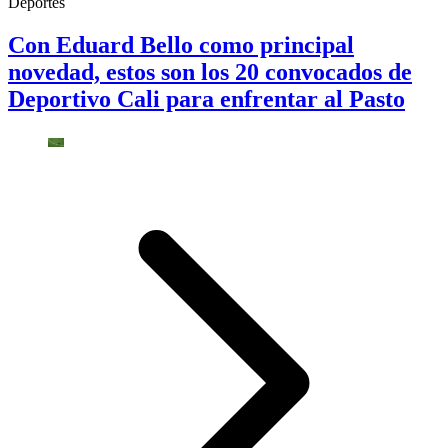
Deportes
Con Eduard Bello como principal
novedad, estos son los 20 convocados de
Deportivo Cali para enfrentar al Pasto