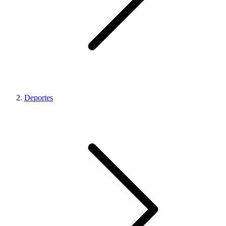
Deportes