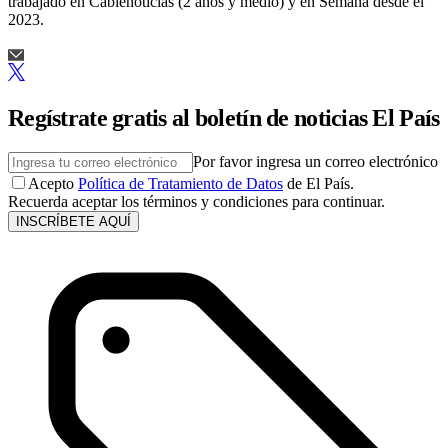
trabajado en Cablenoticias (2 años y medio) y en Semana desde el
2023.
Regístrate gratis al boletín de noticias El País
Por favor ingresa un correo electrónico
Acepto
Política de Tratamiento de Datos
de El País.
Recuerda aceptar los términos y condiciones para continuar.
INSCRÍBETE AQUÍ