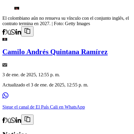
El colombiano aún no renueva su vínculo con el conjunto inglés, el
contrato termina en 2027.
| Foto:
Getty Images
Camilo Andrés Quintana Ramírez
3 de ene. de 2025, 12:55 p. m.
Actualizado el
3 de ene. de 2025, 12:55 p. m.
Sigue el canal de El País Cali en WhatsApp