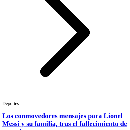
Deportes
Los conmovedores mensajes para Lionel
Messi y su familia, tras el fallecimiento de