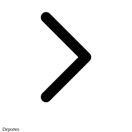
Deportes