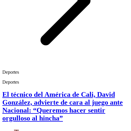
Deportes
Deportes
El técnico del América de Cali, David
González, advierte de cara al juego ante
Nacional: “Queremos hacer sentir
orgulloso al hincha”