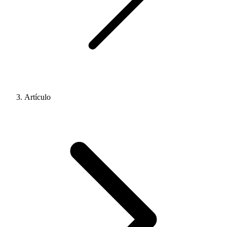
Artículo