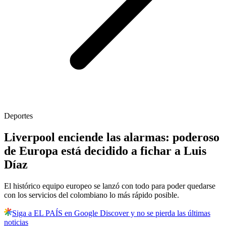
Deportes
Liverpool enciende las alarmas: poderoso
de Europa está decidido a fichar a Luis
Díaz
El histórico equipo europeo se lanzó con todo para poder quedarse
con los servicios del colombiano lo más rápido posible.
Siga a EL PAÍS en Google Discover y no se pierda las últimas
noticias