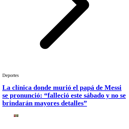
Deportes
La clínica donde murió el papá de Messi
se pronunció: “falleció este sábado y no se
brindarán mayores detalles”