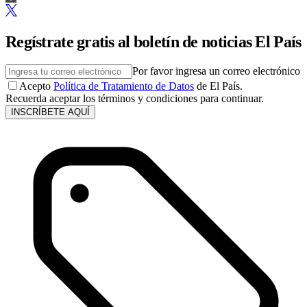
Regístrate gratis al boletín de noticias El País
Por favor ingresa un correo electrónico
Acepto
Política de Tratamiento de Datos
de El País.
Recuerda aceptar los términos y condiciones para continuar.
INSCRÍBETE AQUÍ