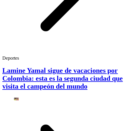
Deportes
Lamine Yamal sigue de vacaciones por
Colombia: esta es la segunda ciudad que
visita el campeón del mundo