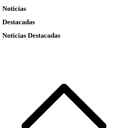
Noticias
Destacadas
Noticias Destacadas