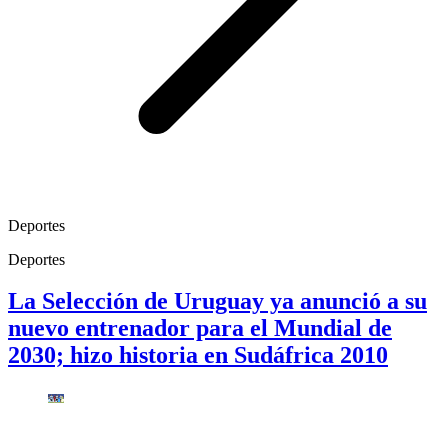
Deportes
Deportes
La Selección de Uruguay ya anunció a su
nuevo entrenador para el Mundial de
2030; hizo historia en Sudáfrica 2010