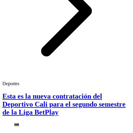
Deportes
Esta es la nueva contratación del
Deportivo Cali para el segundo semestre
de la Liga BetPlay