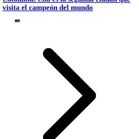
visita el campeón del mundo