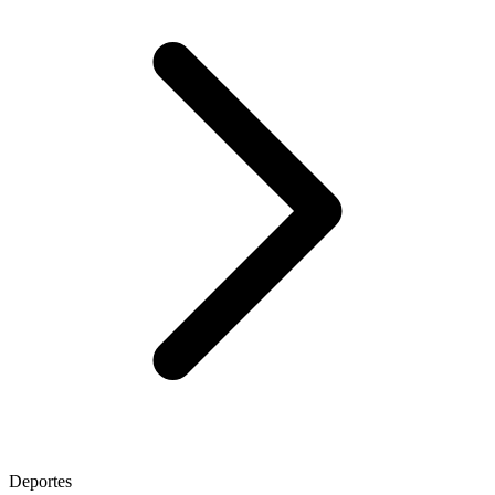
Deportes