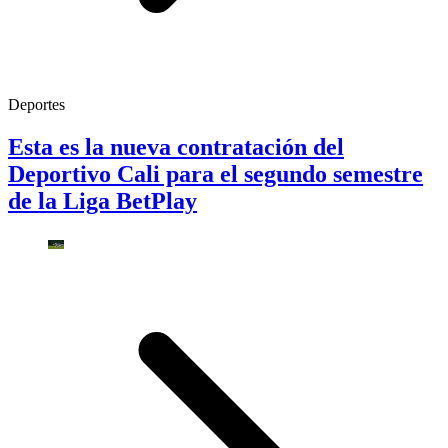
Deportes
Esta es la nueva contratación del
Deportivo Cali para el segundo semestre
de la Liga BetPlay