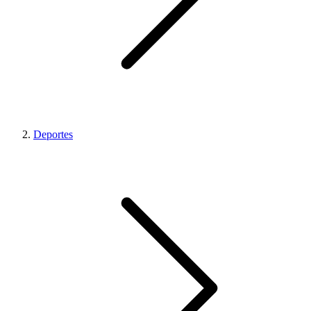
Deportes