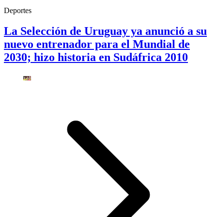
Deportes
La Selección de Uruguay ya anunció a su
nuevo entrenador para el Mundial de
2030; hizo historia en Sudáfrica 2010