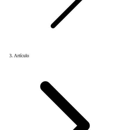
Artículo