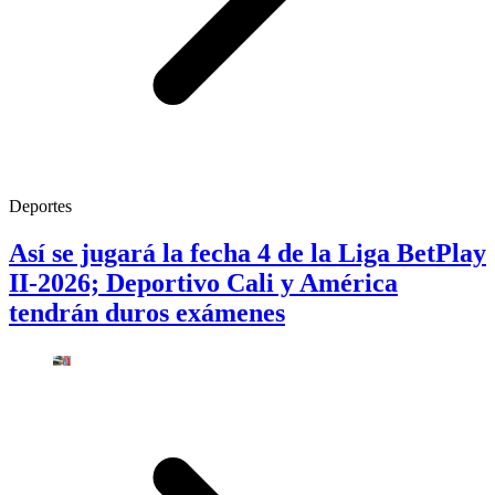
Deportes
Así se jugará la fecha 4 de la Liga BetPlay
II-2026; Deportivo Cali y América
tendrán duros exámenes