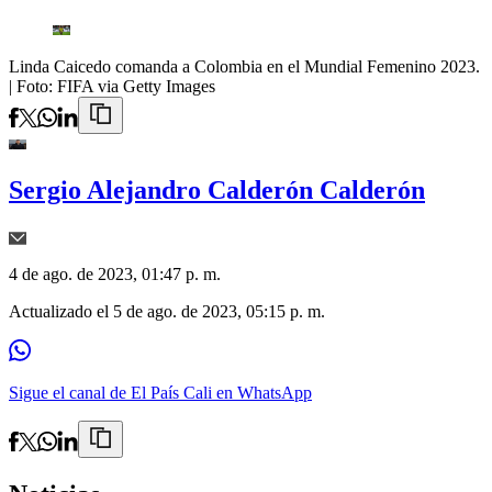
Linda Caicedo comanda a Colombia en el Mundial Femenino 2023.
| Foto:
FIFA via Getty Images
Sergio Alejandro Calderón Calderón
4 de ago. de 2023, 01:47 p. m.
Actualizado el
5 de ago. de 2023, 05:15 p. m.
Sigue el canal de El País Cali en WhatsApp