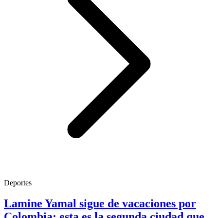
Deportes
Lamine Yamal sigue de vacaciones por
Colombia: esta es la segunda ciudad que