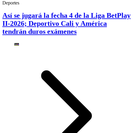
Deportes
Así se jugará la fecha 4 de la Liga BetPlay
II-2026; Deportivo Cali y América
tendrán duros exámenes