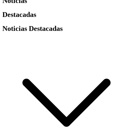
Noticias
Destacadas
Noticias Destacadas