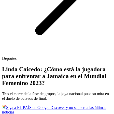
Deportes
Linda Caicedo: ¿Cómo está la jugadora
para enfrentar a Jamaica en el Mundial
Femenino 2023?
Tras el cierre de la fase de grupos, la joya nacional puso su mira en
el duelo de octavos de final.
Siga a EL PAÍS en Google Discover y no se pierda las últimas
noticias