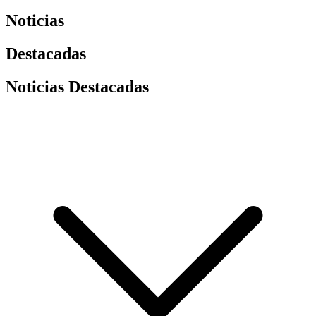
Noticias
Destacadas
Noticias Destacadas