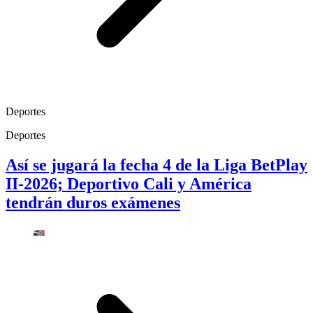
Deportes
Deportes
Así se jugará la fecha 4 de la Liga BetPlay
II-2026; Deportivo Cali y América
tendrán duros exámenes