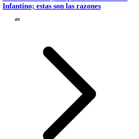
Infantino; estas son las razones