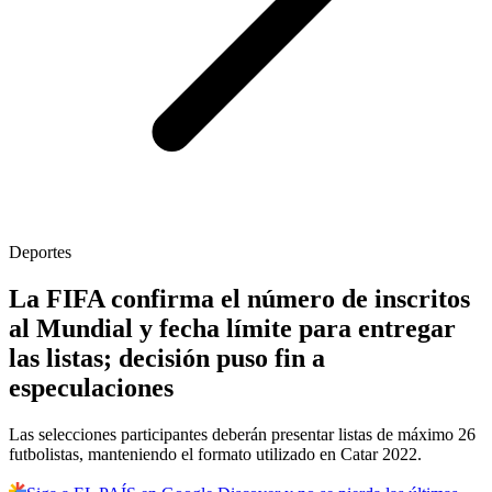
Deportes
La FIFA confirma el número de inscritos
al Mundial y fecha límite para entregar
las listas; decisión puso fin a
especulaciones
Las selecciones participantes deberán presentar listas de máximo 26
futbolistas, manteniendo el formato utilizado en Catar 2022.