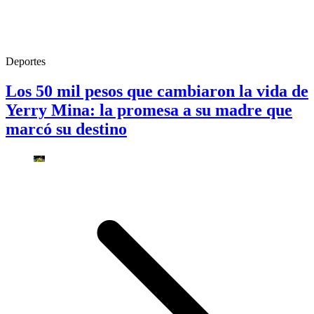
Deportes
Los 50 mil pesos que cambiaron la vida de
Yerry Mina: la promesa a su madre que
marcó su destino