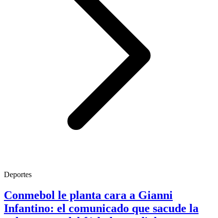
Deportes
Conmebol le planta cara a Gianni
Infantino: el comunicado que sacude la