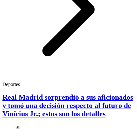
Deportes
Real Madrid sorprendió a sus aficionados
y tomó una decisión respecto al futuro de
Vinícius Jr.; estos son los detalles