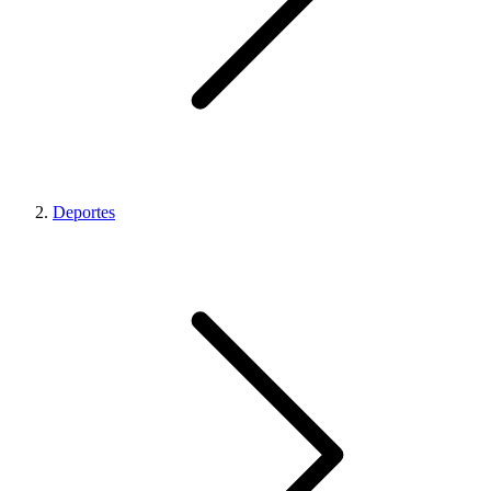
Deportes