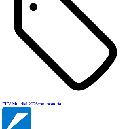
FIFA
Mundial 2026
convocatoria