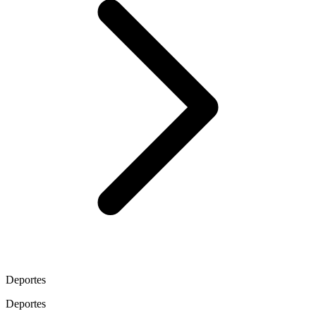
Deportes
Deportes