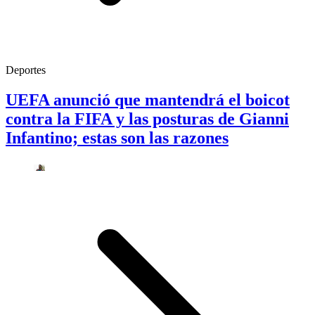
Deportes
UEFA anunció que mantendrá el boicot
contra la FIFA y las posturas de Gianni
Infantino; estas son las razones