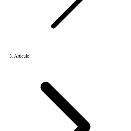
Artículo