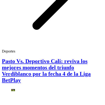
Deportes
Pasto Vs. Deportivo Cali: reviva los
mejores momentos del triunfo
Verdiblanco por la fecha 4 de la Liga
BetPlay