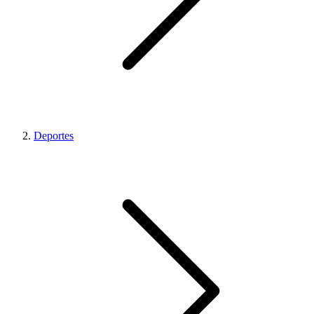
Deportes