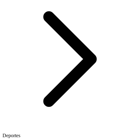
Deportes