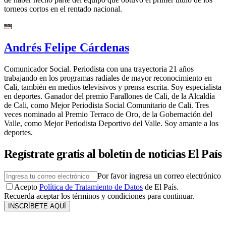
torneos cortos en el rentado nacional.
Andrés Felipe Cárdenas
Comunicador Social. Periodista con una trayectoria 21 años
trabajando en los programas radiales de mayor reconocimiento en
Cali, también en medios televisivos y prensa escrita. Soy especialista
en deportes. Ganador del premio Farallones de Cali, de la Alcaldía
de Cali, como Mejor Periodista Social Comunitario de Cali. Tres
veces nominado al Premio Terraco de Oro, de la Gobernación del
Valle, como Mejor Periodista Deportivo del Valle. Soy amante a los
deportes.
Regístrate gratis al boletín de noticias El País
Por favor ingresa un correo electrónico
Acepto
Política de Tratamiento de Datos
de El País.
Recuerda aceptar los términos y condiciones para continuar.
INSCRÍBETE AQUÍ