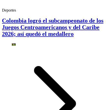
Deportes
Colombia logró el subcampeonato de los
Juegos Centroamericanos y del Caribe
2026; así quedó el medallero