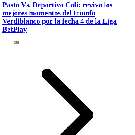
Pasto Vs. Deportivo Cali: reviva los
mejores momentos del triunfo
Verdiblanco por la fecha 4 de la Liga
BetPlay