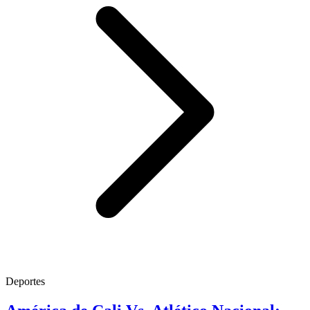
Deportes