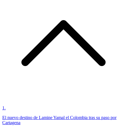
1
.
El nuevo destino de Lamine Yamal el Colombia tras su paso por
Cartagena