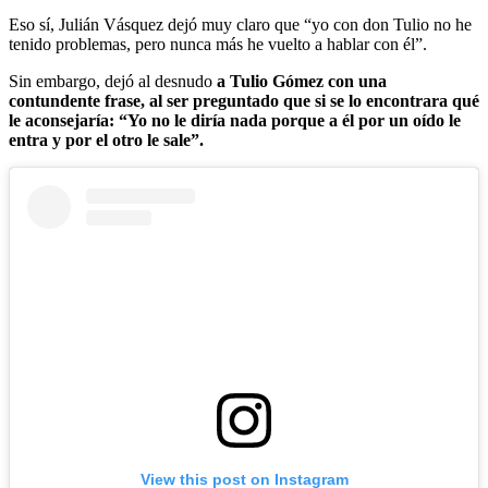
Eso sí, Julián Vásquez dejó muy claro que “yo con don Tulio no he
tenido problemas, pero nunca más he vuelto a hablar con él”.
Sin embargo, dejó al desnudo
a Tulio Gómez con una
contundente frase, al ser preguntado que si se lo encontrara qué
le aconsejaría: “Yo no le diría nada porque a él por un oído le
entra y por el otro le sale”.
View this post on Instagram