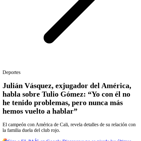
Deportes
Julián Vásquez, exjugador del América,
habla sobre Tulio Gómez: “Yo con él no
he tenido problemas, pero nunca más
hemos vuelto a hablar”
El campeón con América de Cali, revela detalles de su relación con
la familia duela del club rojo.