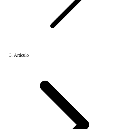
Artículo