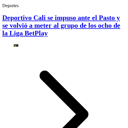
Deportes
Deportivo Cali se impuso ante el Pasto y
se volvió a meter al grupo de los ocho de
la Liga BetPlay