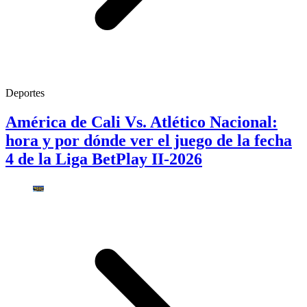
Deportes
América de Cali Vs. Atlético Nacional:
hora y por dónde ver el juego de la fecha
4 de la Liga BetPlay II-2026