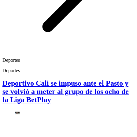
Deportes
Deportes
Deportivo Cali se impuso ante el Pasto y
se volvió a meter al grupo de los ocho de
la Liga BetPlay