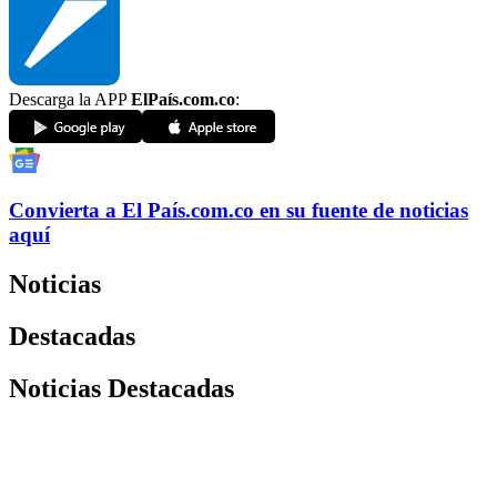
Descarga la APP
ElPaís.com.co
:
Convierta a
El País
.com.co
en su fuente de noticias
aquí
Noticias
Destacadas
Noticias Destacadas