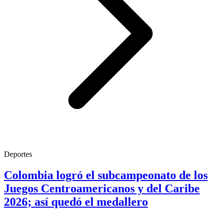
Deportes
Colombia logró el subcampeonato de los
Juegos Centroamericanos y del Caribe
2026; así quedó el medallero