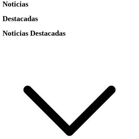
Noticias
Destacadas
Noticias Destacadas