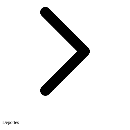
Deportes