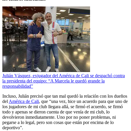
Julián Vásquez, exjugador del América de Cali se despachó contra
la presidenta del equipo: “A Marcela le quedó grande la
responsabilidad”
Incluso, Julián precisó que tan mal quedó la relación con los dueños
del
América de Cali
, que “una vez, hice un acuerdo para que uno de
los jugadores de mi club llegara allá, se firmó el acuerdo, se firmó
todo y apenas se dieron cuenta de que venía de mi club, lo
devolvieron inmediatamente. Uno por no poner problemas, ni
pegarse a lo legal, pero son cosas que están por encima de lo
deportivo”.