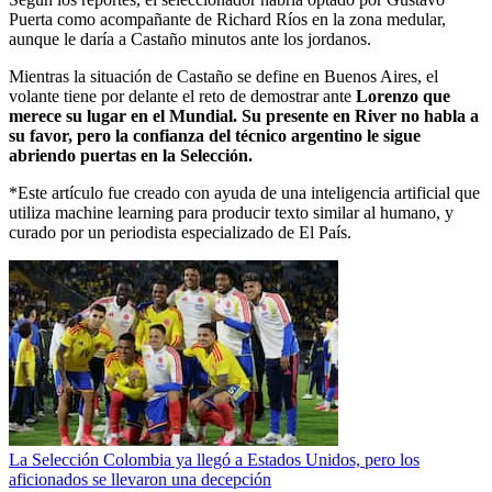
Puerta como acompañante de Richard Ríos en la zona medular,
aunque le daría a Castaño minutos ante los jordanos.
Mientras la situación de Castaño se define en Buenos Aires, el
volante tiene por delante el reto de demostrar ante
Lorenzo que
merece su lugar en el Mundial. Su presente en River no habla a
su favor, pero la confianza del técnico argentino le sigue
abriendo puertas en la Selección.
*Este artículo fue creado con ayuda de una inteligencia artificial que
utiliza machine learning para producir texto similar al humano, y
curado por un periodista especializado de El País.
La Selección Colombia ya llegó a Estados Unidos, pero los
aficionados se llevaron una decepción