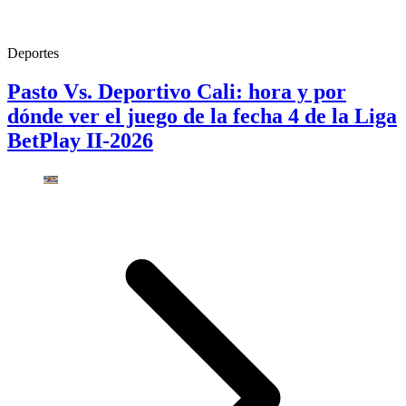
Deportes
Pasto Vs. Deportivo Cali: hora y por
dónde ver el juego de la fecha 4 de la Liga
BetPlay II-2026