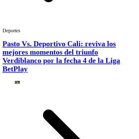
Deportes
Pasto Vs. Deportivo Cali: reviva los
mejores momentos del triunfo
Verdiblanco por la fecha 4 de la Liga
BetPlay