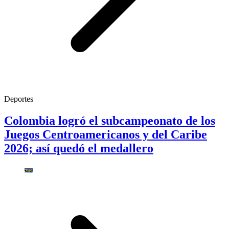
Deportes
Colombia logró el subcampeonato de los
Juegos Centroamericanos y del Caribe
2026; así quedó el medallero