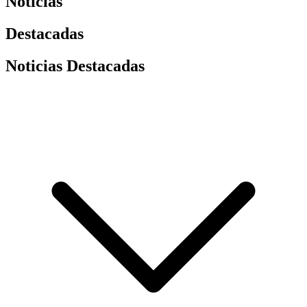
Noticias
Destacadas
Noticias Destacadas