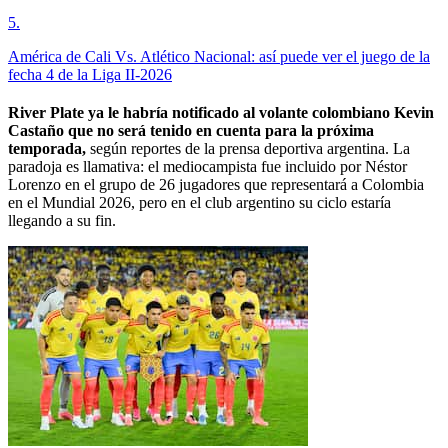
5
.
América de Cali Vs. Atlético Nacional: así puede ver el juego de la
fecha 4 de la Liga II-2026
River Plate ya le habría notificado al volante colombiano Kevin
Castaño que no será tenido en cuenta para la próxima
temporada,
según reportes de la prensa deportiva argentina. La
paradoja es llamativa: el mediocampista fue incluido por Néstor
Lorenzo en el grupo de 26 jugadores que representará a Colombia
en el Mundial 2026, pero en el club argentino su ciclo estaría
llegando a su fin.