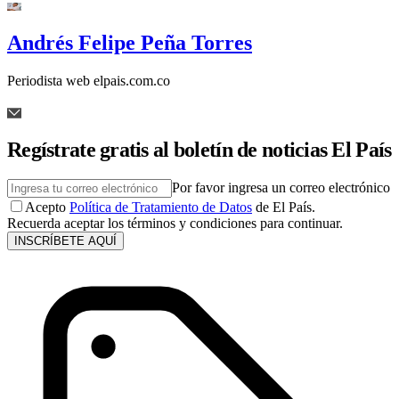
Andrés Felipe Peña Torres
Periodista web elpais.com.co
Regístrate gratis al boletín de noticias El País
Por favor ingresa un correo electrónico
Acepto
Política de Tratamiento de Datos
de El País.
Recuerda aceptar los términos y condiciones para continuar.
INSCRÍBETE AQUÍ