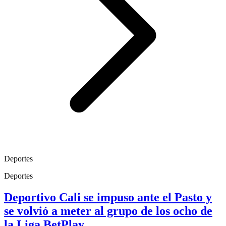
Deportes
Deportes
Deportivo Cali se impuso ante el Pasto y
se volvió a meter al grupo de los ocho de
la Liga BetPlay