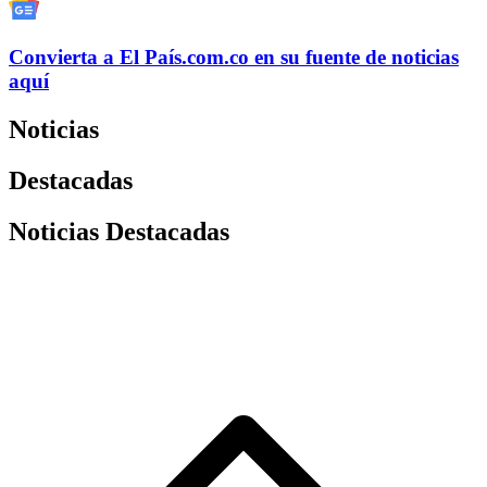
Convierta a
El País
.com.co
en su fuente de noticias
aquí
Noticias
Destacadas
Noticias Destacadas