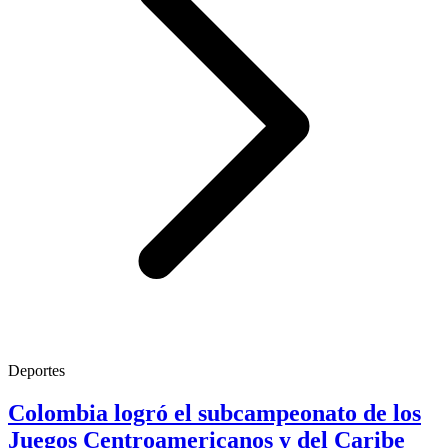
Deportes
Colombia logró el subcampeonato de los
Juegos Centroamericanos y del Caribe