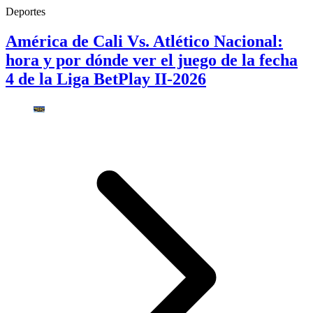
Deportes
América de Cali Vs. Atlético Nacional:
hora y por dónde ver el juego de la fecha
4 de la Liga BetPlay II-2026