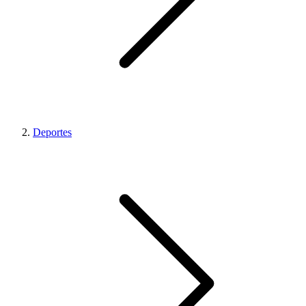
Deportes