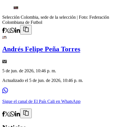
Selección Colombia, sede de la selección
| Foto:
Federación
Colombiana de Futbol
Andrés Felipe Peña Torres
5 de jun. de 2026, 10:46 p. m.
Actualizado el
5 de jun. de 2026, 10:46 p. m.
Sigue el canal de El País Cali en WhatsApp