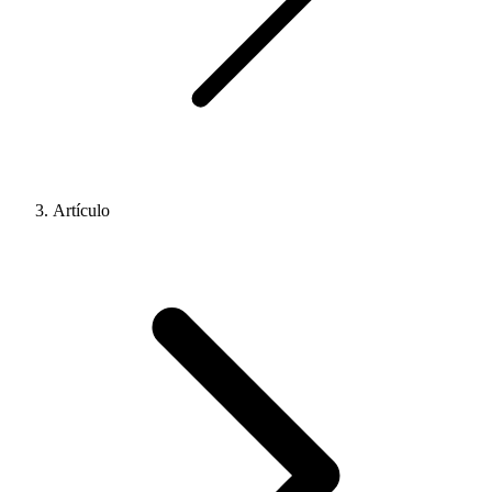
Artículo