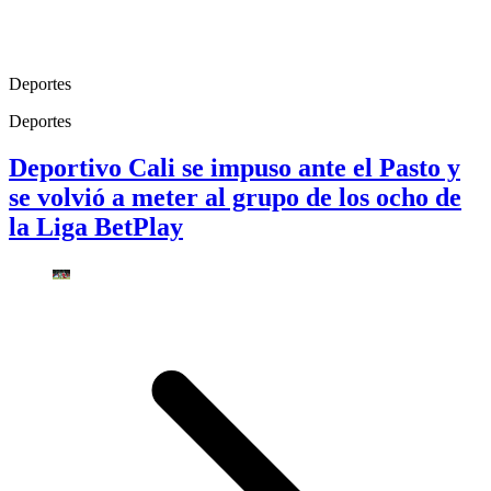
Deportes
Deportes
Deportivo Cali se impuso ante el Pasto y
se volvió a meter al grupo de los ocho de
la Liga BetPlay