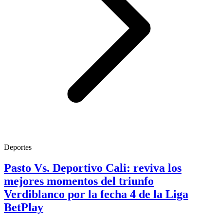
Deportes
Pasto Vs. Deportivo Cali: reviva los
mejores momentos del triunfo
Verdiblanco por la fecha 4 de la Liga
BetPlay