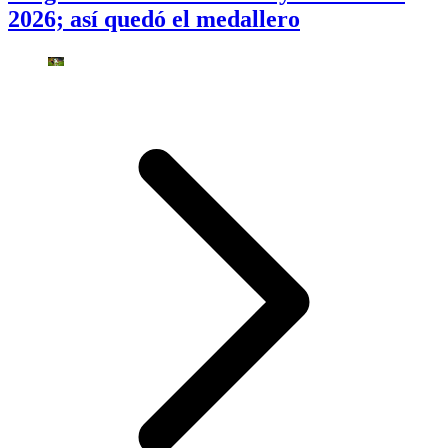
2026; así quedó el medallero