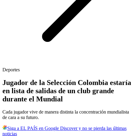
Deportes
Jugador de la Selección Colombia estaría
en lista de salidas de un club grande
durante el Mundial
Cada jugador vive de manera distinta la concentración mundialista
de cara a su futuro.
Siga a EL PAÍS en Google Discover y no se pierda las últimas
noticias