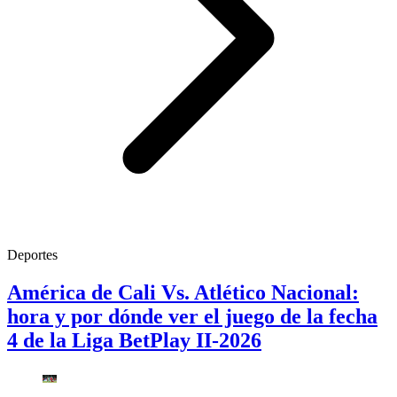
Deportes
América de Cali Vs. Atlético Nacional:
hora y por dónde ver el juego de la fecha
4 de la Liga BetPlay II-2026