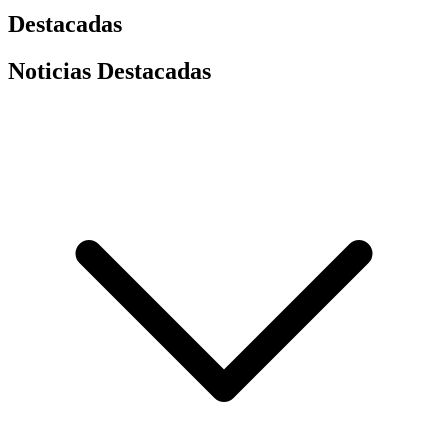
Destacadas
Noticias Destacadas