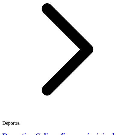
Deportes