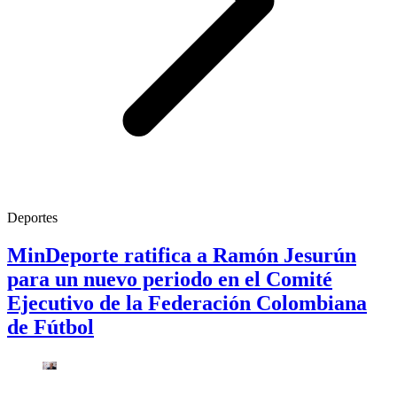
Deportes
MinDeporte ratifica a Ramón Jesurún
para un nuevo periodo en el Comité
Ejecutivo de la Federación Colombiana
de Fútbol