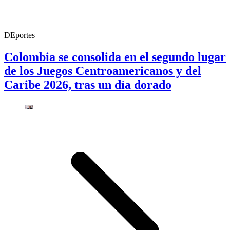
DEportes
Colombia se consolida en el segundo lugar
de los Juegos Centroamericanos y del
Caribe 2026, tras un día dorado