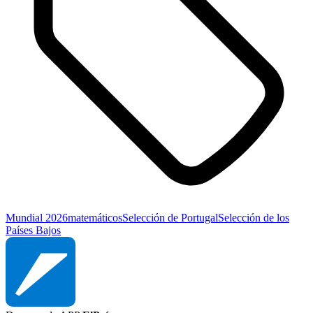
Mundial 2026
matemáticos
Selección de Portugal
Selección de los
Países Bajos