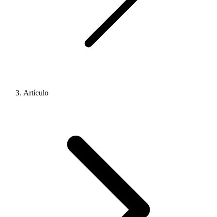
Artículo