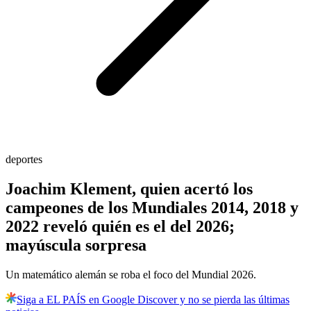
deportes
Joachim Klement, quien acertó los
campeones de los Mundiales 2014, 2018 y
2022 reveló quién es el del 2026;
mayúscula sorpresa
Un matemático alemán se roba el foco del Mundial 2026.
Siga a EL PAÍS en Google Discover y no se pierda las últimas