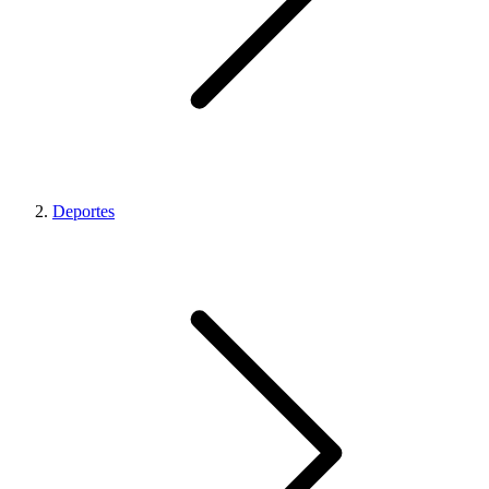
Deportes