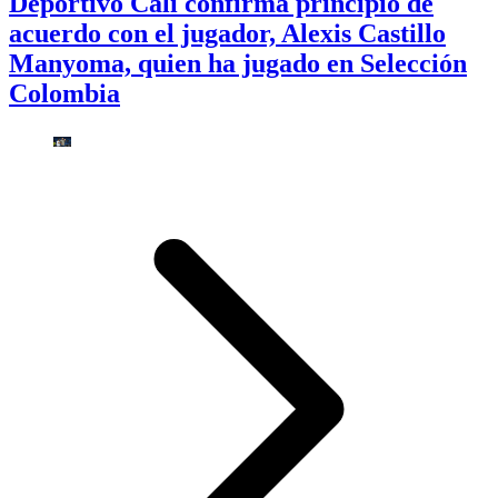
Deportivo Cali confirma principio de
acuerdo con el jugador, Alexis Castillo
Manyoma, quien ha jugado en Selección
Colombia