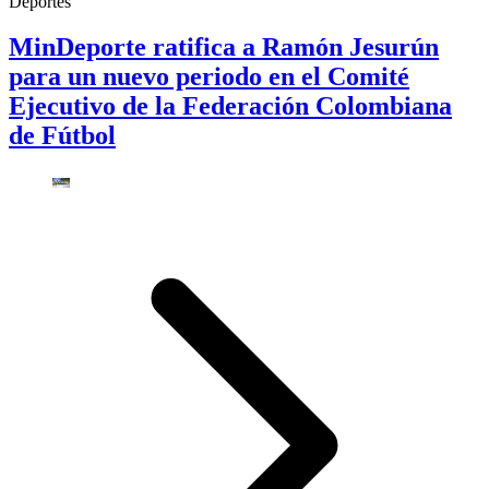
Deportes
MinDeporte ratifica a Ramón Jesurún
para un nuevo periodo en el Comité
Ejecutivo de la Federación Colombiana
de Fútbol