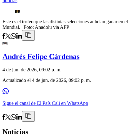
noticias
Este es el trofeo que las distintas selecciones anhelan ganar en el
Mundial.
| Foto:
Anadolu via AFP
Andrés Felipe Cárdenas
4 de jun. de 2026, 09:02 p. m.
Actualizado el
4 de jun. de 2026, 09:02 p. m.
Sigue el canal de El País Cali en WhatsApp
Noticias