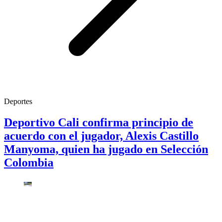
Deportes
Deportivo Cali confirma principio de
acuerdo con el jugador, Alexis Castillo
Manyoma, quien ha jugado en Selección
Colombia