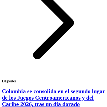
DEportes
Colombia se consolida en el segundo lugar
de los Juegos Centroamericanos y del
Caribe 2026, tras un día dorado