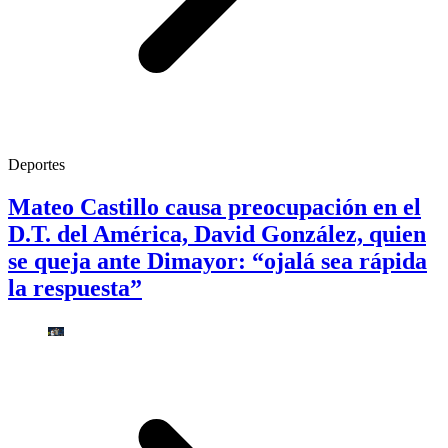
Deportes
Mateo Castillo causa preocupación en el
D.T. del América, David González, quien
se queja ante Dimayor: “ojalá sea rápida
la respuesta”