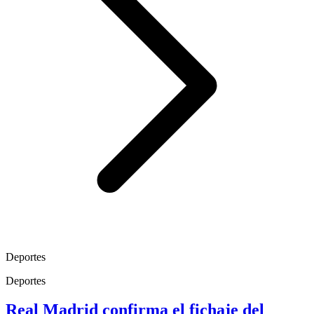
Deportes
Deportes
Real Madrid confirma el fichaje del