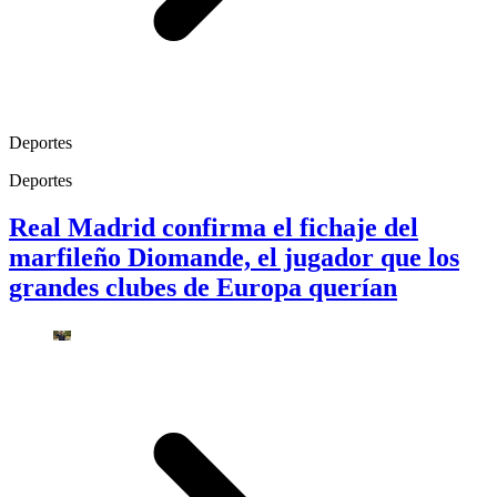
Deportes
Deportes
Real Madrid confirma el fichaje del
marfileño Diomande, el jugador que los
grandes clubes de Europa querían