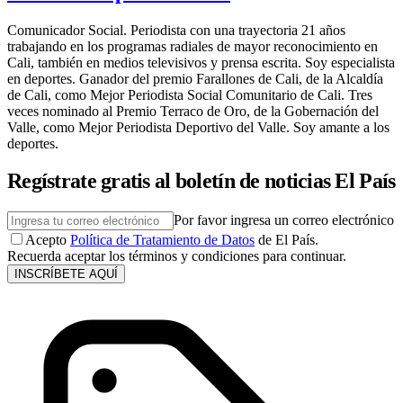
Comunicador Social. Periodista con una trayectoria 21 años
trabajando en los programas radiales de mayor reconocimiento en
Cali, también en medios televisivos y prensa escrita. Soy especialista
en deportes. Ganador del premio Farallones de Cali, de la Alcaldía
de Cali, como Mejor Periodista Social Comunitario de Cali. Tres
veces nominado al Premio Terraco de Oro, de la Gobernación del
Valle, como Mejor Periodista Deportivo del Valle. Soy amante a los
deportes.
Regístrate gratis al boletín de noticias El País
Por favor ingresa un correo electrónico
Acepto
Política de Tratamiento de Datos
de El País.
Recuerda aceptar los términos y condiciones para continuar.
INSCRÍBETE AQUÍ