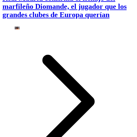
marfileño Diomande, el jugador que los
grandes clubes de Europa querían