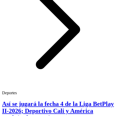
Deportes
Así se jugará la fecha 4 de la Liga BetPlay
II-2026; Deportivo Cali y América