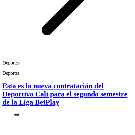
Deportes
Deportes
Esta es la nueva contratación del
Deportivo Cali para el segundo semestre
de la Liga BetPlay