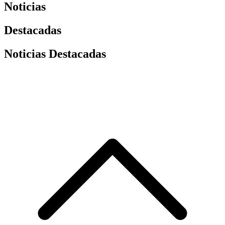
Noticias
Destacadas
Noticias Destacadas