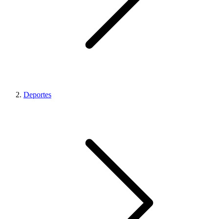
Deportes