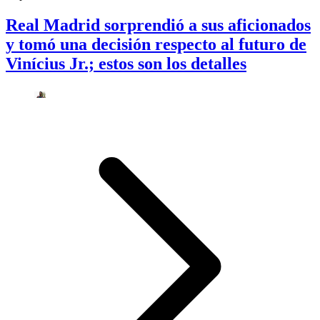
Real Madrid sorprendió a sus aficionados
y tomó una decisión respecto al futuro de
Vinícius Jr.; estos son los detalles