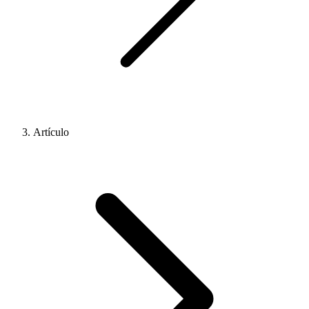
Artículo