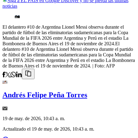
Siga a EL PAÍS en Google Discover y no se pierda las últimas
noticias
El delantero #10 de Argentina Lionel Messi observa durante el
partido de fútbol de las eliminatorias sudamericanas para la Copa
Mundial de la FIFA 2026 entre Argentina y Perú en el estadio La
Bombonera de Buenos Aires el 19 de noviembre de 2024.El
delantero #10 de Argentina Lionel Messi observa durante el partido
de fútbol de las eliminatorias sudamericanas para la Copa Mundial
de la FIFA 2026 entre Argentina y Perú en el estadio La Bombonera
de Buenos Aires el 19 de noviembre de 2024.
| Foto:
AFP
Andrés Felipe Peña Torres
19 de may. de 2026, 10:43 a. m.
Actualizado el
19 de may. de 2026, 10:43 a. m.