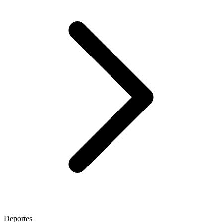
Deportes