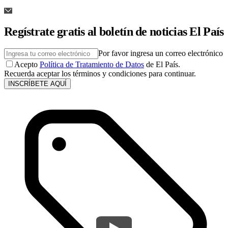
Regístrate gratis al boletín de noticias El País
Por favor ingresa un correo electrónico
Acepto
Política de Tratamiento de Datos
de El País.
Recuerda aceptar los términos y condiciones para continuar.
INSCRÍBETE AQUÍ