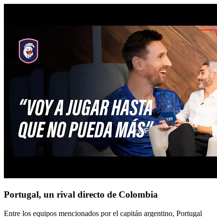
Portugal, un rival directo de Colombia
Entre los equipos mencionados por el capitán argentino, Portugal