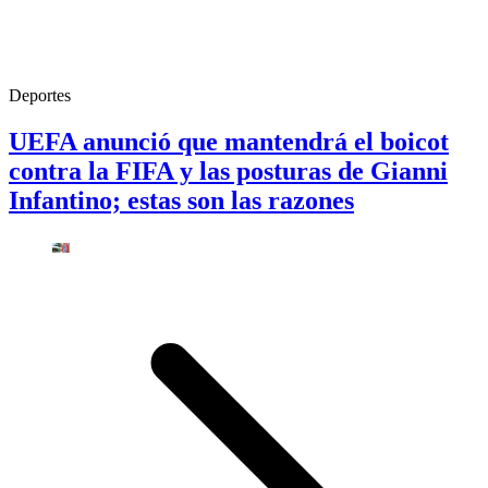
Deportes
UEFA anunció que mantendrá el boicot
contra la FIFA y las posturas de Gianni
Infantino; estas son las razones