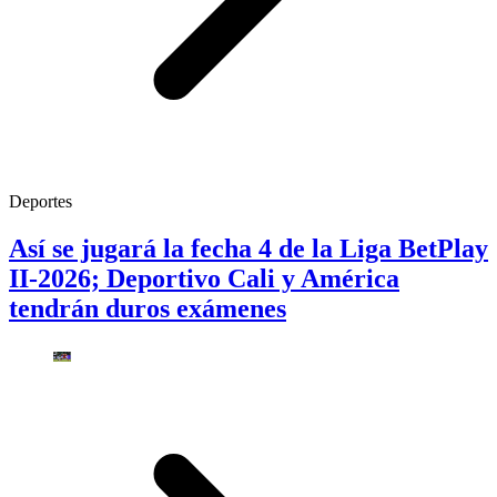
Deportes
Así se jugará la fecha 4 de la Liga BetPlay
II-2026; Deportivo Cali y América
tendrán duros exámenes