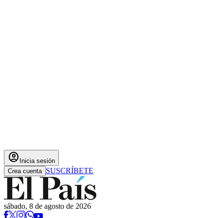
account_circle
Inicia sesión
SUSCRÍBETE
Crea cuenta
sábado, 8 de agosto de 2026