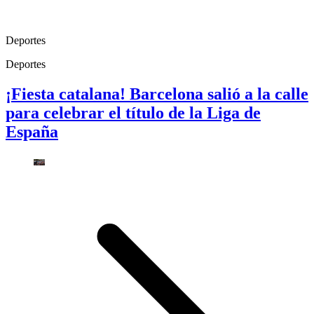
Deportes
Deportes
¡Fiesta catalana! Barcelona salió a la calle
para celebrar el título de la Liga de
España