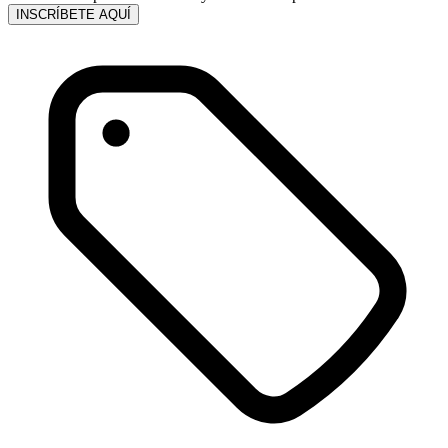
INSCRÍBETE AQUÍ