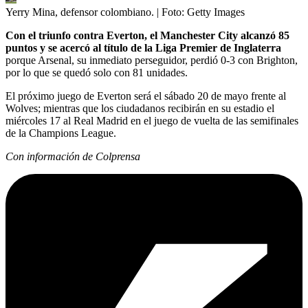
Yerry Mina, defensor colombiano.
| Foto:
Getty Images
Con el triunfo contra Everton, el Manchester City alcanzó 85
puntos y se acercó al título de la Liga Premier de Inglaterra
porque Arsenal, su inmediato perseguidor, perdió 0-3 con Brighton,
por lo que se quedó solo con 81 unidades.
El próximo juego de Everton será el sábado 20 de mayo frente al
Wolves; mientras que los ciudadanos recibirán en su estadio el
miércoles 17 al Real Madrid en el juego de vuelta de las semifinales
de la Champions League.
Con información de Colprensa