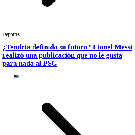
Deportes
¿Tendría definido su futuro? Lionel Messi
realizó una publicación que no le gusta
para nada al PSG