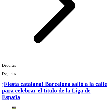
Deportes
Deportes
¡Fiesta catalana! Barcelona salió a la calle
para celebrar el título de la Liga de
España