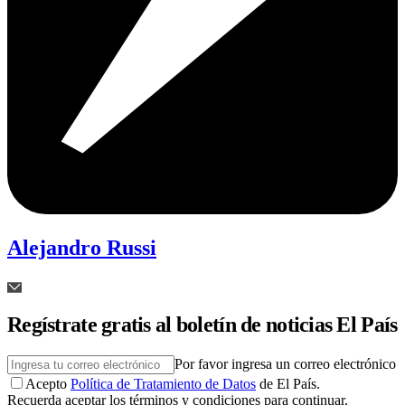
Alejandro Russi
Regístrate gratis al boletín de noticias El País
Por favor ingresa un correo electrónico
Acepto
Política de Tratamiento de Datos
de El País.
Recuerda aceptar los términos y condiciones para continuar.