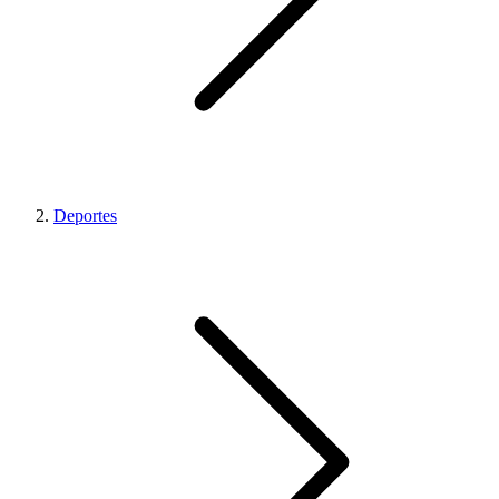
Deportes