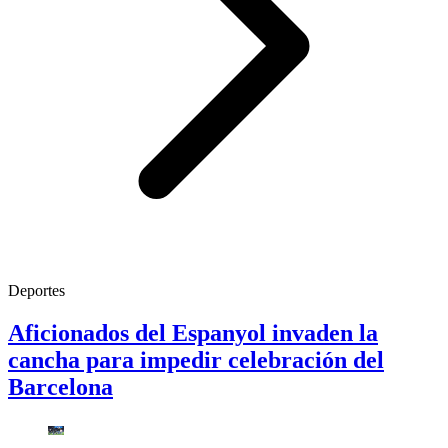
Deportes
Aficionados del Espanyol invaden la
cancha para impedir celebración del
Barcelona