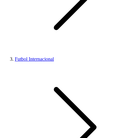
Futbol Internacional