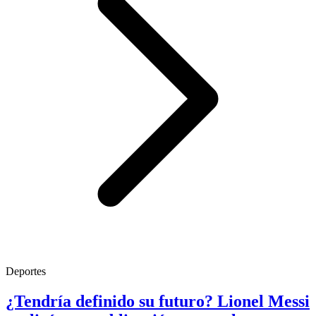
Deportes
¿Tendría definido su futuro? Lionel Messi