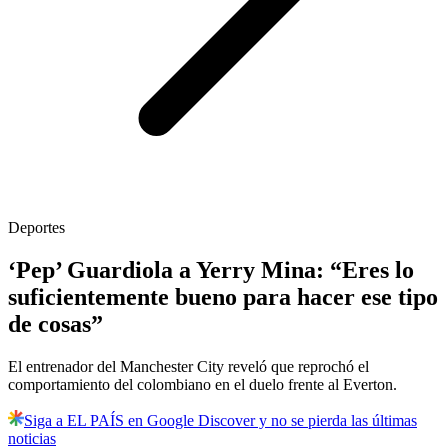
Deportes
‘Pep’ Guardiola a Yerry Mina: “Eres lo
suficientemente bueno para hacer ese tipo
de cosas”
El entrenador del Manchester City reveló que reprochó el
comportamiento del colombiano en el duelo frente al Everton.
Siga a EL PAÍS en Google Discover y no se pierda las últimas
noticias