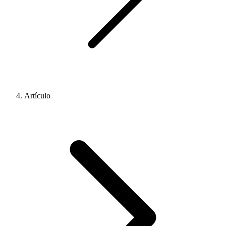
Artículo