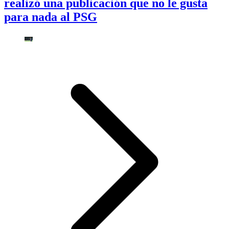
realizó una publicación que no le gusta
para nada al PSG