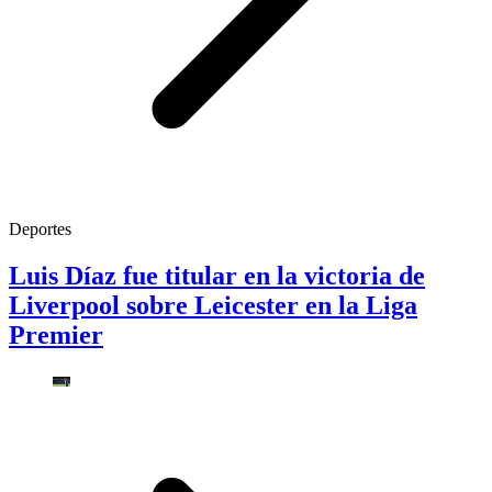
Deportes
Luis Díaz fue titular en la victoria de
Liverpool sobre Leicester en la Liga
Premier