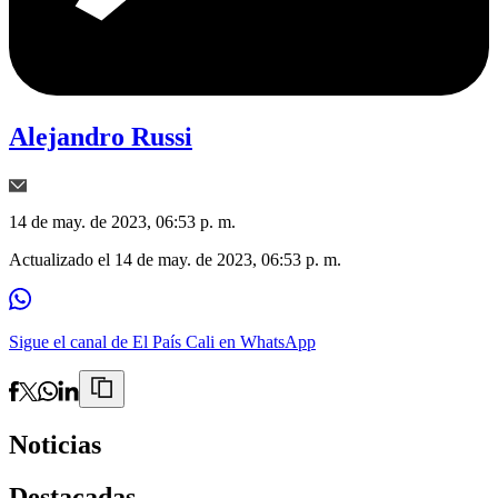
Alejandro Russi
14 de may. de 2023, 06:53 p. m.
Actualizado el
14 de may. de 2023, 06:53 p. m.
Sigue el canal de El País Cali en WhatsApp
Noticias
Destacadas