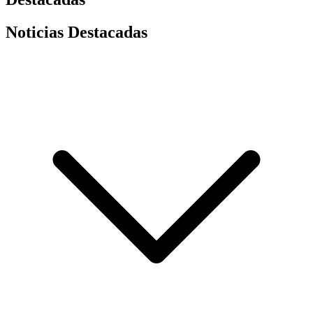
Noticias Destacadas