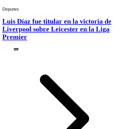
Deportes
Luis Díaz fue titular en la victoria de
Liverpool sobre Leicester en la Liga
Premier