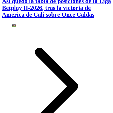
Así quedó la tabla de posiciones de la Liga
Betplay II-2026, tras la victoria de
América de Cali sobre Once Caldas