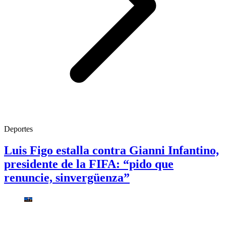
Deportes
Luis Figo estalla contra Gianni Infantino,
presidente de la FIFA: “pido que
renuncie, sinvergüenza”