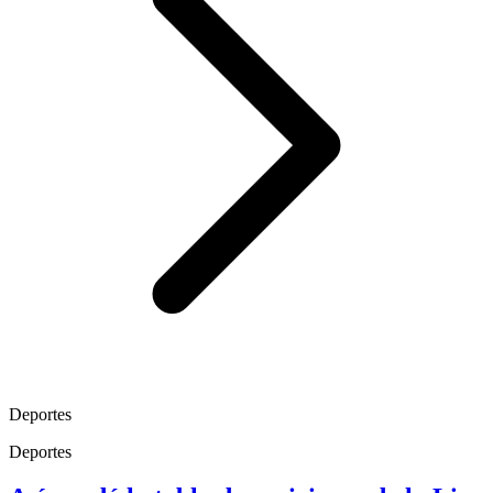
Deportes
Deportes