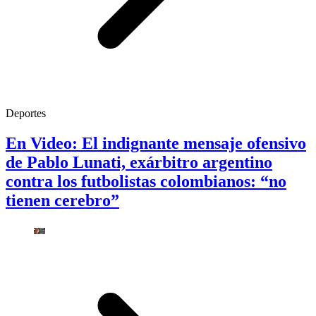
Deportes
En Video: El indignante mensaje ofensivo
de Pablo Lunati, exárbitro argentino
contra los futbolistas colombianos: “no
tienen cerebro”