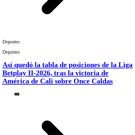
Deportes
Deportes
Así quedó la tabla de posiciones de la Liga
Betplay II-2026, tras la victoria de
América de Cali sobre Once Caldas