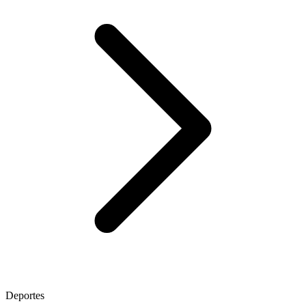
Deportes