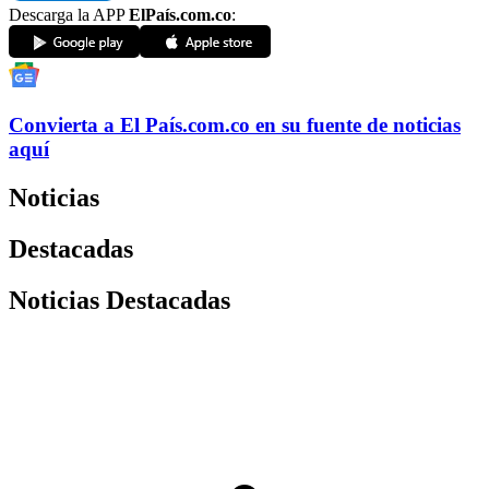
Descarga la APP
ElPaís.com.co
:
Convierta a
El País
.com.co
en su fuente de noticias
aquí
Noticias
Destacadas
Noticias Destacadas