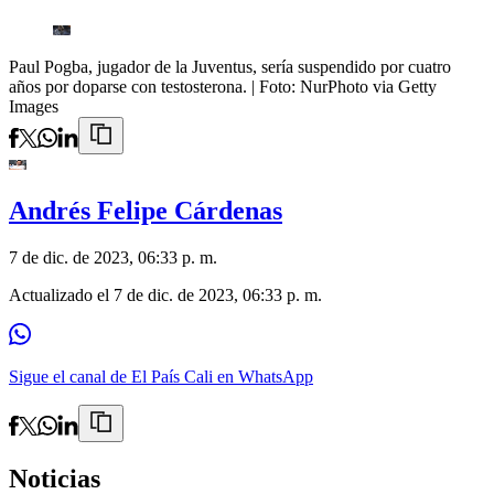
Paul Pogba, jugador de la Juventus, sería suspendido por cuatro
años por doparse con testosterona.
| Foto:
NurPhoto via Getty
Images
Andrés Felipe Cárdenas
7 de dic. de 2023, 06:33 p. m.
Actualizado el
7 de dic. de 2023, 06:33 p. m.
Sigue el canal de El País Cali en WhatsApp
Noticias