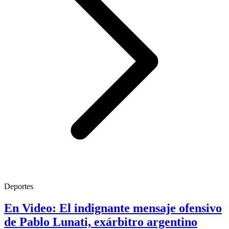
Deportes
En Video: El indignante mensaje ofensivo
de Pablo Lunati, exárbitro argentino