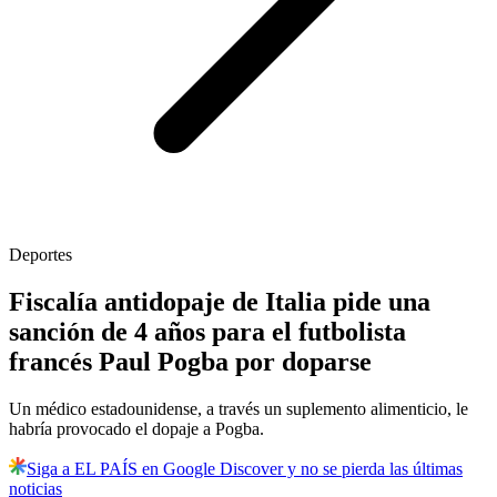
Deportes
Fiscalía antidopaje de Italia pide una
sanción de 4 años para el futbolista
francés Paul Pogba por doparse
Un médico estadounidense, a través un suplemento alimenticio, le
habría provocado el dopaje a Pogba.
Siga a EL PAÍS en Google Discover y no se pierda las últimas
noticias