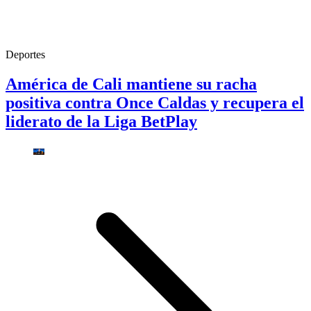
Deportes
América de Cali mantiene su racha
positiva contra Once Caldas y recupera el
liderato de la Liga BetPlay