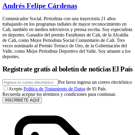
Andrés Felipe Cárdenas
Comunicador Social. Periodista con una trayectoria 21 años
trabajando en los programas radiales de mayor reconocimiento en
Cali, también en medios televisivos y prensa escrita. Soy especialista
en deportes. Ganador del premio Farallones de Cali, de la Alcaldía
de Cali, como Mejor Periodista Social Comunitario de Cali. Tres
veces nominado al Premio Terraco de Oro, de la Gobernación del
Valle, como Mejor Periodista Deportivo del Valle. Soy amante a los
deportes.
Regístrate gratis al boletín de noticias El País
Por favor ingresa un correo electrónico
Acepto
Política de Tratamiento de Datos
de El País.
Recuerda aceptar los términos y condiciones para continuar.
INSCRÍBETE AQUÍ