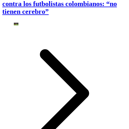
contra los futbolistas colombianos: “no
tienen cerebro”