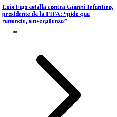
Luis Figo estalla contra Gianni Infantino,
presidente de la FIFA: “pido que
renuncie, sinvergüenza”