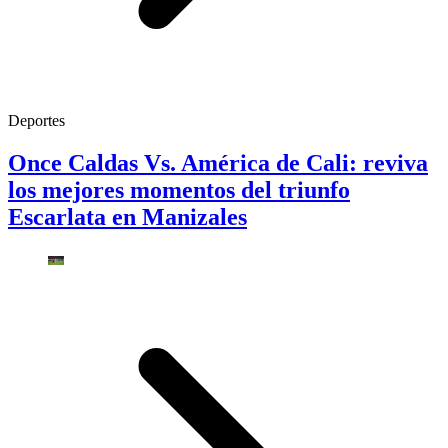
Deportes
Once Caldas Vs. América de Cali: reviva
los mejores momentos del triunfo
Escarlata en Manizales