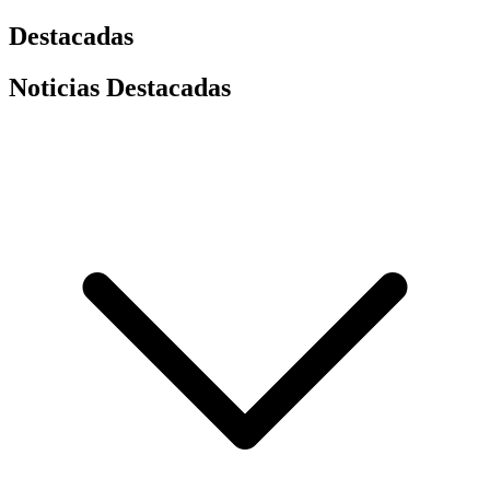
Destacadas
Noticias Destacadas