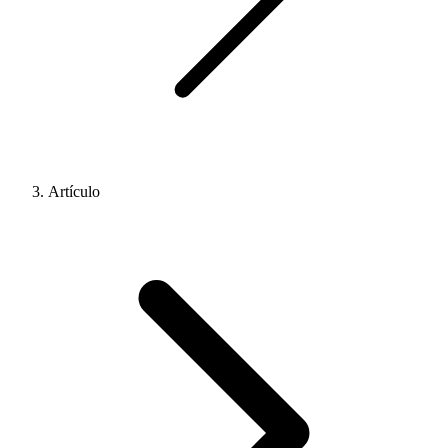
Artículo