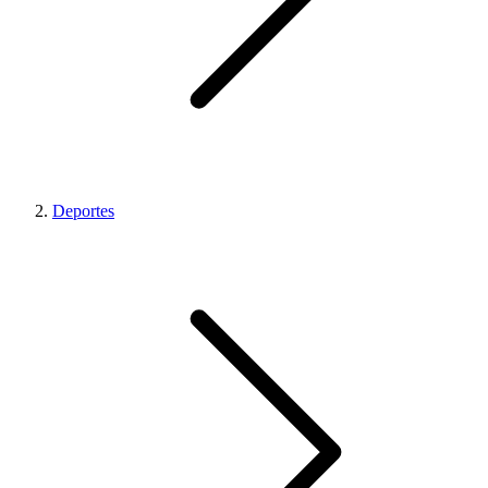
Deportes