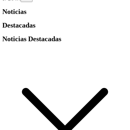
Noticias
Destacadas
Noticias Destacadas