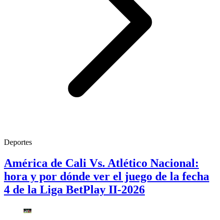
Deportes
América de Cali Vs. Atlético Nacional:
hora y por dónde ver el juego de la fecha
4 de la Liga BetPlay II-2026