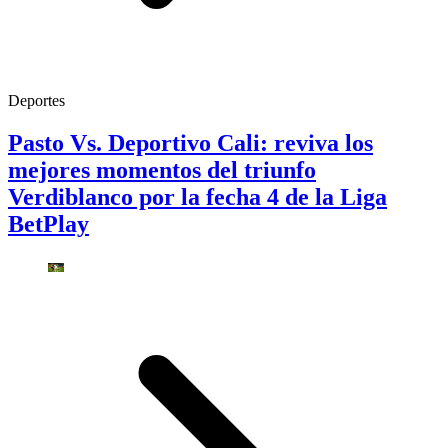
Deportes
Pasto Vs. Deportivo Cali: reviva los
mejores momentos del triunfo
Verdiblanco por la fecha 4 de la Liga
BetPlay