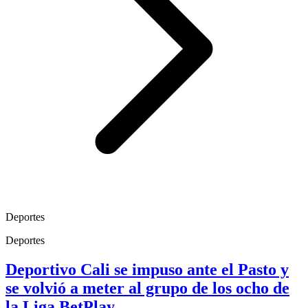
Deportes
Deportes
Deportivo Cali se impuso ante el Pasto y
se volvió a meter al grupo de los ocho de
la Liga BetPlay