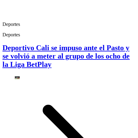
Deportes
Deportes
Deportivo Cali se impuso ante el Pasto y
se volvió a meter al grupo de los ocho de
la Liga BetPlay