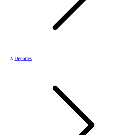
Deportes