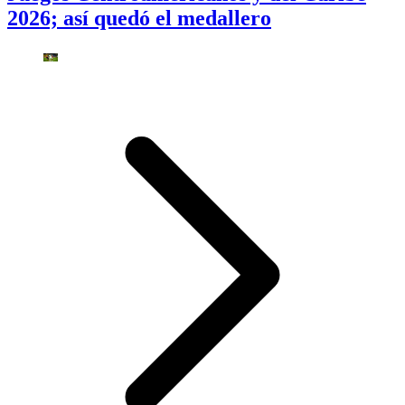
2026; así quedó el medallero