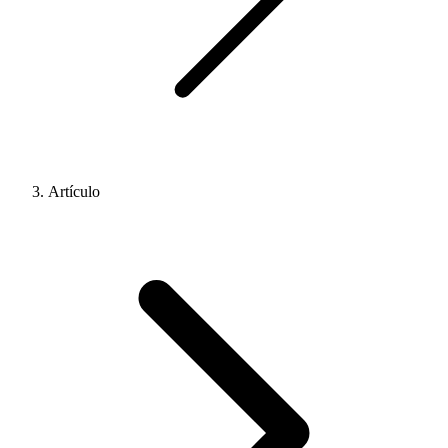
Artículo