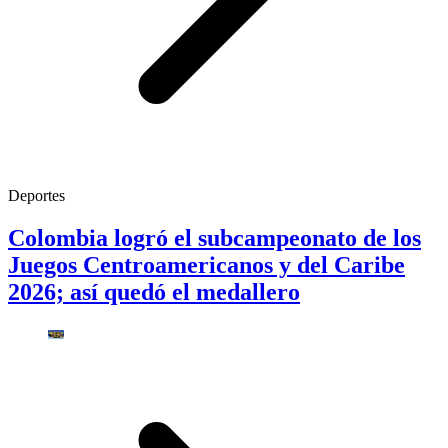
Deportes
Colombia logró el subcampeonato de los
Juegos Centroamericanos y del Caribe
2026; así quedó el medallero