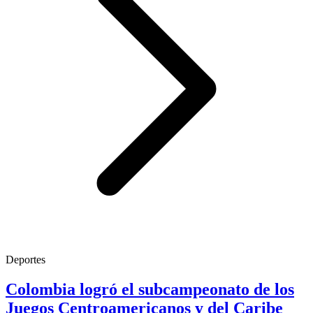
Deportes
Colombia logró el subcampeonato de los
Juegos Centroamericanos y del Caribe