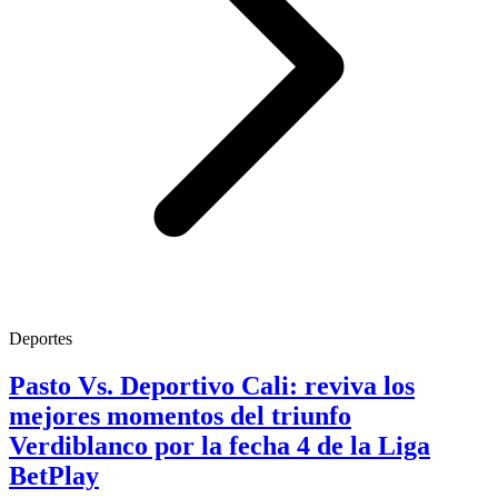
Deportes
Pasto Vs. Deportivo Cali: reviva los
mejores momentos del triunfo
Verdiblanco por la fecha 4 de la Liga
BetPlay