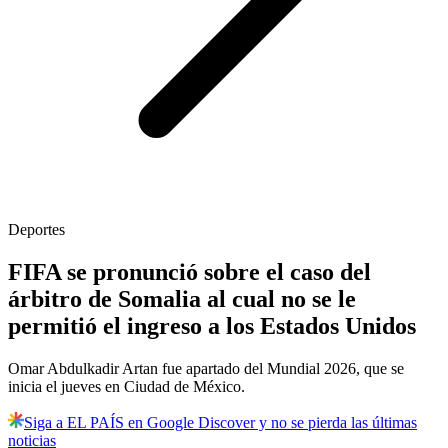
Deportes
FIFA se pronunció sobre el caso del
árbitro de Somalia al cual no se le
permitió el ingreso a los Estados Unidos
Omar Abdulkadir Artan fue apartado del Mundial 2026, que se
inicia el jueves en Ciudad de México.
Siga a EL PAÍS en Google Discover y no se pierda las últimas
noticias