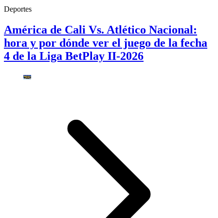
Deportes
América de Cali Vs. Atlético Nacional:
hora y por dónde ver el juego de la fecha
4 de la Liga BetPlay II-2026