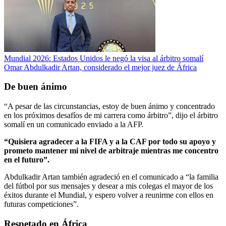
Mundial 2026: Estados Unidos le negó la visa al árbitro somalí
Omar Abdulkadir Artan, considerado el mejor juez de África
De buen ánimo
“A pesar de las circunstancias, estoy de buen ánimo y concentrado
en los próximos desafíos de mi carrera como árbitro”, dijo el árbitro
somalí en un comunicado enviado a la AFP.
“Quisiera agradecer a la FIFA y a la CAF por todo su apoyo y
prometo mantener mi nivel de arbitraje mientras me concentro
en el futuro”.
Abdulkadir Artan también agradeció en el comunicado a “la familia
del fútbol por sus mensajes y desear a mis colegas el mayor de los
éxitos durante el Mundial, y espero volver a reunirme con ellos en
futuras competiciones”.
Respetado en África