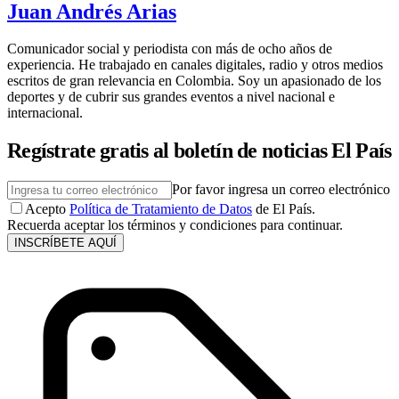
Juan Andrés Arias
Comunicador social y periodista con más de ocho años de
experiencia. He trabajado en canales digitales, radio y otros medios
escritos de gran relevancia en Colombia. Soy un apasionado de los
deportes y de cubrir sus grandes eventos a nivel nacional e
internacional.
Regístrate gratis al boletín de noticias El País
Por favor ingresa un correo electrónico
Acepto
Política de Tratamiento de Datos
de El País.
Recuerda aceptar los términos y condiciones para continuar.
INSCRÍBETE AQUÍ