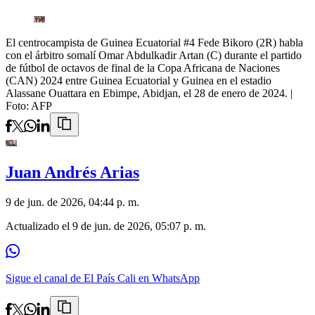
El centrocampista de Guinea Ecuatorial #4 Fede Bikoro (2R) habla
con el árbitro somalí Omar Abdulkadir Artan (C) durante el partido
de fútbol de octavos de final de la Copa Africana de Naciones
(CAN) 2024 entre Guinea Ecuatorial y Guinea en el estadio
Alassane Ouattara en Ebimpe, Abidjan, el 28 de enero de 2024.
|
Foto:
AFP
Juan Andrés Arias
9 de jun. de 2026, 04:44 p. m.
Actualizado el
9 de jun. de 2026, 05:07 p. m.
Sigue el canal de El País Cali en WhatsApp