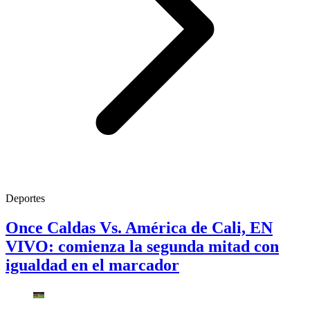
Deportes
Once Caldas Vs. América de Cali, EN
VIVO: comienza la segunda mitad con
igualdad en el marcador