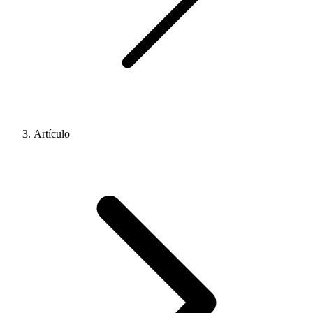
Artículo