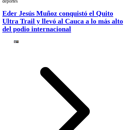
deportes
Eder Jesús Muñoz conquistó el Quito
Ultra Trail y llevó al Cauca a lo más alto
del podio internacional