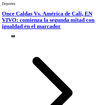
Deportes
Once Caldas Vs. América de Cali, EN
VIVO: comienza la segunda mitad con
igualdad en el marcador