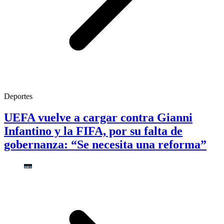
Deportes
UEFA vuelve a cargar contra Gianni
Infantino y la FIFA, por su falta de
gobernanza: “Se necesita una reforma”