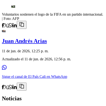
Voluntarios sostienen el logo de la FIFA en un partido internacional.
| Foto:
AFP
Juan Andrés Arias
11 de jun. de 2026, 12:25 p. m.
Actualizado el
11 de jun. de 2026, 12:56 p. m.
Sigue el canal de El País Cali en WhatsApp
Noticias