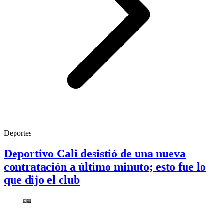
Deportes
Deportivo Cali desistió de una nueva
contratación a último minuto; esto fue lo
que dijo el club