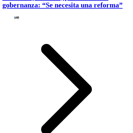
gobernanza: “Se necesita una reforma”