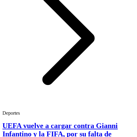
Deportes
UEFA vuelve a cargar contra Gianni
Infantino y la FIFA, por su falta de