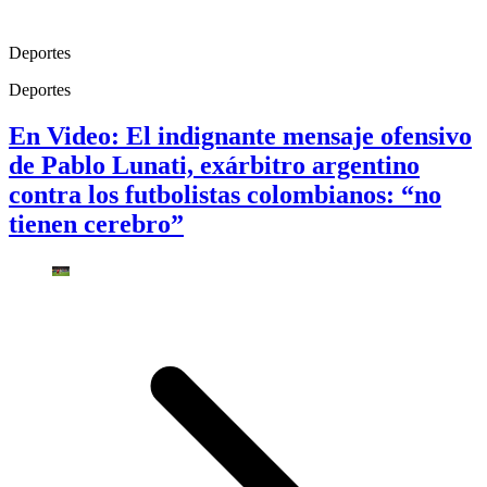
Deportes
Deportes
En Video: El indignante mensaje ofensivo
de Pablo Lunati, exárbitro argentino
contra los futbolistas colombianos: “no
tienen cerebro”