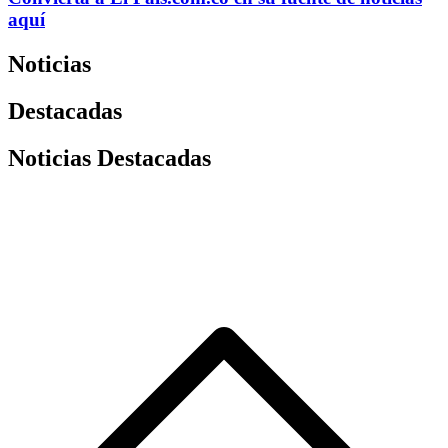
aquí
Noticias
Destacadas
Noticias Destacadas