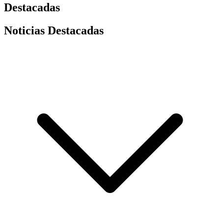
Destacadas
Noticias Destacadas