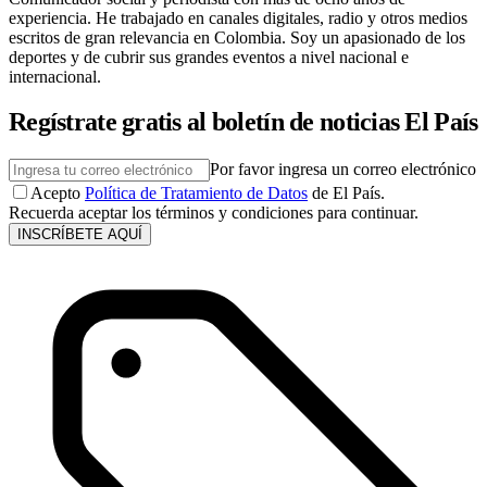
experiencia. He trabajado en canales digitales, radio y otros medios
escritos de gran relevancia en Colombia. Soy un apasionado de los
deportes y de cubrir sus grandes eventos a nivel nacional e
internacional.
Regístrate gratis al boletín de noticias El País
Por favor ingresa un correo electrónico
Acepto
Política de Tratamiento de Datos
de El País.
Recuerda aceptar los términos y condiciones para continuar.
INSCRÍBETE AQUÍ