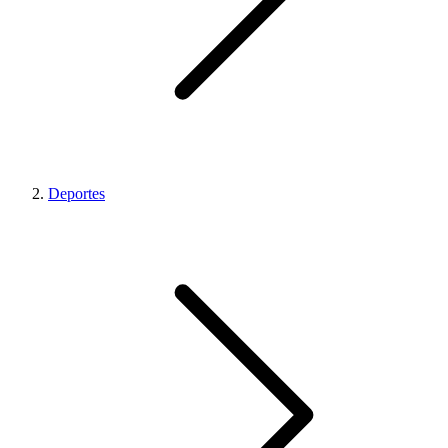
Deportes