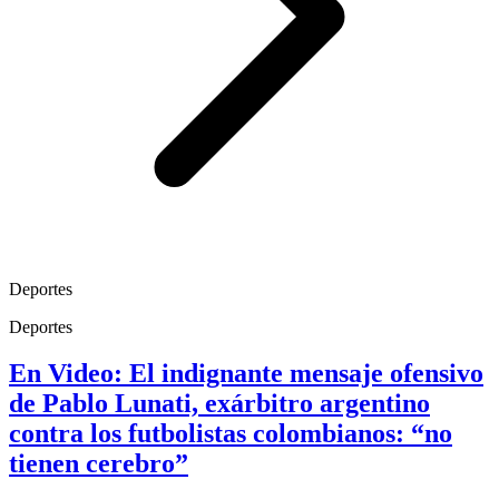
Deportes
Deportes
En Video: El indignante mensaje ofensivo
de Pablo Lunati, exárbitro argentino
contra los futbolistas colombianos: “no
tienen cerebro”