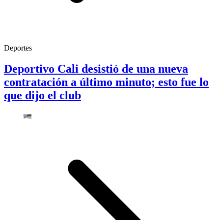
Deportes
Deportivo Cali desistió de una nueva
contratación a último minuto; esto fue lo
que dijo el club