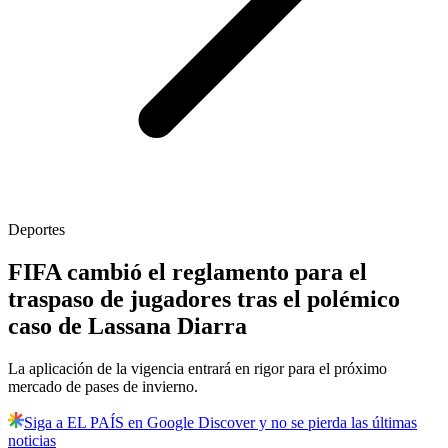
Deportes
FIFA cambió el reglamento para el
traspaso de jugadores tras el polémico
caso de Lassana Diarra
La aplicación de la vigencia entrará en rigor para el próximo
mercado de pases de invierno.
Siga a EL PAÍS en Google Discover y no se pierda las últimas
noticias