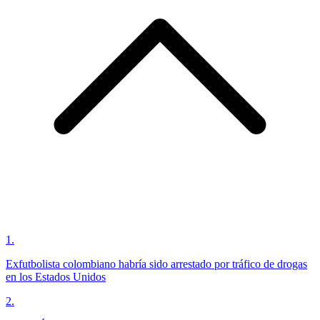
1
.
Exfutbolista colombiano habría sido arrestado por tráfico de drogas
en los Estados Unidos
2
.