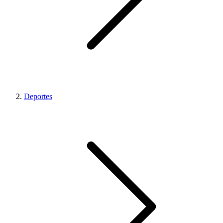
Deportes