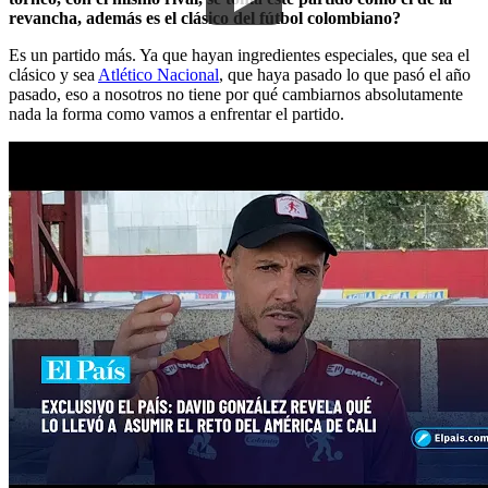
revancha, además es el clásico del fútbol colombiano?
Es un partido más. Ya que hayan ingredientes especiales, que sea el
clásico y sea
Atlético Nacional
, que haya pasado lo que pasó el año
pasado, eso a nosotros no tiene por qué cambiarnos absolutamente
nada la forma como vamos a enfrentar el partido.