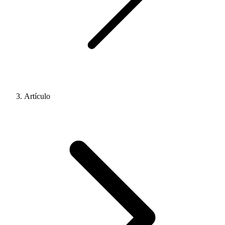
Artículo