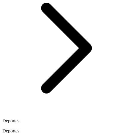
Deportes
Deportes