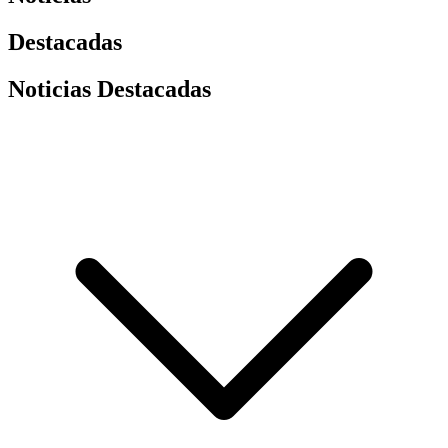
Destacadas
Noticias Destacadas