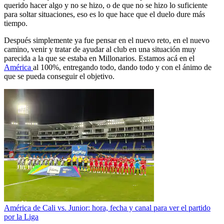
querido hacer algo y no se hizo, o de que no se hizo lo suficiente
para soltar situaciones, eso es lo que hace que el duelo dure más
tiempo.
Después simplemente ya fue pensar en el nuevo reto, en el nuevo
camino, venir y tratar de ayudar al club en una situación muy
parecida a la que se estaba en Millonarios. Estamos acá en el
América
al 100%, entregando todo, dando todo y con el ánimo de
que se pueda conseguir el objetivo.
América de Cali vs. Junior: hora, fecha y canal para ver el partido
por la Liga