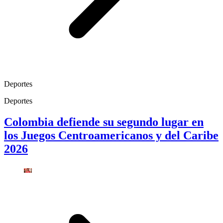
Deportes
Deportes
Colombia defiende su segundo lugar en
los Juegos Centroamericanos y del Caribe
2026