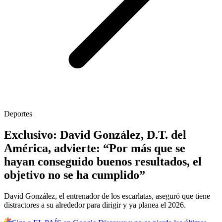
Deportes
Exclusivo: David González, D.T. del
América, advierte: “Por más que se
hayan conseguido buenos resultados, el
objetivo no se ha cumplido”
David González, el entrenador de los escarlatas, aseguró que tiene
distractores a su alrededor para dirigir y ya planea el 2026.