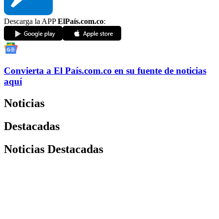
Descarga la APP
ElPaís.com.co
:
Convierta a
El País
.com.co
en su fuente de noticias
aquí
Noticias
Destacadas
Noticias Destacadas