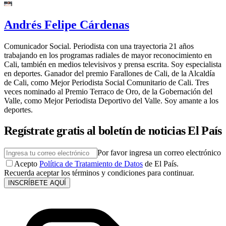
Andrés Felipe Cárdenas
Comunicador Social. Periodista con una trayectoria 21 años
trabajando en los programas radiales de mayor reconocimiento en
Cali, también en medios televisivos y prensa escrita. Soy especialista
en deportes. Ganador del premio Farallones de Cali, de la Alcaldía
de Cali, como Mejor Periodista Social Comunitario de Cali. Tres
veces nominado al Premio Terraco de Oro, de la Gobernación del
Valle, como Mejor Periodista Deportivo del Valle. Soy amante a los
deportes.
Regístrate gratis al boletín de noticias El País
Por favor ingresa un correo electrónico
Acepto
Política de Tratamiento de Datos
de El País.
Recuerda aceptar los términos y condiciones para continuar.
INSCRÍBETE AQUÍ