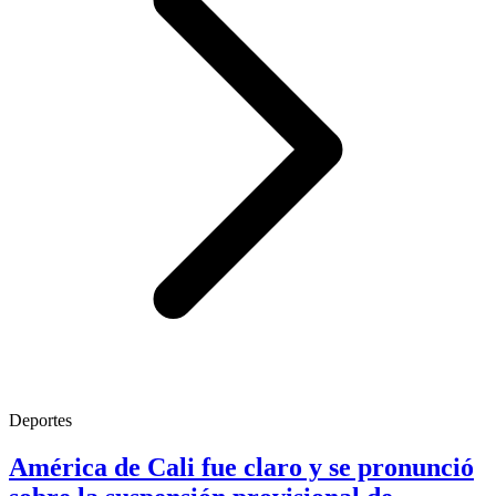
Deportes
América de Cali fue claro y se pronunció