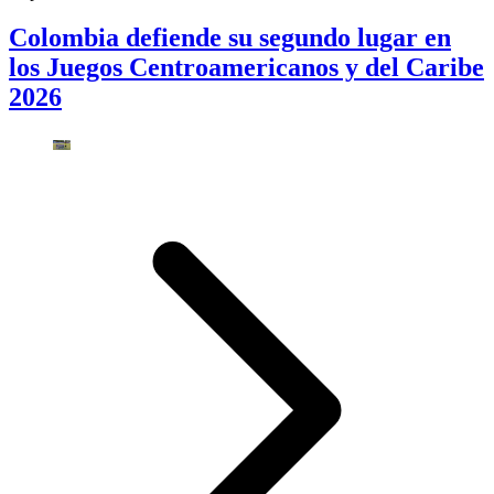
Colombia defiende su segundo lugar en
los Juegos Centroamericanos y del Caribe
2026