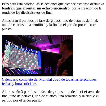
Pero para esta edición las selecciones que alcance esta fase definitiva
tendrán que afrontar un octavo encuentro
, por la creación de la
ronda de los dieciseisavos de final.
Antes eran 3 partidos de fase de grupos, uno de octavos de final,
uno de cuartos, una semifinal y la final o el partido por el tercer
puesto.
Calendario completo del Mundial 2026 de todas las selecciones;
fechas y horas oficiales
Ahora serán 3 partidos de fase de grupos, uno de dieciseisavos de
final, uno de octavos, uno de cuartos, una semifinal y la final o el
partido por el tercer puesto.