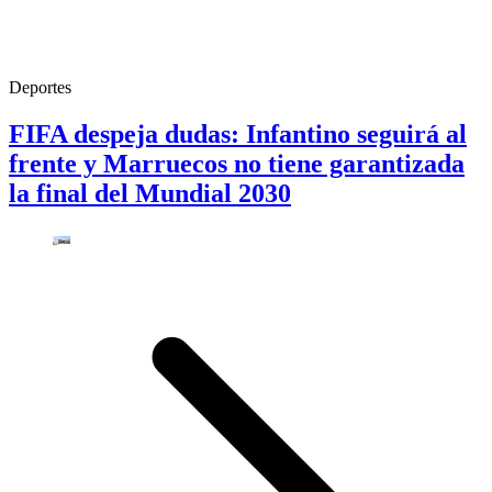
Deportes
FIFA despeja dudas: Infantino seguirá al
frente y Marruecos no tiene garantizada
la final del Mundial 2030