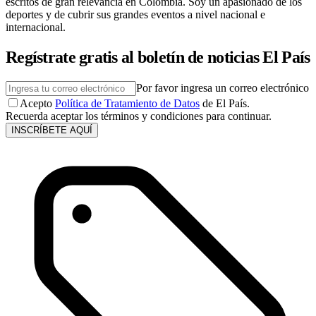
escritos de gran relevancia en Colombia. Soy un apasionado de los
deportes y de cubrir sus grandes eventos a nivel nacional e
internacional.
Regístrate gratis al boletín de noticias El País
Por favor ingresa un correo electrónico
Acepto
Política de Tratamiento de Datos
de El País.
Recuerda aceptar los términos y condiciones para continuar.
INSCRÍBETE AQUÍ