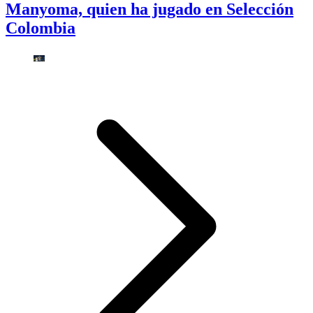
Manyoma, quien ha jugado en Selección
Colombia