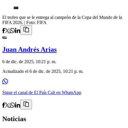
El trofeo que se le entrega al campeón de la Copa del Mundo de la
FIFA 2026.
| Foto:
FIFA
Juan Andrés Arias
6 de dic. de 2025, 10:21 p. m.
Actualizado el
6 de dic. de 2025, 10:21 p. m.
Sigue el canal de El País Cali en WhatsApp
Noticias