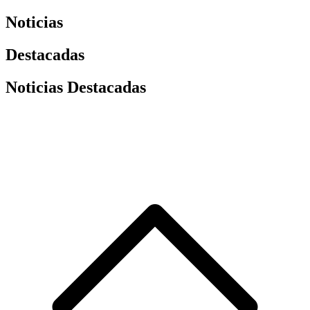
Noticias
Destacadas
Noticias Destacadas