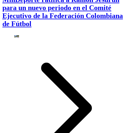
para un nuevo periodo en el Comité
Ejecutivo de la Federación Colombiana
de Fútbol