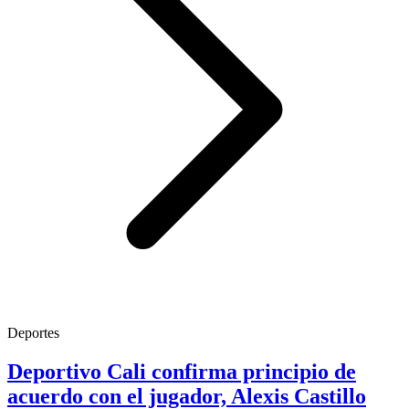
Deportes
Deportivo Cali confirma principio de
acuerdo con el jugador, Alexis Castillo