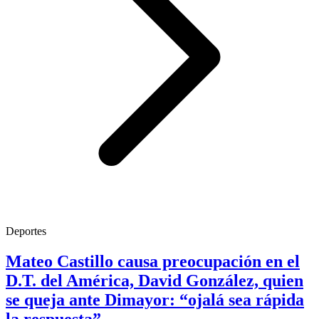
Deportes
Mateo Castillo causa preocupación en el
D.T. del América, David González, quien
se queja ante Dimayor: “ojalá sea rápida
la respuesta”