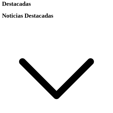
Destacadas
Noticias Destacadas