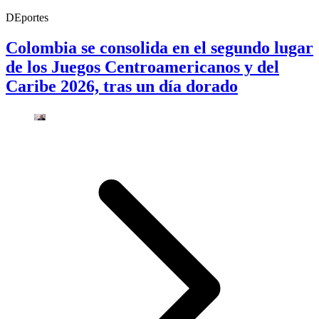
DEportes
Colombia se consolida en el segundo lugar
de los Juegos Centroamericanos y del
Caribe 2026, tras un día dorado