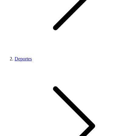
Deportes