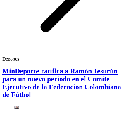
Deportes
MinDeporte ratifica a Ramón Jesurún
para un nuevo periodo en el Comité
Ejecutivo de la Federación Colombiana
de Fútbol