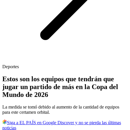
Deportes
Estos son los equipos que tendrán que
jugar un partido de más en la Copa del
Mundo de 2026
La medida se tomó debido al aumento de la cantidad de equipos
para este certamen orbital.
Siga a EL PAÍS en Google Discover y no se pierda las últimas
noticias