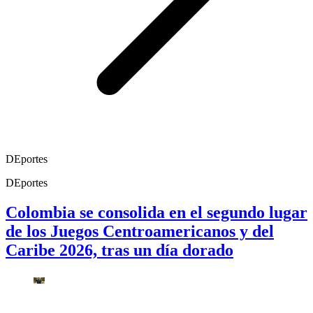
DEportes
DEportes
Colombia se consolida en el segundo lugar
de los Juegos Centroamericanos y del
Caribe 2026, tras un día dorado