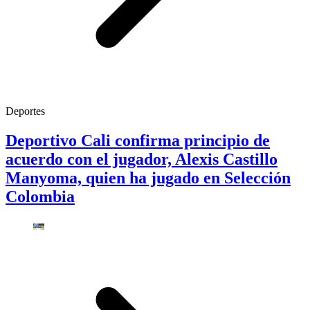
Deportes
Deportivo Cali confirma principio de
acuerdo con el jugador, Alexis Castillo
Manyoma, quien ha jugado en Selección
Colombia