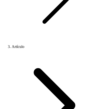
Artículo