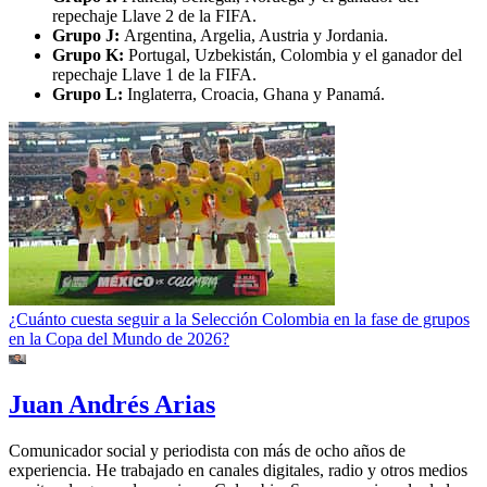
repechaje Llave 2 de la FIFA.
Grupo J:
Argentina, Argelia, Austria y Jordania.
Grupo K:
Portugal, Uzbekistán, Colombia y el ganador del
repechaje Llave 1 de la FIFA.
Grupo L:
Inglaterra, Croacia, Ghana y Panamá.
¿Cuánto cuesta seguir a la Selección Colombia en la fase de grupos
en la Copa del Mundo de 2026?
Juan Andrés Arias
Comunicador social y periodista con más de ocho años de
experiencia. He trabajado en canales digitales, radio y otros medios