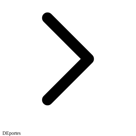
DEportes