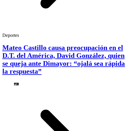
Deportes
Mateo Castillo causa preocupación en el
D.T. del América, David González, quien
se queja ante Dimayor: “ojalá sea rápida
la respuesta”