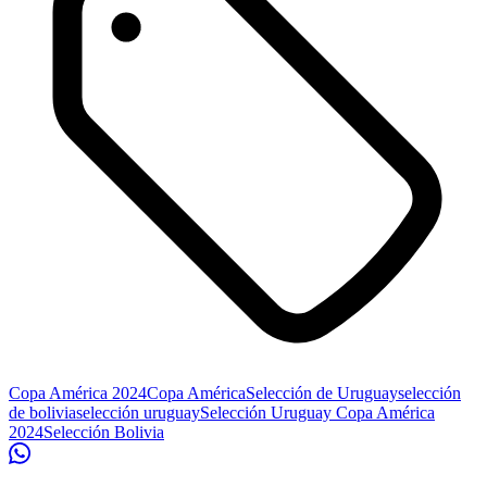
Copa América 2024
Copa América
Selección de Uruguay
selección
de bolivia
selección uruguay
Selección Uruguay Copa América
2024
Selección Bolivia