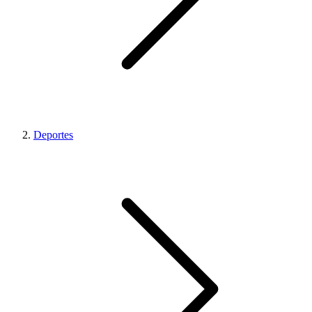
Deportes