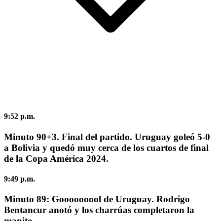
9:52 p.m.
Minuto 90+3. Final del partido. Uruguay goleó 5-0
a Bolivia y quedó muy cerca de los cuartos de final
de la Copa América 2024.
9:49 p.m.
Minuto 89: Gooooooool de Uruguay. Rodrigo
Bentancur anotó y los charrúas completaron la
manito.