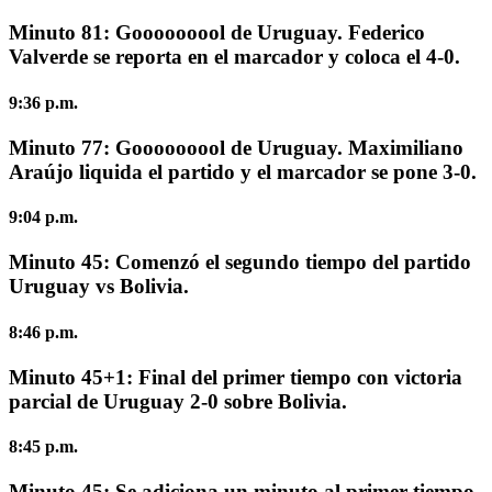
Minuto 81: Gooooooool de Uruguay. Federico
Valverde se reporta en el marcador y coloca el 4-0.
9:36 p.m.
Minuto 77: Gooooooool de Uruguay. Maximiliano
Araújo liquida el partido y el marcador se pone 3-0.
9:04 p.m.
Minuto 45:
Comenzó el segundo tiempo del partido
Uruguay vs Bolivia.
8:46 p.m.
Minuto 45+1:
Final del primer tiempo con victoria
parcial de Uruguay 2-0 sobre Bolivia.
8:45 p.m.
Minuto 45:
Se adiciona un minuto al primer tiempo.