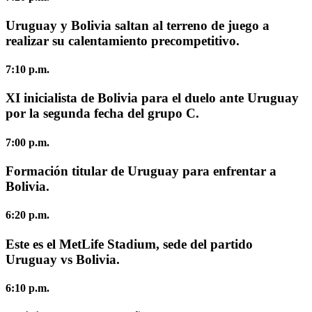
Uruguay y Bolivia saltan al terreno de juego a
realizar su calentamiento precompetitivo.
7:10 p.m.
XI inicialista de Bolivia para el duelo ante Uruguay
por la segunda fecha del grupo C.
7:00 p.m.
Formación titular de Uruguay para enfrentar a
Bolivia.
6:20 p.m.
Este es el MetLife Stadium, sede del partido
Uruguay vs Bolivia.
6:10 p.m.