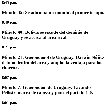
8:45 p.m.
Minuto 45:
Se adiciona un minuto al primer tiempo.
8:40 p.m.
Minuto 40:
Bolivia se sacude del dominio de
Uruguay y se acerca al área rival.
8:21 p.m.
Minuto 21: Gooooooool de Uruguay. Darwin Núñez
definió dentro del área y amplió la ventaja para los
charrúas.
8:07 p.m.
Minuto 7: Gooooooool de Uruguay. Facundo
Pellistri marca de cabeza y pone el partido 1-0.
8:01 p.m.