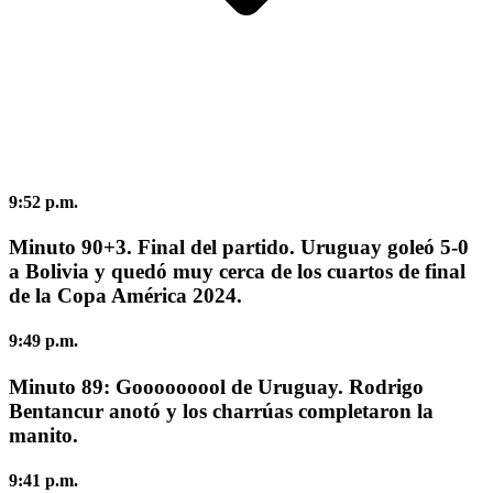
9:52 p.m.
Minuto 90+3. Final del partido. Uruguay goleó 5-0
a Bolivia y quedó muy cerca de los cuartos de final
de la Copa América 2024.
9:49 p.m.
Minuto 89: Gooooooool de Uruguay. Rodrigo
Bentancur anotó y los charrúas completaron la
manito.
9:41 p.m.