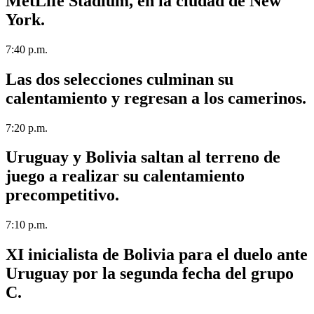
MetLife Stadium, en la ciudad de New
York.
7:40 p.m.
Las dos selecciones culminan su
calentamiento y regresan a los camerinos.
7:20 p.m.
Uruguay y Bolivia saltan al terreno de
juego a realizar su calentamiento
precompetitivo.
7:10 p.m.
XI inicialista de Bolivia para el duelo ante
Uruguay por la segunda fecha del grupo
C.