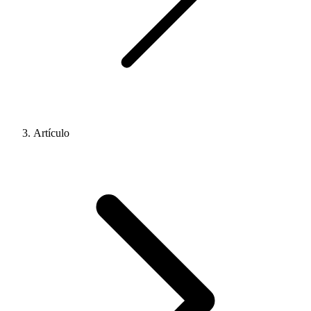
Artículo