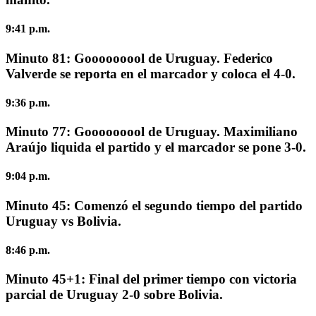
9:41 p.m.
Minuto 81: Gooooooool de Uruguay. Federico
Valverde se reporta en el marcador y coloca el 4-0.
9:36 p.m.
Minuto 77: Gooooooool de Uruguay. Maximiliano
Araújo liquida el partido y el marcador se pone 3-0.
9:04 p.m.
Minuto 45:
Comenzó el segundo tiempo del partido
Uruguay vs Bolivia.
8:46 p.m.
Minuto 45+1:
Final del primer tiempo con victoria
parcial de Uruguay 2-0 sobre Bolivia.