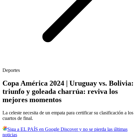
Deportes
Copa América 2024 | Uruguay vs. Bolivia:
triunfo y goleada charrúa: reviva los
mejores momentos
La celeste necesita de un empata para certificar su clasificación a los
cuartos de final.
Siga a EL PAÍS en Google Discover y no se pierda las últimas
noticias