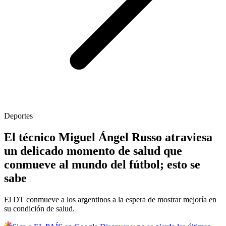
Deportes
El técnico Miguel Ángel Russo atraviesa
un delicado momento de salud que
conmueve al mundo del fútbol; esto se
sabe
El DT conmueve a los argentinos a la espera de mostrar mejoría en
su condición de salud.