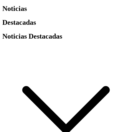
Noticias
Destacadas
Noticias Destacadas