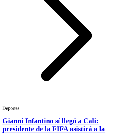
Deportes
Gianni Infantino sí llegó a Cali:
presidente de la FIFA asistirá a la