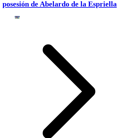
posesión de Abelardo de la Espriella