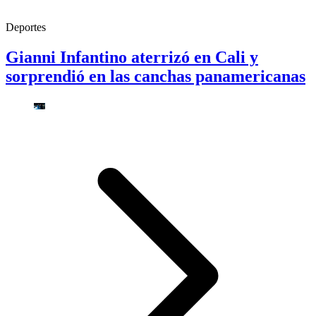
Deportes
Gianni Infantino aterrizó en Cali y
sorprendió en las canchas panamericanas