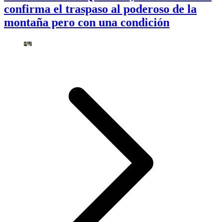
confirma el traspaso al poderoso de la
montaña pero con una condición