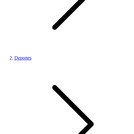
Deportes