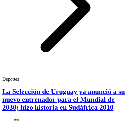
Deportes
La Selección de Uruguay ya anunció a su
nuevo entrenador para el Mundial de
2030; hizo historia en Sudáfrica 2010