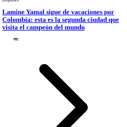
Lamine Yamal sigue de vacaciones por
Colombia: esta es la segunda ciudad que
visita el campeón del mundo