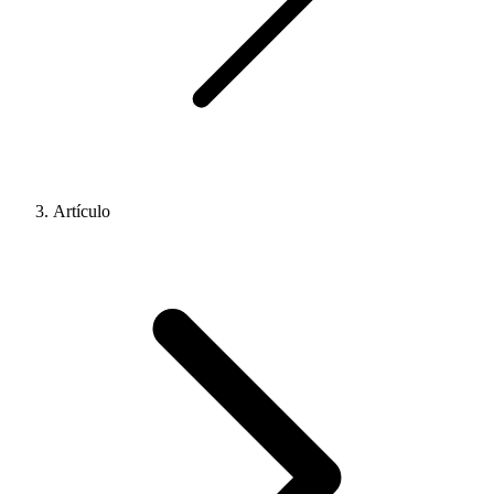
Artículo