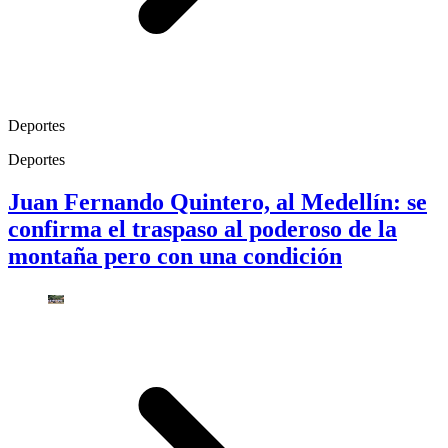
Deportes
Deportes
Juan Fernando Quintero, al Medellín: se
confirma el traspaso al poderoso de la
montaña pero con una condición