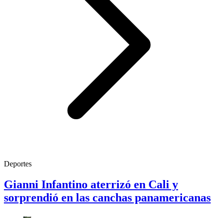
Deportes
Gianni Infantino aterrizó en Cali y
sorprendió en las canchas panamericanas