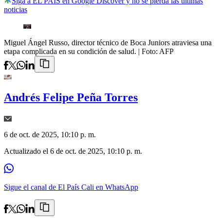
Siga a EL PAÍS en Google Discover y no se pierda las últimas
noticias
Miguel Ángel Russo, director técnico de Boca Juniors atraviesa una
etapa complicada en su condición de salud.
| Foto:
AFP
Andrés Felipe Peña Torres
6 de oct. de 2025, 10:10 p. m.
Actualizado el
6 de oct. de 2025, 10:10 p. m.
Sigue el canal de El País Cali en WhatsApp