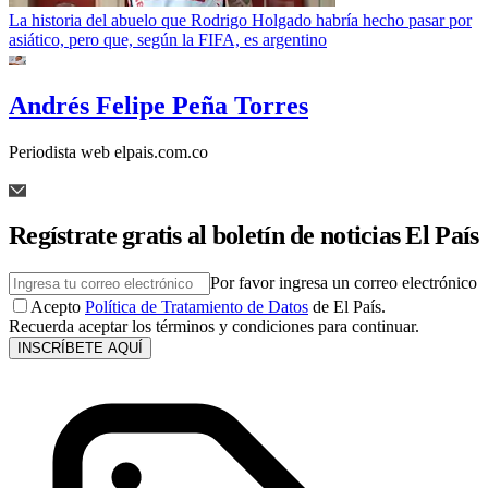
La historia del abuelo que Rodrigo Holgado habría hecho pasar por
asiático, pero que, según la FIFA, es argentino
Andrés Felipe Peña Torres
Periodista web elpais.com.co
Regístrate gratis al boletín de noticias El País
Por favor ingresa un correo electrónico
Acepto
Política de Tratamiento de Datos
de El País.
Recuerda aceptar los términos y condiciones para continuar.
INSCRÍBETE AQUÍ