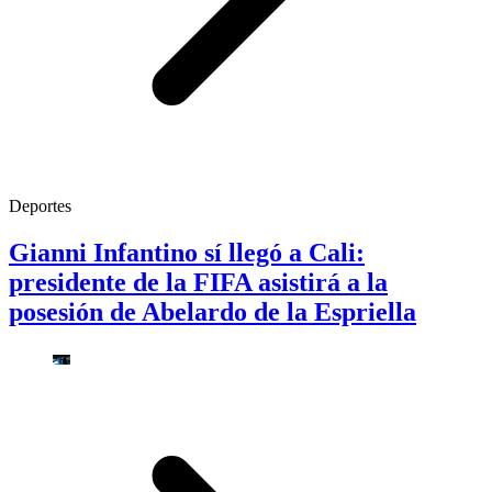
Deportes
Gianni Infantino sí llegó a Cali:
presidente de la FIFA asistirá a la
posesión de Abelardo de la Espriella