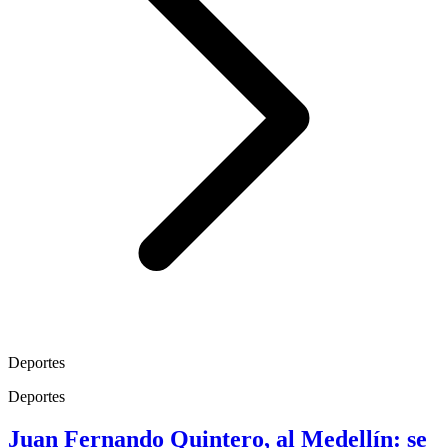
Deportes
Deportes
Juan Fernando Quintero, al Medellín: se