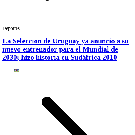
Deportes
La Selección de Uruguay ya anunció a su
nuevo entrenador para el Mundial de
2030; hizo historia en Sudáfrica 2010