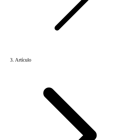
Artículo