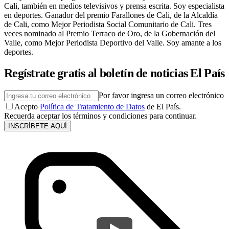
Cali, también en medios televisivos y prensa escrita. Soy especialista
en deportes. Ganador del premio Farallones de Cali, de la Alcaldía
de Cali, como Mejor Periodista Social Comunitario de Cali. Tres
veces nominado al Premio Terraco de Oro, de la Gobernación del
Valle, como Mejor Periodista Deportivo del Valle. Soy amante a los
deportes.
Regístrate gratis al boletín de noticias El País
Por favor ingresa un correo electrónico
Acepto
Política de Tratamiento de Datos
de El País.
Recuerda aceptar los términos y condiciones para continuar.
INSCRÍBETE AQUÍ