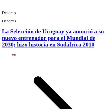
Deportes
Deportes
La Selección de Uruguay ya anunció a su
nuevo entrenador para el Mundial de
2030; hizo historia en Sudáfrica 2010