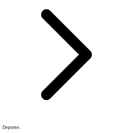
Deportes