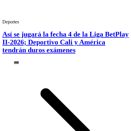
Deportes
Así se jugará la fecha 4 de la Liga BetPlay
II-2026; Deportivo Cali y América
tendrán duros exámenes