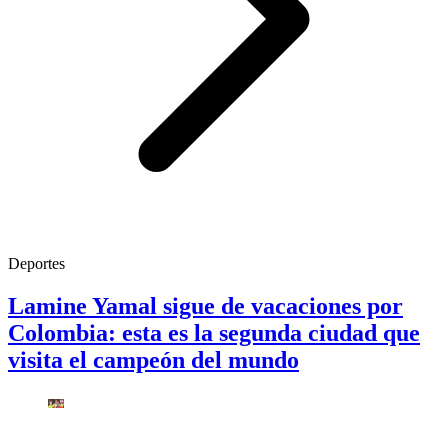
Deportes
Lamine Yamal sigue de vacaciones por
Colombia: esta es la segunda ciudad que
visita el campeón del mundo