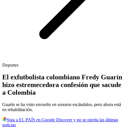
Deportes
El exfutbolista colombiano Fredy Guarín
hizo estremecedora confesión que sacude
a Colombia
Guarín se ha visto envuelto en sonoros escándalos, pero ahora está
en rehabilitación.
Siga a EL PAÍS en Google Discover y no se pierda las últimas
noticias