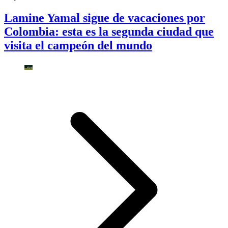
Lamine Yamal sigue de vacaciones por
Colombia: esta es la segunda ciudad que
visita el campeón del mundo