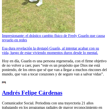
Impresionante: el drástico cambio físico de Fredy Guarín que causa
revuelo en redes
Esa dura revelación la destapó Guarín, al intentar acabar con su
vida, luego de estar viviendo momentos duros desde lo mental.
Hoy en día, Guarín es una persona regenerada, con el firme objetivo
de no volver a caer, pues “este es un propósito que Dios me está
poniendo, de los otros que sé que van a llegar a muchos rincones del
mundo, que van a tocar corazones y de seguro van a salvar vidas”.
Andrés Felipe Cárdenas
Comunicador Social. Periodista con una trayectoria 21 años
trabajando en los programas radiales de mayor reconocimiento en