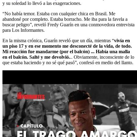
y su soledad lo llevó a las exageraciones.
“No había temor. Estaba con cualquier chica en Brasil. Me
abandoné por completo. Estaba borracho. Me iba para la favela a
buscar peligro”, reveló Fredy Guarín en una conmovedora entrevista
para Los Informantes.
En la misma crónica, Guarín reveló que un día, mientras “
vivía en
un piso 17 y en ese momento me desconecté de la vida, de todo.
Mi reacción fue mandarme (por el balcón) ... Había una malla
en el balcón. Salté y me devolvió.
.. Obviamente, inconsciente de lo
que estaba haciendo y no sé qué pasó”, confesó en medio del llanto.