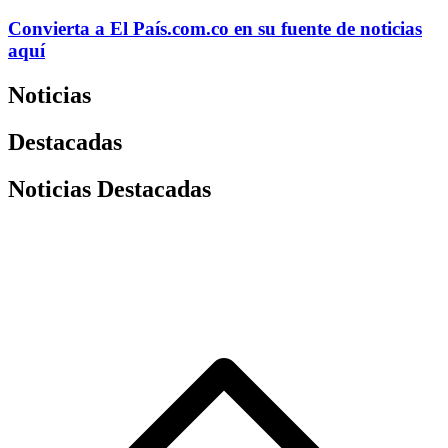
Convierta a
El País
.com.co
en su fuente de noticias
aquí
Noticias
Destacadas
Noticias Destacadas