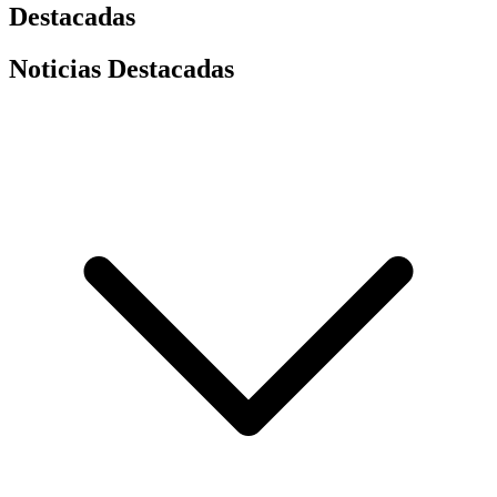
Destacadas
Noticias Destacadas