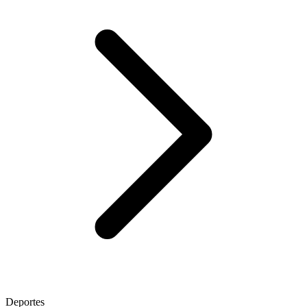
Deportes