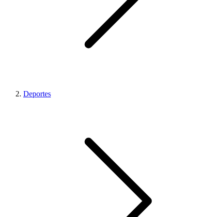
Deportes