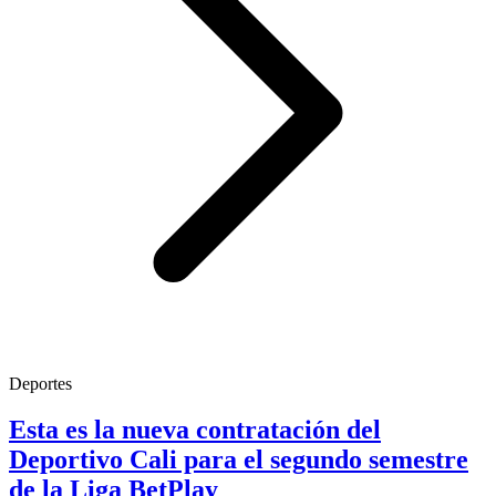
Deportes
Esta es la nueva contratación del
Deportivo Cali para el segundo semestre
de la Liga BetPlay