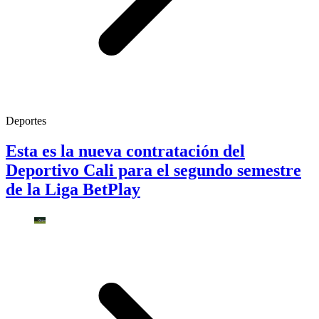
Deportes
Esta es la nueva contratación del
Deportivo Cali para el segundo semestre
de la Liga BetPlay