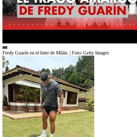
Fredy Guarín en el Inter de Milán.
| Foto:
Getty Images