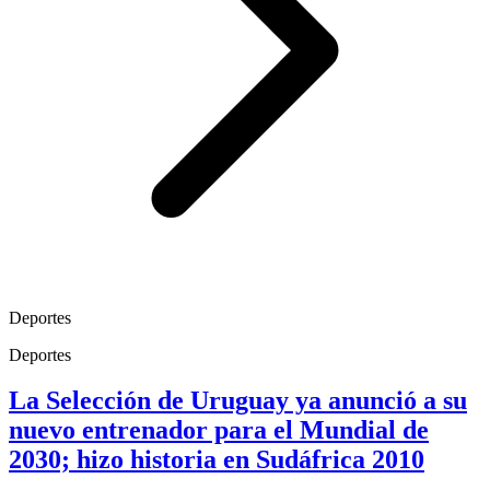
Deportes
Deportes
La Selección de Uruguay ya anunció a su
nuevo entrenador para el Mundial de
2030; hizo historia en Sudáfrica 2010