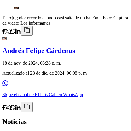
El exjugador recordó cuando casi salta de un balcón.
| Foto:
Captura
de video: Los informantes
Andrés Felipe Cárdenas
18 de nov. de 2024, 06:28 p. m.
Actualizado el
23 de dic. de 2024, 06:08 p. m.
Sigue el canal de El País Cali en WhatsApp
Noticias