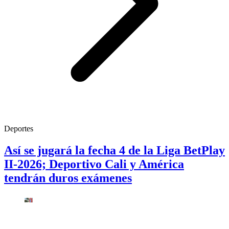
Deportes
Así se jugará la fecha 4 de la Liga BetPlay
II-2026; Deportivo Cali y América
tendrán duros exámenes