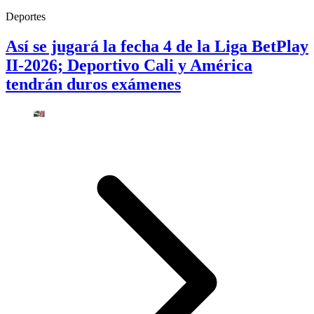
Deportes
Así se jugará la fecha 4 de la Liga BetPlay
II-2026; Deportivo Cali y América
tendrán duros exámenes