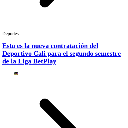
Deportes
Esta es la nueva contratación del
Deportivo Cali para el segundo semestre
de la Liga BetPlay