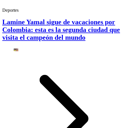
Deportes
Lamine Yamal sigue de vacaciones por
Colombia: esta es la segunda ciudad que
visita el campeón del mundo