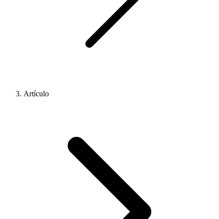
Artículo