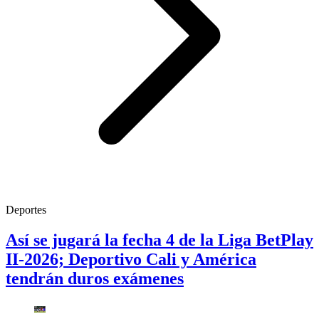
Deportes
Así se jugará la fecha 4 de la Liga BetPlay
II-2026; Deportivo Cali y América
tendrán duros exámenes