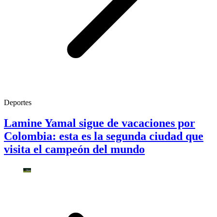
Deportes
Lamine Yamal sigue de vacaciones por
Colombia: esta es la segunda ciudad que
visita el campeón del mundo