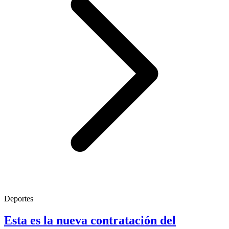
Deportes
Esta es la nueva contratación del