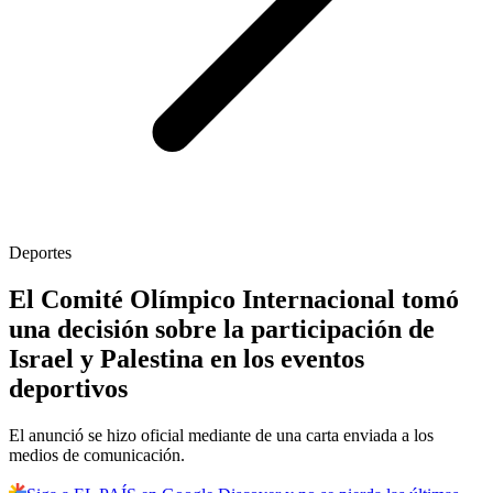
Deportes
El Comité Olímpico Internacional tomó
una decisión sobre la participación de
Israel y Palestina en los eventos
deportivos
El anunció se hizo oficial mediante de una carta enviada a los
medios de comunicación.