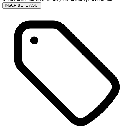
INSCRÍBETE AQUÍ