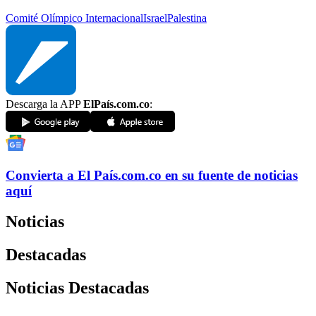
Comité Olímpico Internacional
Israel
Palestina
Descarga la APP
ElPaís.com.co
:
Convierta a
El País
.com.co
en su fuente de noticias
aquí
Noticias
Destacadas
Noticias Destacadas