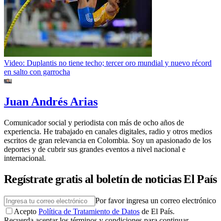
Video: Duplantis no tiene techo; tercer oro mundial y nuevo récord
en salto con garrocha
Juan Andrés Arias
Comunicador social y periodista con más de ocho años de
experiencia. He trabajado en canales digitales, radio y otros medios
escritos de gran relevancia en Colombia. Soy un apasionado de los
deportes y de cubrir sus grandes eventos a nivel nacional e
internacional.
Regístrate gratis al boletín de noticias El País
Por favor ingresa un correo electrónico
Acepto
Política de Tratamiento de Datos
de El País.
Recuerda aceptar los términos y condiciones para continuar.