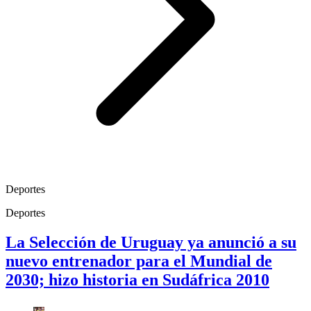
Deportes
Deportes
La Selección de Uruguay ya anunció a su
nuevo entrenador para el Mundial de
2030; hizo historia en Sudáfrica 2010