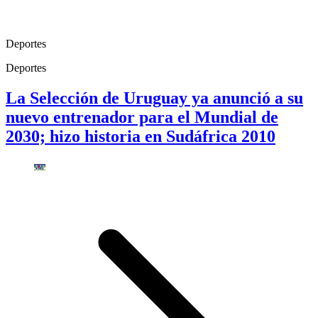
Deportes
Deportes
La Selección de Uruguay ya anunció a su
nuevo entrenador para el Mundial de
2030; hizo historia en Sudáfrica 2010