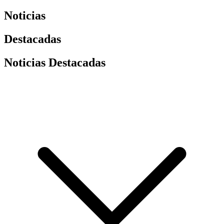
Noticias
Destacadas
Noticias Destacadas