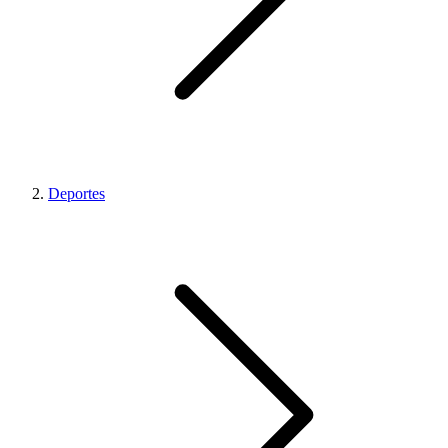
Deportes