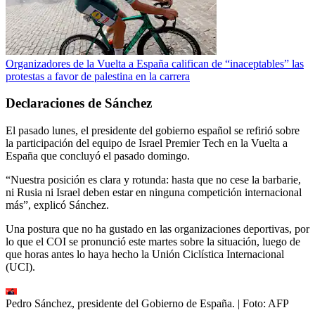
Organizadores de la Vuelta a España califican de “inaceptables” las
protestas a favor de palestina en la carrera
Declaraciones de Sánchez
El pasado lunes, el presidente del gobierno español se refirió sobre
la participación del equipo de Israel Premier Tech en la Vuelta a
España que concluyó el pasado domingo.
“Nuestra posición es clara y rotunda: hasta que no cese la barbarie,
ni Rusia ni Israel deben estar en ninguna competición internacional
más”, explicó Sánchez.
Una postura que no ha gustado en las organizaciones deportivas, por
lo que el COI se pronunció este martes sobre la situación, luego de
que horas antes lo haya hecho la Unión Ciclística Internacional
(UCI).
Pedro Sánchez, presidente del Gobierno de España.
| Foto:
AFP