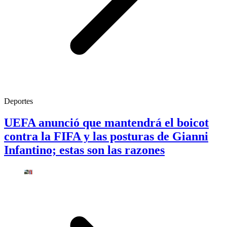
Deportes
UEFA anunció que mantendrá el boicot
contra la FIFA y las posturas de Gianni
Infantino; estas son las razones