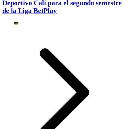
Deportivo Cali para el segundo semestre
de la Liga BetPlay