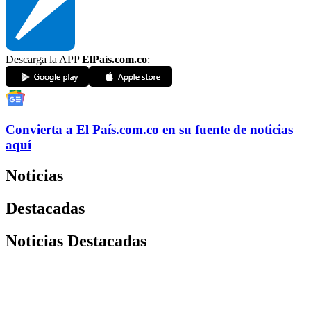
Descarga la APP
ElPaís.com.co
:
Convierta a
El País
.com.co
en su fuente de noticias
aquí
Noticias
Destacadas
Noticias Destacadas