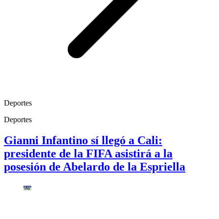
Deportes
Deportes
Gianni Infantino sí llegó a Cali:
presidente de la FIFA asistirá a la
posesión de Abelardo de la Espriella