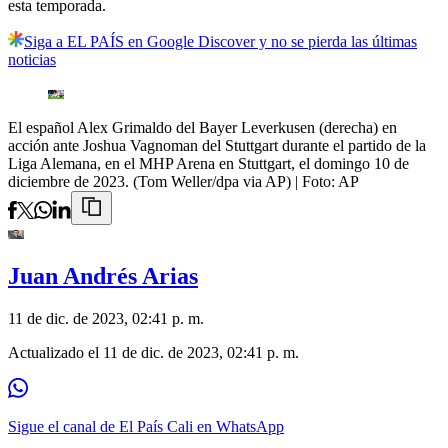
esta temporada.
Siga a EL PAÍS en Google Discover y no se pierda las últimas
noticias
El español Alex Grimaldo del Bayer Leverkusen (derecha) en
acción ante Joshua Vagnoman del Stuttgart durante el partido de la
Liga Alemana, en el MHP Arena en Stuttgart, el domingo 10 de
diciembre de 2023. (Tom Weller/dpa via AP)
| Foto:
AP
Juan Andrés Arias
11 de dic. de 2023, 02:41 p. m.
Actualizado el
11 de dic. de 2023, 02:41 p. m.
Sigue el canal de El País Cali en WhatsApp