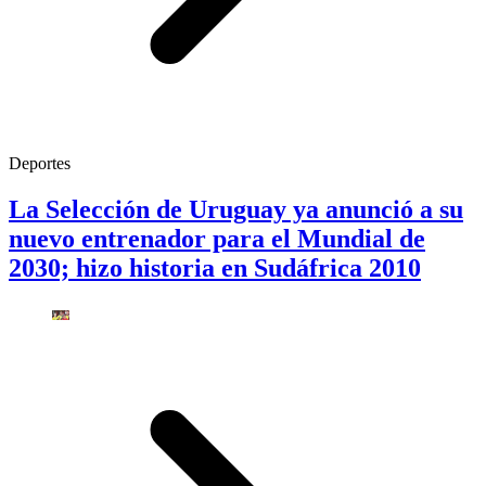
Deportes
La Selección de Uruguay ya anunció a su
nuevo entrenador para el Mundial de
2030; hizo historia en Sudáfrica 2010