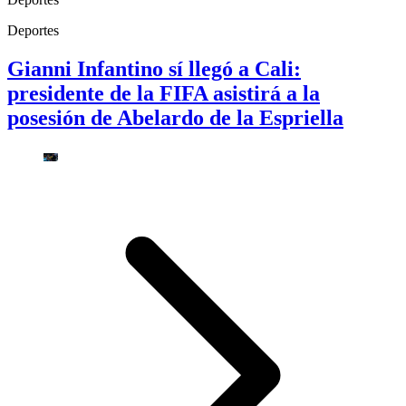
Deportes
Gianni Infantino sí llegó a Cali:
presidente de la FIFA asistirá a la
posesión de Abelardo de la Espriella