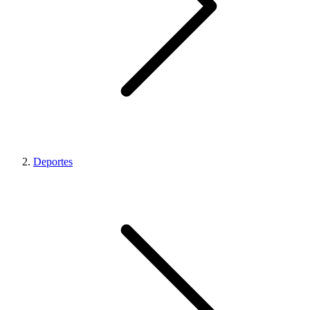
Deportes