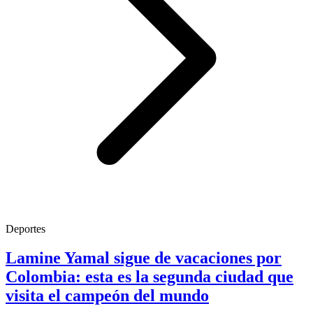
Deportes
Lamine Yamal sigue de vacaciones por
Colombia: esta es la segunda ciudad que
visita el campeón del mundo