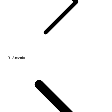
Artículo