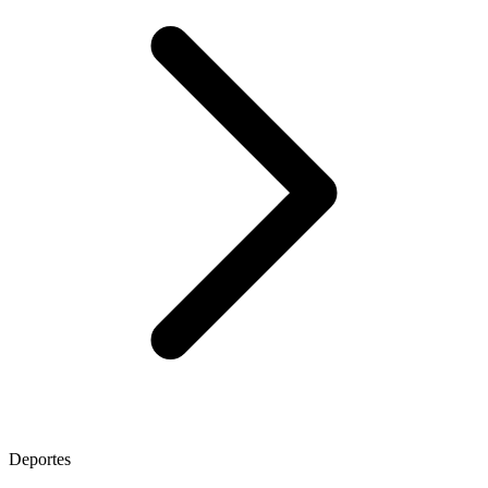
Deportes