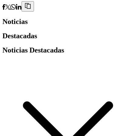
Noticias
Destacadas
Noticias Destacadas