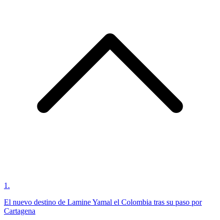
1
.
El nuevo destino de Lamine Yamal el Colombia tras su paso por
Cartagena