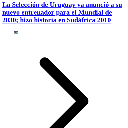
La Selección de Uruguay ya anunció a su
nuevo entrenador para el Mundial de
2030; hizo historia en Sudáfrica 2010