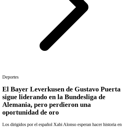
Deportes
El Bayer Leverkusen de Gustavo Puerta
sigue liderando en la Bundesliga de
Alemania, pero perdieron una
oportunidad de oro
Los dirigidos por el español Xabi Alonso esperan hacer historia en