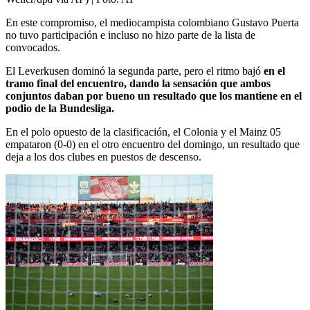
En este compromiso, el mediocampista colombiano Gustavo Puerta
no tuvo participación e incluso no hizo parte de la lista de
convocados.
El Leverkusen dominó la segunda parte, pero el ritmo bajó
en el
tramo final del encuentro, dando la sensación que ambos
conjuntos daban por bueno un resultado que los mantiene en el
podio de la Bundesliga.
En el polo opuesto de la clasificación, el Colonia y el Mainz 05
empataron (0-0) en el otro encuentro del domingo, un resultado que
deja a los dos clubes en puestos de descenso.