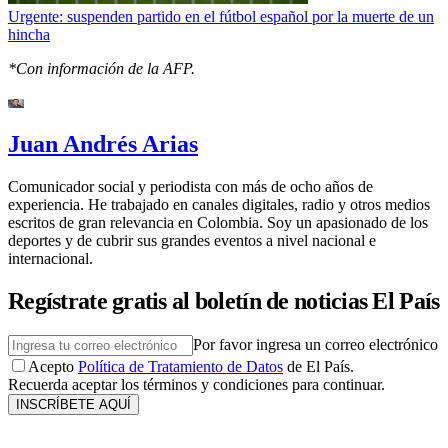
Urgente: suspenden partido en el fútbol español por la muerte de un
hincha
*Con información de la AFP.
Juan Andrés Arias
Comunicador social y periodista con más de ocho años de
experiencia. He trabajado en canales digitales, radio y otros medios
escritos de gran relevancia en Colombia. Soy un apasionado de los
deportes y de cubrir sus grandes eventos a nivel nacional e
internacional.
Regístrate gratis al boletín de noticias El País
Por favor ingresa un correo electrónico
Acepto
Política de Tratamiento de Datos
de El País.
Recuerda aceptar los términos y condiciones para continuar.
INSCRÍBETE AQUÍ