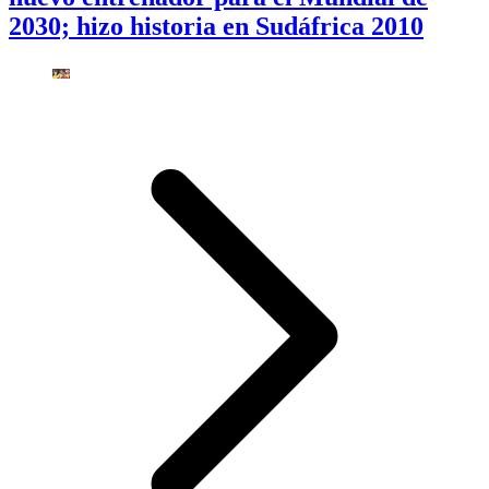
2030; hizo historia en Sudáfrica 2010