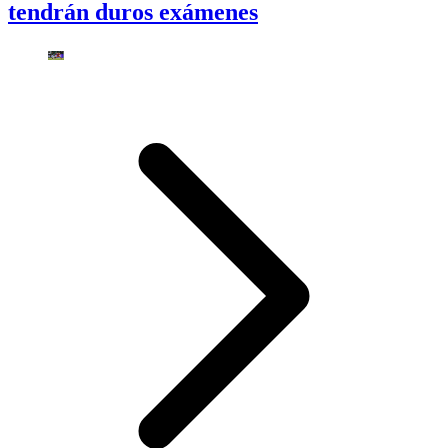
tendrán duros exámenes