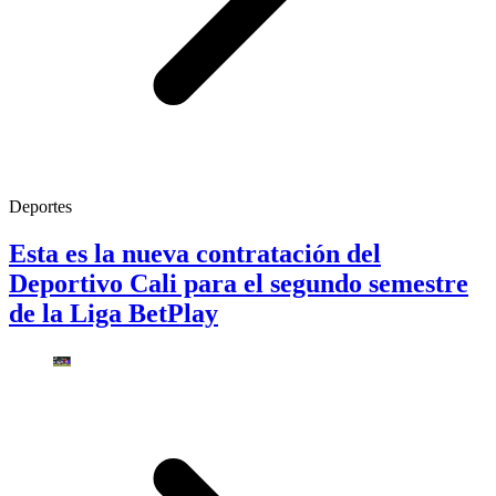
Deportes
Esta es la nueva contratación del
Deportivo Cali para el segundo semestre
de la Liga BetPlay