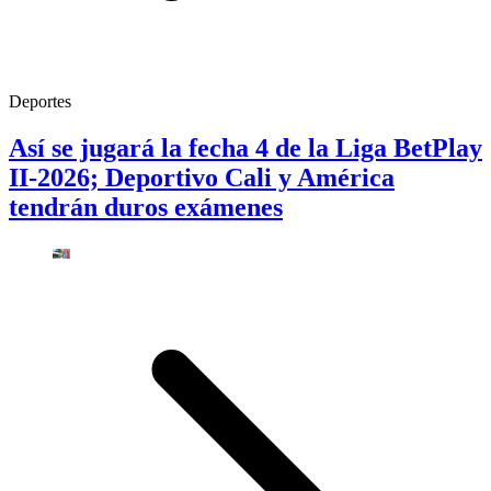
Deportes
Así se jugará la fecha 4 de la Liga BetPlay
II-2026; Deportivo Cali y América
tendrán duros exámenes