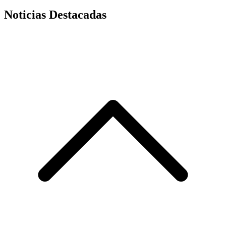
Noticias Destacadas