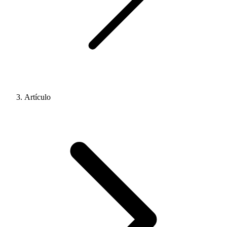
Artículo