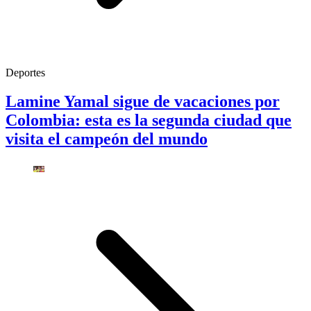
Deportes
Lamine Yamal sigue de vacaciones por
Colombia: esta es la segunda ciudad que
visita el campeón del mundo