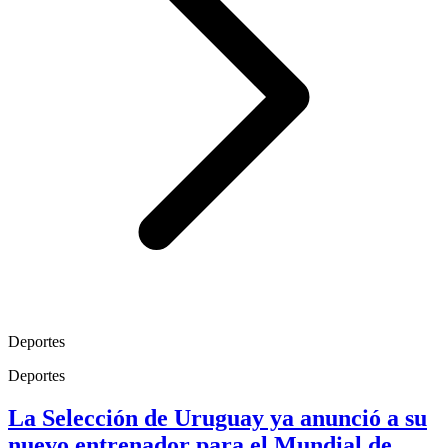
Deportes
Deportes
La Selección de Uruguay ya anunció a su
nuevo entrenador para el Mundial de