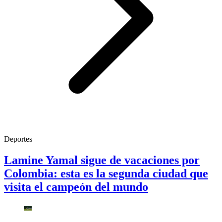
Deportes
Lamine Yamal sigue de vacaciones por
Colombia: esta es la segunda ciudad que
visita el campeón del mundo