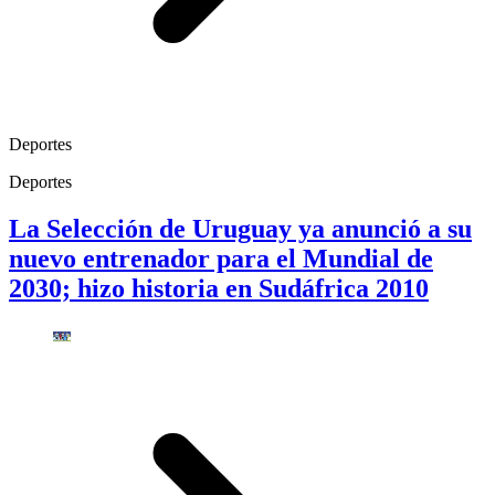
Deportes
Deportes
La Selección de Uruguay ya anunció a su
nuevo entrenador para el Mundial de
2030; hizo historia en Sudáfrica 2010