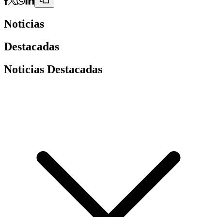
Noticias
Destacadas
Noticias Destacadas