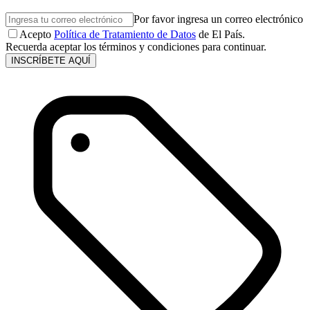
Por favor ingresa un correo electrónico
Acepto
Política de Tratamiento de Datos
de El País.
Recuerda aceptar los términos y condiciones para continuar.
INSCRÍBETE AQUÍ