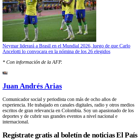
Neymar liderará a Brasil en el Mundial 2026, luego de que Carlo
Ancelotti lo convocara en la nómina de los 26 elegidos
* Con información de la AFP.
Juan Andrés Arias
Comunicador social y periodista con más de ocho años de
experiencia. He trabajado en canales digitales, radio y otros medios
escritos de gran relevancia en Colombia. Soy un apasionado de los
deportes y de cubrir sus grandes eventos a nivel nacional e
internacional.
Regístrate gratis al boletín de noticias El País