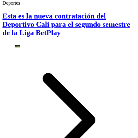
Deportes
Esta es la nueva contratación del
Deportivo Cali para el segundo semestre
de la Liga BetPlay