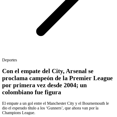
Deportes
Con el empate del City, Arsenal se
proclama campeón de la Premier League
por primera vez desde 2004; un
colombiano fue figura
El empate a un gol entre el Manchester City y el Bournemouth le
dio el esperado título a los ‘Gunners’, que ahora van por la
Champions League.