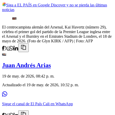
Siga a EL PAÍS en Google Discover y no se pierda las últimas
noticias
El centrocampista alemán del Arsenal, Kai Havertz (número 29),
celebra el primer gol del partido de la Premier League inglesa entre
el Arsenal y el Burnley en el Emirates Stadium de Londres, el 18 de
mayo de 2026. (Foto de Glyn KIRK / AFP)
| Foto:
AFP
Juan Andrés Arias
19 de may. de 2026, 08:42 p. m.
Actualizado el
19 de may. de 2026, 10:32 p. m.
Sigue el canal de El País Cali en WhatsApp