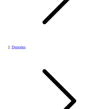
Deportes