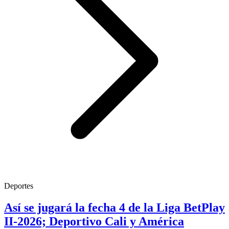
Deportes
Así se jugará la fecha 4 de la Liga BetPlay
II-2026; Deportivo Cali y América