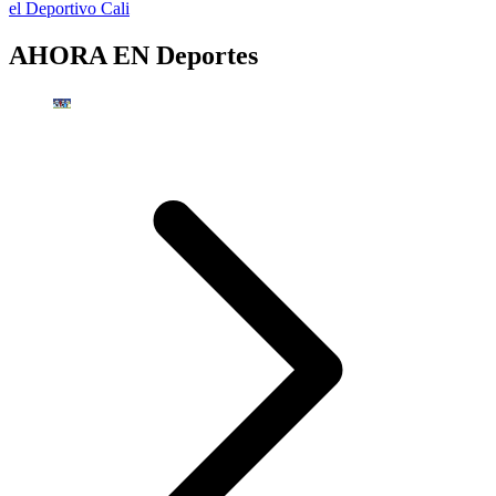
el Deportivo Cali
AHORA EN
Deportes