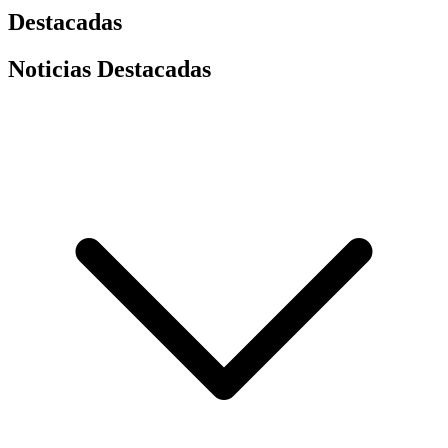
Destacadas
Noticias Destacadas