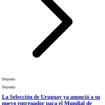
Deportes
Deportes
La Selección de Uruguay ya anunció a su
nuevo entrenador para el Mundial de