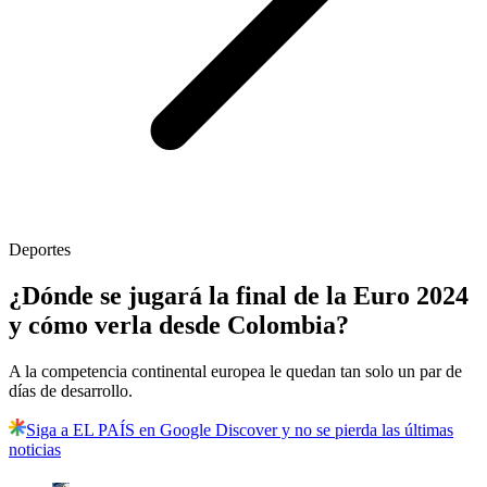
Deportes
¿Dónde se jugará la final de la Euro 2024
y cómo verla desde Colombia?
A la competencia continental europea le quedan tan solo un par de
días de desarrollo.
Siga a EL PAÍS en Google Discover y no se pierda las últimas
noticias