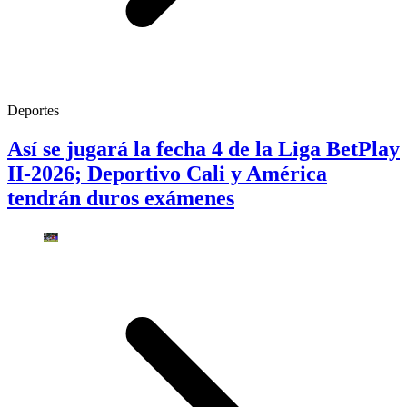
Deportes
Así se jugará la fecha 4 de la Liga BetPlay
II-2026; Deportivo Cali y América
tendrán duros exámenes