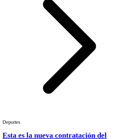
Deportes
Esta es la nueva contratación del