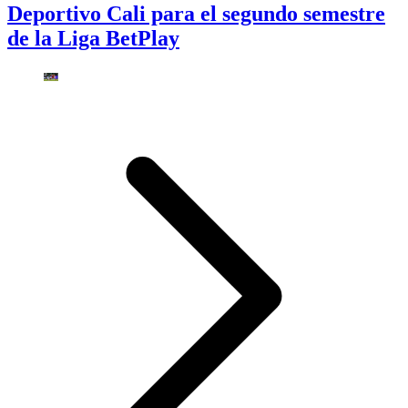
Deportivo Cali para el segundo semestre
de la Liga BetPlay