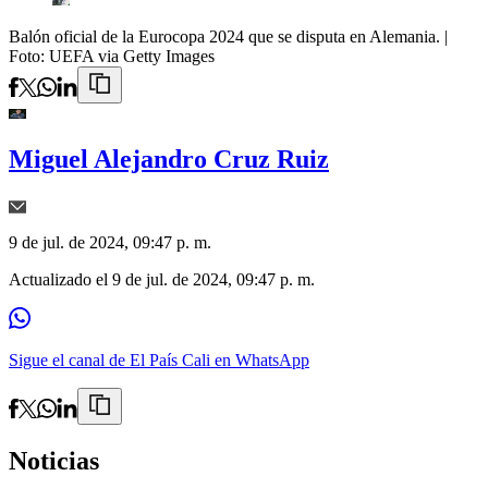
Balón oficial de la Eurocopa 2024 que se disputa en Alemania.
|
Foto:
UEFA via Getty Images
Miguel Alejandro Cruz Ruiz
9 de jul. de 2024, 09:47 p. m.
Actualizado el
9 de jul. de 2024, 09:47 p. m.
Sigue el canal de El País Cali en WhatsApp
Noticias