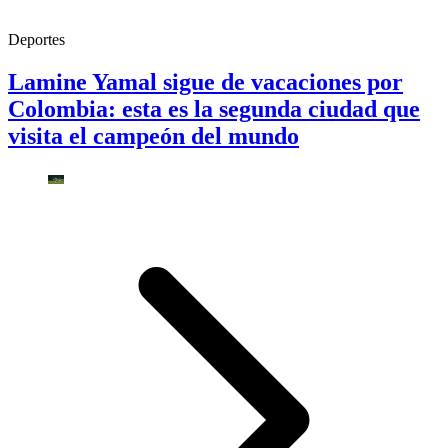
Deportes
Lamine Yamal sigue de vacaciones por
Colombia: esta es la segunda ciudad que
visita el campeón del mundo