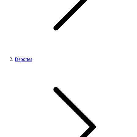
Deportes