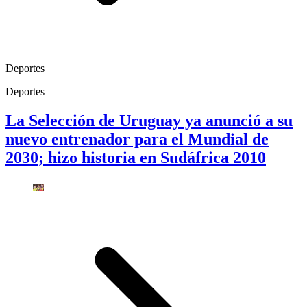
Deportes
Deportes
La Selección de Uruguay ya anunció a su
nuevo entrenador para el Mundial de
2030; hizo historia en Sudáfrica 2010