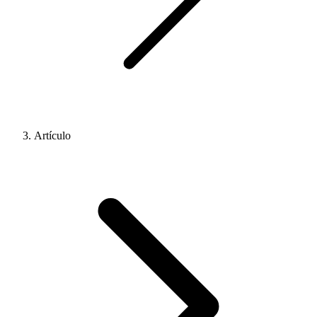
Artículo