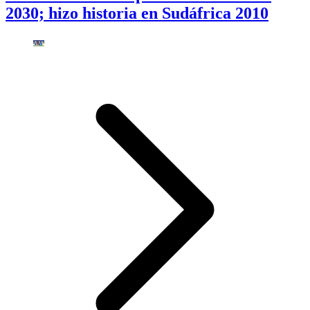
2030; hizo historia en Sudáfrica 2010