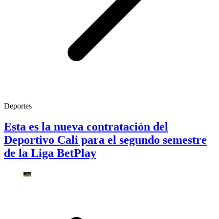
Deportes
Esta es la nueva contratación del
Deportivo Cali para el segundo semestre
de la Liga BetPlay