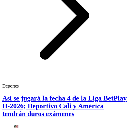
Deportes
Así se jugará la fecha 4 de la Liga BetPlay
II-2026; Deportivo Cali y América
tendrán duros exámenes