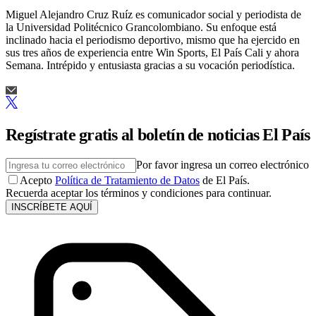
Miguel Alejandro Cruz Ruíz es comunicador social y periodista de
la Universidad Politécnico Grancolombiano. Su enfoque está
inclinado hacia el periodismo deportivo, mismo que ha ejercido en
sus tres años de experiencia entre Win Sports, El País Cali y ahora
Semana. Intrépido y entusiasta gracias a su vocación periodística.
Regístrate gratis al boletín de noticias El País
Por favor ingresa un correo electrónico
Acepto
Política de Tratamiento de Datos
de El País.
Recuerda aceptar los términos y condiciones para continuar.
INSCRÍBETE AQUÍ