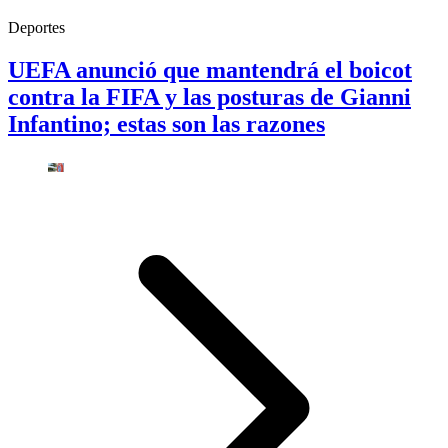
Deportes
UEFA anunció que mantendrá el boicot
contra la FIFA y las posturas de Gianni
Infantino; estas son las razones