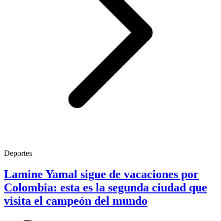
Deportes
Lamine Yamal sigue de vacaciones por
Colombia: esta es la segunda ciudad que
visita el campeón del mundo