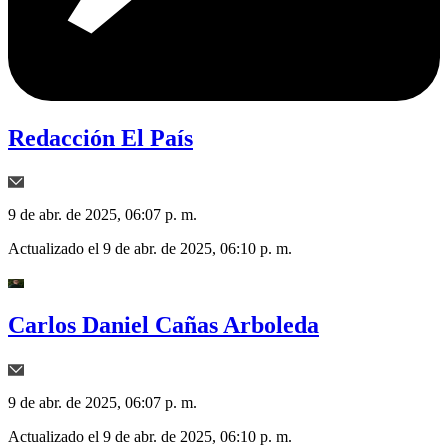
Redacción El País
9 de abr. de 2025, 06:07 p. m.
Actualizado el
9 de abr. de 2025, 06:10 p. m.
Carlos Daniel Cañas Arboleda
9 de abr. de 2025, 06:07 p. m.
Actualizado el
9 de abr. de 2025, 06:10 p. m.