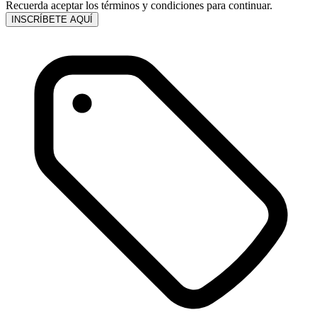
Recuerda aceptar los términos y condiciones para continuar.
INSCRÍBETE AQUÍ