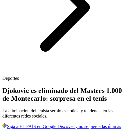
Deportes
Djokovic es eliminado del Masters 1.000
de Montecarlo: sorpresa en el tenis
La eliminación del tenista serbio es noticia y tendencia en las
diferentes redes sociales.
Siga a EL PAÍS en Google Discover y no se pierda las últimas