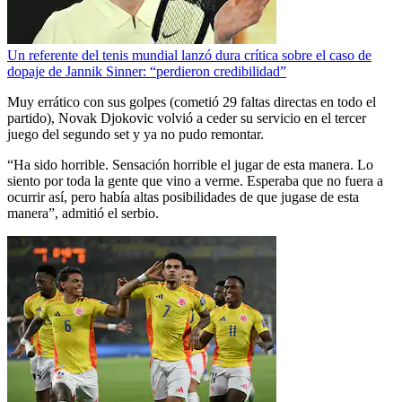
Un referente del tenis mundial lanzó dura crítica sobre el caso de
dopaje de Jannik Sinner: “perdieron credibilidad”
Muy errático con sus golpes (cometió 29 faltas directas en todo el
partido), Novak Djokovic volvió a ceder su servicio en el tercer
juego del segundo set y ya no pudo remontar.
“Ha sido horrible. Sensación horrible el jugar de esta manera. Lo
siento por toda la gente que vino a verme. Esperaba que no fuera a
ocurrir así, pero había altas posibilidades de que jugase de esta
manera”, admitió el serbio.