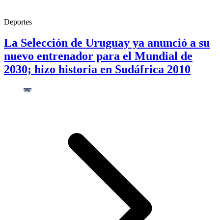
Deportes
La Selección de Uruguay ya anunció a su
nuevo entrenador para el Mundial de
2030; hizo historia en Sudáfrica 2010