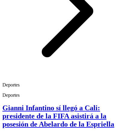
Deportes
Deportes
Gianni Infantino sí llegó a Cali:
presidente de la FIFA asistirá a la
posesión de Abelardo de la Espriella