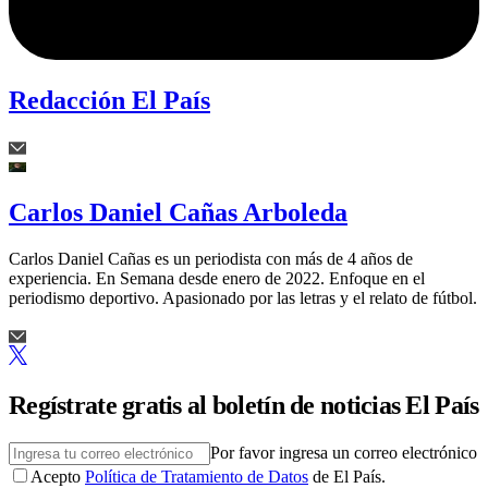
Redacción El País
Carlos Daniel Cañas Arboleda
Carlos Daniel Cañas es un periodista con más de 4 años de
experiencia. En Semana desde enero de 2022. Enfoque en el
periodismo deportivo. Apasionado por las letras y el relato de fútbol.
Regístrate gratis al boletín de noticias El País
Por favor ingresa un correo electrónico
Acepto
Política de Tratamiento de Datos
de El País.