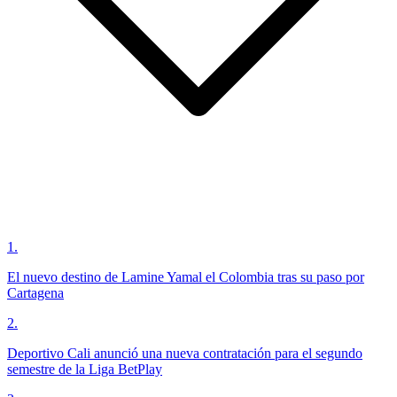
1
.
El nuevo destino de Lamine Yamal el Colombia tras su paso por
Cartagena
2
.
Deportivo Cali anunció una nueva contratación para el segundo
semestre de la Liga BetPlay