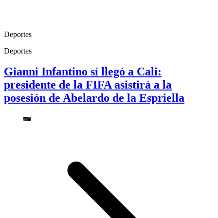
Deportes
Deportes
Gianni Infantino sí llegó a Cali:
presidente de la FIFA asistirá a la
posesión de Abelardo de la Espriella