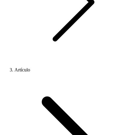
Artículo