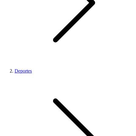
Deportes