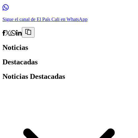
Sigue el canal de El País Cali en WhatsApp
Noticias
Destacadas
Noticias Destacadas