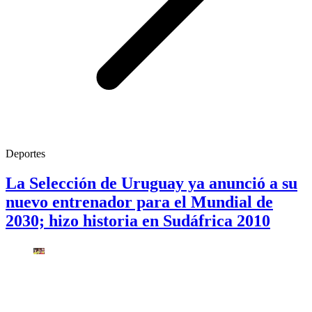
Deportes
La Selección de Uruguay ya anunció a su
nuevo entrenador para el Mundial de
2030; hizo historia en Sudáfrica 2010